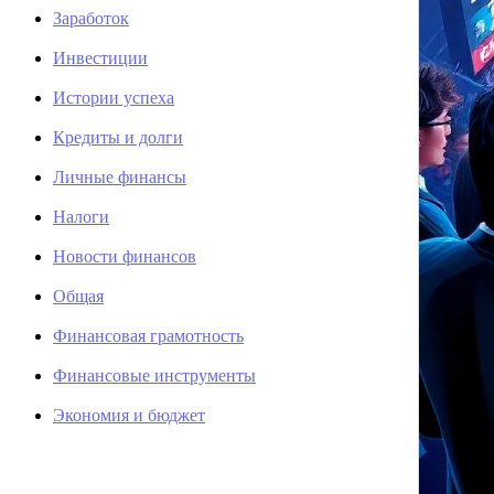
Заработок
Инвестиции
Истории успеха
Кредиты и долги
Личные финансы
Налоги
Новости финансов
Общая
Финансовая грамотность
Финансовые инструменты
Экономия и бюджет