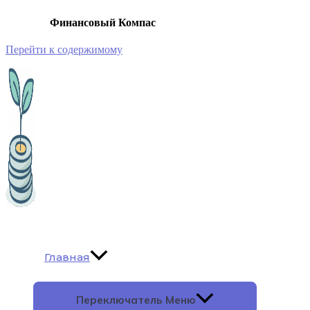
Финансовый Компас
Перейти к содержимому
Главная
Переключатель Меню