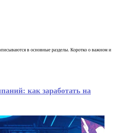
вписываются в основные разделы. Коротко о важном и
паний: как заработать на