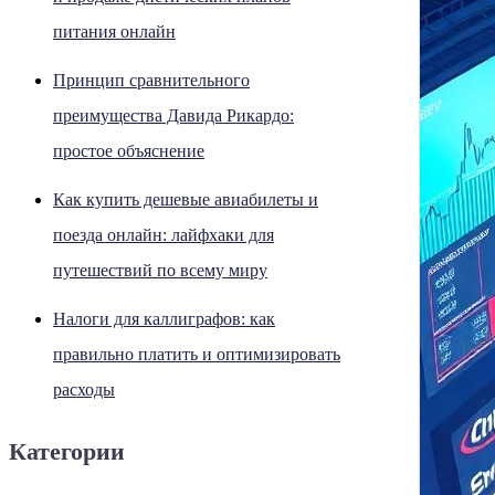
питания онлайн
Принцип сравнительного
преимущества Давида Рикардо:
простое объяснение
Как купить дешевые авиабилеты и
поезда онлайн: лайфхаки для
путешествий по всему миру
Налоги для каллиграфов: как
правильно платить и оптимизировать
расходы
Категории