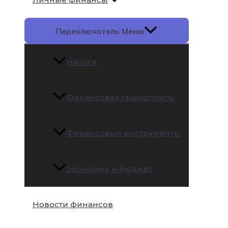
Переключатель Меню
Налоги
Финансовая грамотность
Финансовые инструменты
Экономия и бюджет
Новости финансов