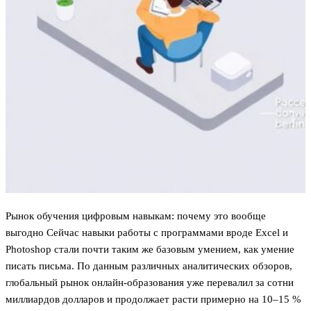
Рынок обучения цифровым навыкам: почему это вообще
выгодно Сейчас навыки работы с программами вроде Excel и
Photoshop стали почти таким же базовым умением, как умение
писать письма. По данным различных аналитических обзоров,
глобальный рынок онлайн-образования уже перевалил за сотни
миллиардов долларов и продолжает расти примерно на 10–15 %