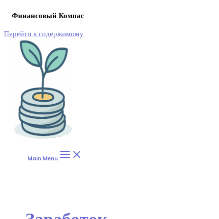
Финансовый Компас
Перейти к содержимому
Main Menu