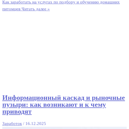
Как заработать на услугах по подбору и обучению домашних
питомцев
Читать далее »
Информационный каскад и рыночные
пузыри: как возникают и к чему
приводят
Заработок
/
16.12.2025