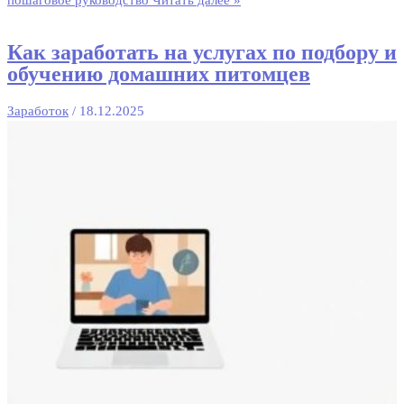
Как заработать на услугах по подбору и
обучению домашних питомцев
Заработок
/
18.12.2025