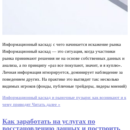
Информационный каскад: с чего начинается искажение рынка
Информационный каскад — это ситуация, когда участники
рынка принимают решения не на основе собственных данных и
анализа, а по принципу «раз все покупают, значит, и я куплю».
Личная информация игнорируется, доминирует наблюдение за
поведением других. На практике это выглядит так: несколько
видимых игроков (фонды, публичные трейдеры, лидеры мнений)
Информационный каскад и рыночные пузыри: как возникают и к
чему приводят
Читать далее »
Как заработать на услугах по
восстановлению данных и построить