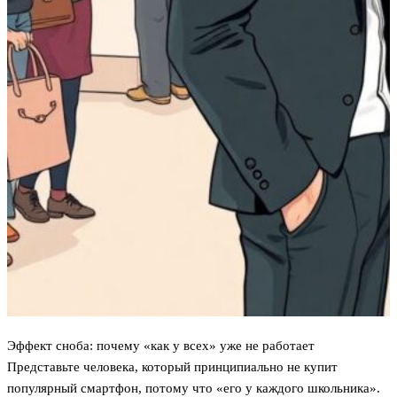
Эффект сноба: почему «как у всех» уже не работает
Представьте человека, который принципиально не купит
популярный смартфон, потому что «его у каждого школьника».