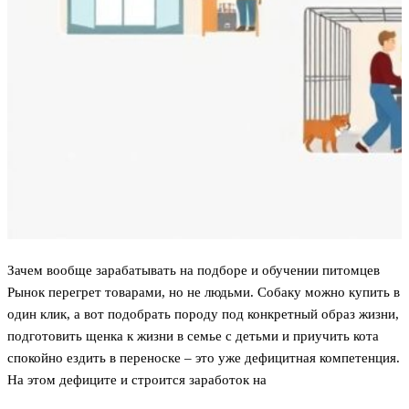
Зачем вообще зарабатывать на подборе и обучении питомцев
Рынок перегрет товарами, но не людьми. Собаку можно купить в
один клик, а вот подобрать породу под конкретный образ жизни,
подготовить щенка к жизни в семье с детьми и приучить кота
спокойно ездить в переноске – это уже дефицитная компетенция.
На этом дефиците и строится заработок на