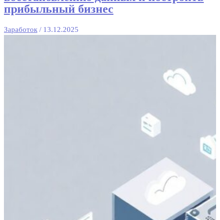
прибыльный бизнес
Заработок
/
13.12.2025