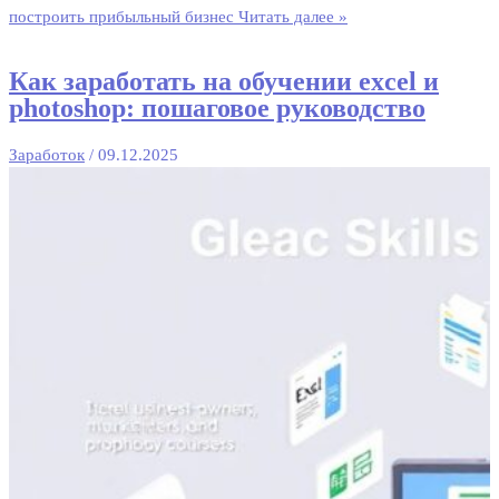
построить прибыльный бизнес
Читать далее »
Как заработать на обучении excel и
photoshop: пошаговое руководство
Заработок
/
09.12.2025