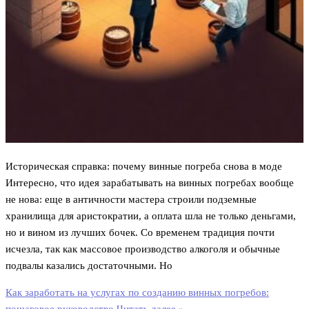
Историческая справка: почему винные погреба снова в моде
Интересно, что идея зарабатывать на винных погребах вообще
не нова: еще в античности мастера строили подземные
хранилища для аристократии, а оплата шла не только деньгами,
но и вином из лучших бочек. Со временем традиция почти
исчезла, так как массовое производство алкоголя и обычные
подвалы казались достаточными. Но
Как заработать на услугах по созданию винных погребов:
пошаговое руководство
Читать далее »