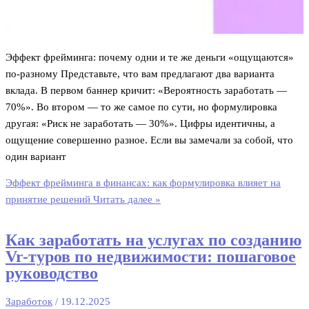
Эффект фрейминга: почему одни и те же деньги «ощущаются»
по‑разному Представьте, что вам предлагают два варианта
вклада. В первом баннер кричит: «Вероятность заработать —
70%». Во втором — то же самое по сути, но формулировка
другая: «Риск не заработать — 30%». Цифры идентичны, а
ощущение совершенно разное. Если вы замечали за собой, что
один вариант
Эффект фрейминга в финансах: как формулировка влияет на
принятие решений
Читать далее »
Как заработать на услугах по созданию
Vr-туров по недвижимости: пошаговое
руководство
Заработок
/
19.12.2025