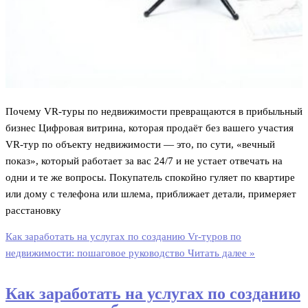
Почему VR-туры по недвижимости превращаются в прибыльный
бизнес Цифровая витрина, которая продаёт без вашего участия
VR-тур по объекту недвижимости — это, по сути, «вечный
показ», который работает за вас 24/7 и не устает отвечать на
одни и те же вопросы. Покупатель спокойно гуляет по квартире
или дому с телефона или шлема, приближает детали, примеряет
расстановку
Как заработать на услугах по созданию Vr-туров по
недвижимости: пошаговое руководство
Читать далее »
Как заработать на услугах по созданию