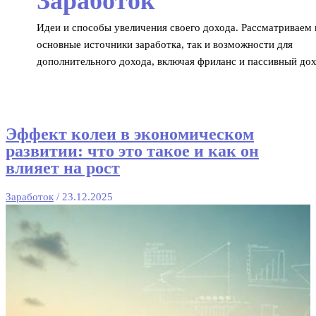
Заработок
Идеи и способы увеличения своего дохода. Рассматриваем 
основные источники заработка, так и возможности для
дополнительного дохода, включая фриланс и пассивный дох
Эффект колеи в экономическом
развитии: что это такое и как он
влияет на рост
Заработок
/
23.12.2025