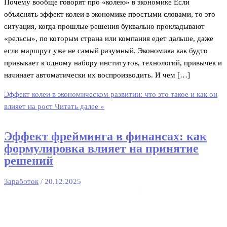
Почему вообще говорят про «колею» в экономике Если
объяснять эффект колеи в экономике простыми словами, то это
ситуация, когда прошлые решения буквально прокладывают
«рельсы», по которым страна или компания едет дальше, даже
если маршрут уже не самый разумный. Экономика как будто
привыкает к одному набору институтов, технологий, привычек и
начинает автоматически их воспроизводить. И чем […]
Эффект колеи в экономическом развитии: что это такое и как он
влияет на рост
Читать далее »
Эффект фрейминга в финансах: как
формулировка влияет на принятие
решений
Заработок
/
20.12.2025