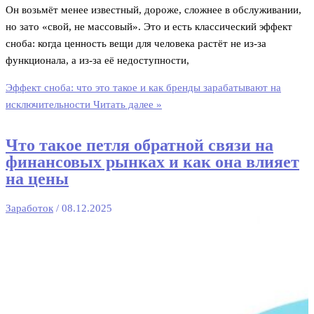
Он возьмёт менее известный, дороже, сложнее в обслуживании,
но зато «свой, не массовый». Это и есть классический эффект
сноба: когда ценность вещи для человека растёт не из‑за
функционала, а из‑за её недоступности,
Эффект сноба: что это такое и как бренды зарабатывают на
исключительности
Читать далее »
Что такое петля обратной связи на
финансовых рынках и как она влияет
на цены
Заработок
/
08.12.2025