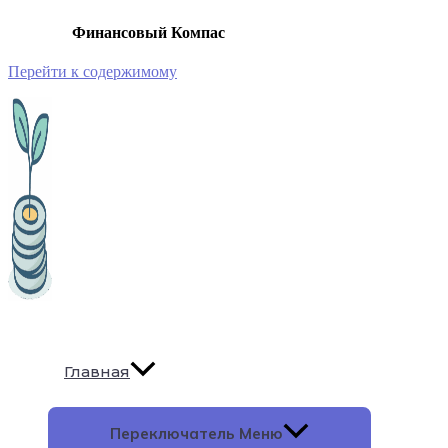
Финансовый Компас
Перейти к содержимому
Главная
Переключатель Меню