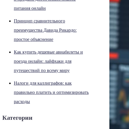
питания онлайн
Принцип сравнительного
преимущества Давида Рикардо:
простое объяснение
Как купить дешевые авиабилеты и
поезда онлайн: лайфхаки для
путешествий по всему миру
Налоги для каллиграфов: как
правильно платить и оптимизировать
расходы
Категории