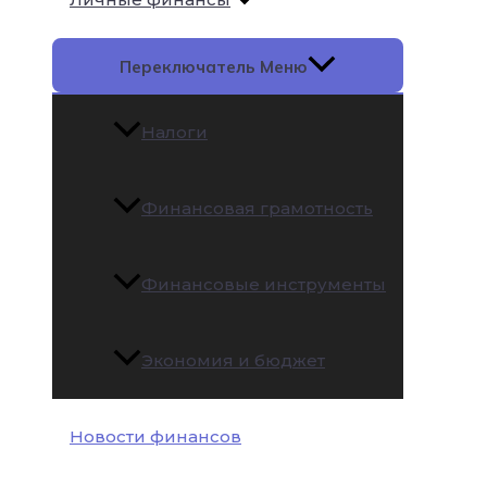
Переключатель Меню
Налоги
Финансовая грамотность
Финансовые инструменты
Экономия и бюджет
Новости финансов