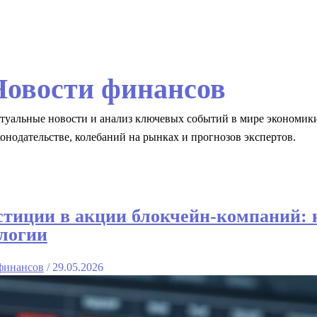
Новости финансов
туальные новости и анализ ключевых событий в мире экономики 
конодательстве, колебаний на рынках и прогнозов экспертов.
тиции в акции блокчейн-компаний: 
логии
финансов
/
29.05.2026