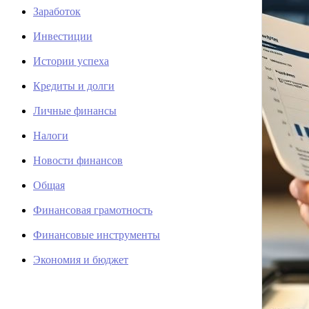
Заработок
Инвестиции
Истории успеха
Кредиты и долги
Личные финансы
Налоги
Новости финансов
Общая
Финансовая грамотность
Финансовые инструменты
Экономия и бюджет