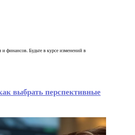
и финансов. Будьте в курсе изменений в
как выбрать перспективные