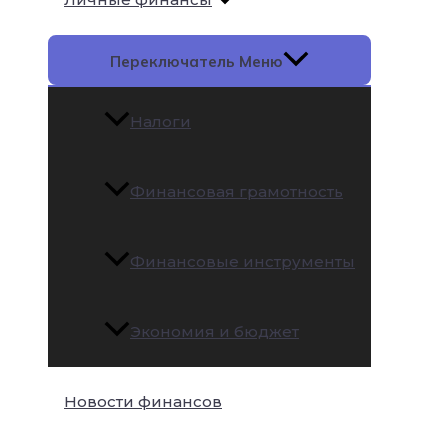
Переключатель Меню
Налоги
Финансовая грамотность
Финансовые инструменты
Экономия и бюджет
Новости финансов