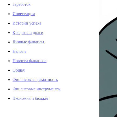
Заработок
Инвестиции
Истории успеха
Кредиты и долги
Личные финансы
Налоги
Новости финансов
Общая
Финансовая грамотность
Финансовые инструменты
Экономия и бюджет