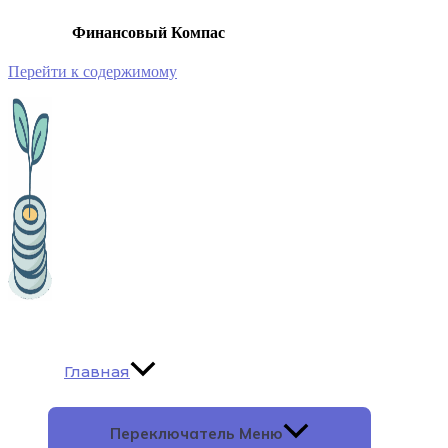
Финансовый Компас
Перейти к содержимому
Главная
Переключатель Меню