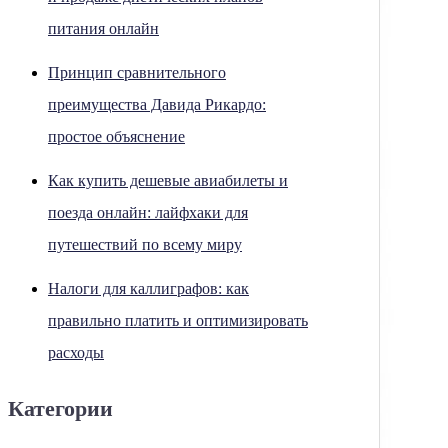
питания онлайн
Принцип сравнительного
преимущества Давида Рикардо:
простое объяснение
Как купить дешевые авиабилеты и
поезда онлайн: лайфхаки для
путешествий по всему миру
Налоги для каллиграфов: как
правильно платить и оптимизировать
расходы
Категории