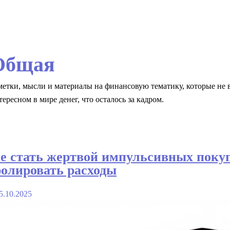
Общая
метки, мысли и материалы на финансовую тематику, которые не 
тересном в мире денег, что осталось за кадром.
е стать жертвой импульсивных поку
олировать расходы
5.10.2025