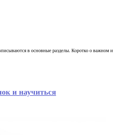
вписываются в основные разделы. Коротко о важном и
пок и научиться