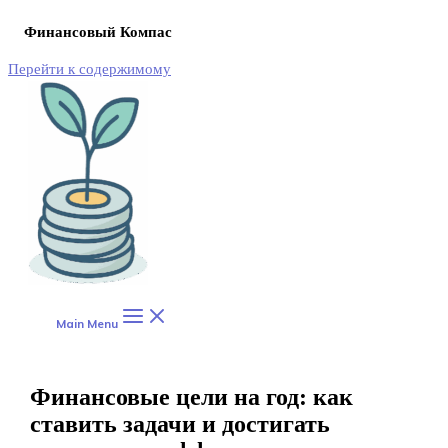
Финансовый Компас
Перейти к содержимому
Main Menu
Финансовые цели на год: как
ставить задачи и достигать