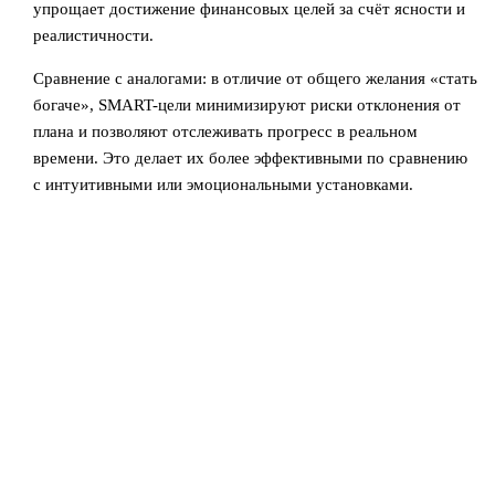
упрощает достижение финансовых целей за счёт ясности и
реалистичности.
Сравнение с аналогами: в отличие от общего желания «стать
богаче», SMART-цели минимизируют риски отклонения от
плана и позволяют отслеживать прогресс в реальном
времени. Это делает их более эффективными по сравнению
с интуитивными или эмоциональными установками.