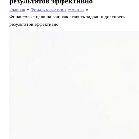
результатов эффективно
Главная
Финансовые инструменты
Финансовые цели на год: как ставить задачи и достигать
результатов эффективно