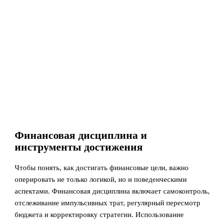
Финансовая дисциплина и
инструменты достижения
Чтобы понять, как достигать финансовые цели, важно
оперировать не только логикой, но и поведенческими
аспектами. Финансовая дисциплина включает самоконтроль,
отслеживание импульсивных трат, регулярный пересмотр
бюджета и корректировку стратегии. Использование