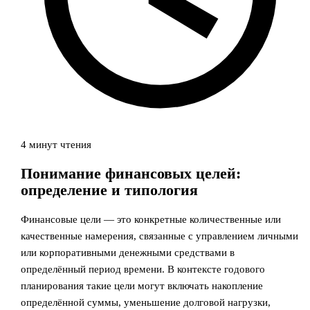
4 минут чтения
Понимание финансовых целей:
определение и типология
Финансовые цели — это конкретные количественные или
качественные намерения, связанные с управлением личными
или корпоративными денежными средствами в
определённый период времени. В контексте годового
планирования такие цели могут включать накопление
определённой суммы, уменьшение долговой нагрузки,