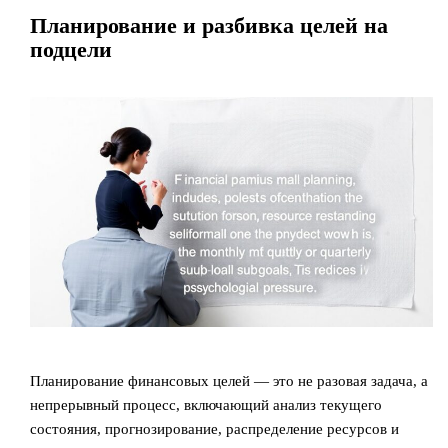
Планирование и разбивка целей на
подцели
Планирование финансовых целей — это не разовая задача, а
непрерывный процесс, включающий анализ текущего
состояния, прогнозирование, распределение ресурсов и