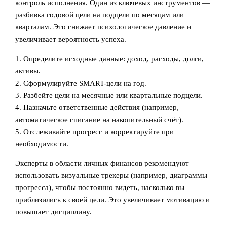
контроль исполнения. Один из ключевых инструментов —
разбивка годовой цели на подцели по месяцам или
кварталам. Это снижает психологическое давление и
увеличивает вероятность успеха.
1. Определите исходные данные: доход, расходы, долги,
активы.
2. Сформулируйте SMART-цели на год.
3. Разбейте цели на месячные или квартальные подцели.
4. Назначьте ответственные действия (например,
автоматическое списание на накопительный счёт).
5. Отслеживайте прогресс и корректируйте при
необходимости.
Эксперты в области личных финансов рекомендуют
использовать визуальные трекеры (например, диаграммы
прогресса), чтобы постоянно видеть, насколько вы
приблизились к своей цели. Это увеличивает мотивацию и
повышает дисциплину.