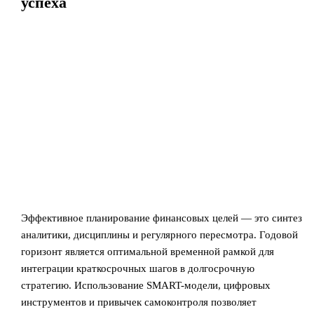
успеха
Эффективное планирование финансовых целей — это синтез
аналитики, дисциплины и регулярного пересмотра. Годовой
горизонт является оптимальной временной рамкой для
интеграции краткосрочных шагов в долгосрочную
стратегию. Использование SMART-модели, цифровых
инструментов и привычек самоконтроля позволяет