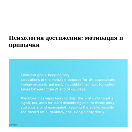
Психология достижения: мотивация и
привычки