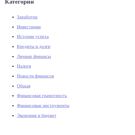
Категории
Заработок
Инвестиции
Истории успеха
Кредиты и долги
Личные финансы
Налоги
Новости финансов
Общая
Финансовая грамотность
Финансовые инструменты
Экономия и бюджет