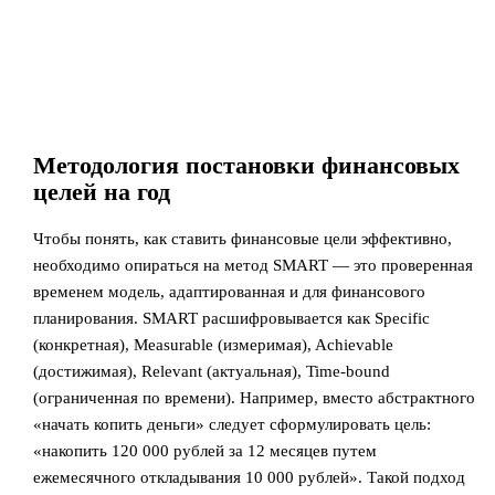
Методология постановки финансовых
целей на год
Чтобы понять, как ставить финансовые цели эффективно,
необходимо опираться на метод SMART — это проверенная
временем модель, адаптированная и для финансового
планирования. SMART расшифровывается как Specific
(конкретная), Measurable (измеримая), Achievable
(достижимая), Relevant (актуальная), Time-bound
(ограниченная по времени). Например, вместо абстрактного
«начать копить деньги» следует сформулировать цель:
«накопить 120 000 рублей за 12 месяцев путем
ежемесячного откладывания 10 000 рублей». Такой подход