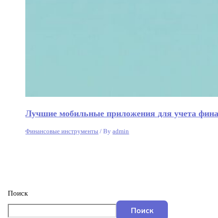
Лучшие мобильные приложения для учета фина
Финансовые инструменты
/ By
admin
Поиск
Поиск