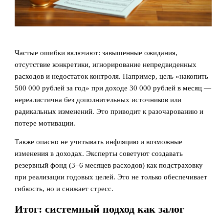
Частые ошибки включают: завышенные ожидания,
отсутствие конкретики, игнорирование непредвиденных
расходов и недостаток контроля. Например, цель «накопить
500 000 рублей за год» при доходе 30 000 рублей в месяц —
нереалистична без дополнительных источников или
радикальных изменений. Это приводит к разочарованию и
потере мотивации.
Также опасно не учитывать инфляцию и возможные
изменения в доходах. Эксперты советуют создавать
резервный фонд (3–6 месяцев расходов) как подстраховку
при реализации годовых целей. Это не только обеспечивает
гибкость, но и снижает стресс.
Итог: системный подход как залог