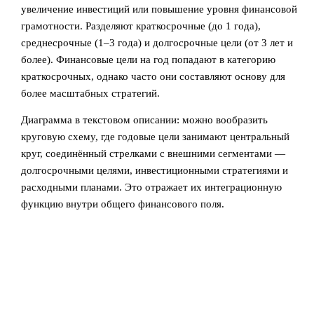
увеличение инвестиций или повышение уровня финансовой
грамотности. Разделяют краткосрочные (до 1 года),
среднесрочные (1–3 года) и долгосрочные цели (от 3 лет и
более). Финансовые цели на год попадают в категорию
краткосрочных, однако часто они составляют основу для
более масштабных стратегий.
Диаграмма в текстовом описании: можно вообразить
круговую схему, где годовые цели занимают центральный
круг, соединённый стрелками с внешними сегментами —
долгосрочными целями, инвестиционными стратегиями и
расходными планами. Это отражает их интеграционную
функцию внутри общего финансового поля.