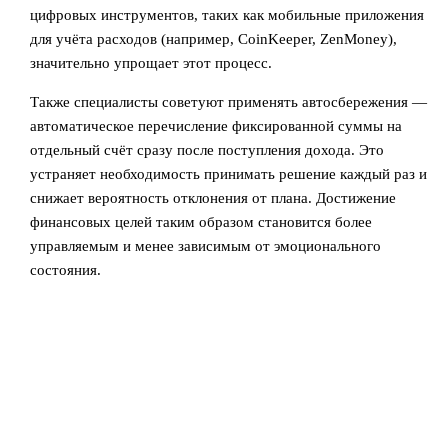
цифровых инструментов, таких как мобильные приложения
для учёта расходов (например, CoinKeeper, ZenMoney),
значительно упрощает этот процесс.
Также специалисты советуют применять автосбережения —
автоматическое перечисление фиксированной суммы на
отдельный счёт сразу после поступления дохода. Это
устраняет необходимость принимать решение каждый раз и
снижает вероятность отклонения от плана. Достижение
финансовых целей таким образом становится более
управляемым и менее зависимым от эмоционального
состояния.