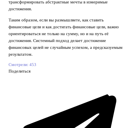
трансформировать абстрактные мечты в измеримые
достижения.
Таким образом, если вы размышляете, как ставить
финансовые цели и как достигать финансовые цели, важно
ориентироваться не только на сумму, но и на путь её
достижения. Системный подход делает достижение
финансовых целей не случайным успехом, а предсказуемым
результатом.
Смотрели:
453
Поделиться