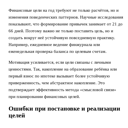
Финансовые цели на год требуют не только расчётов, но и
изменения поведенческих паттернов. Научные исследования
показывают, что формирование привычек занимает от 21 до
66 дней. Поэтому важно не только поставить цель, но и
создать вокруг неё устойчивую повседневную практику.
Например, ежедневное ведение финжурнала или
еженедельная проверка баланса по целевым счетам.
Мотивация усиливается, если цели связаны с личными
ценностями. Так, накопление на образование ребёнка или
первый взнос по ипотеке вызывает более устойчивую
приверженность, чем абстрактное накопление. Это
подтверждает эффективность метода «смысловой связи»
при планировании финансовых целей.
Ошибки при постановке и реализации
целей