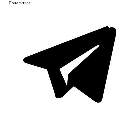
Поделиться