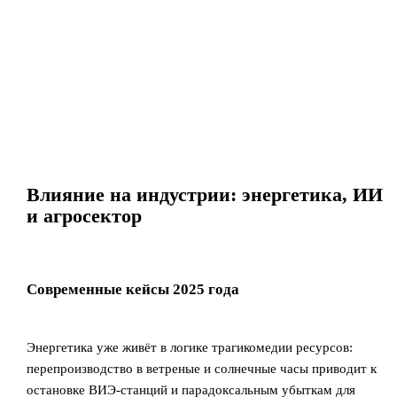
Влияние на индустрии: энергетика, ИИ
и агросектор
Современные кейсы 2025 года
Энергетика уже живёт в логике трагикомедии ресурсов:
перепроизводство в ветреные и солнечные часы приводит к
остановке ВИЭ‑станций и парадоксальным убыткам для