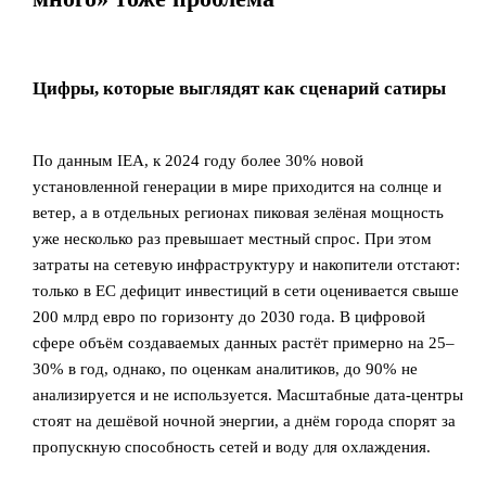
Цифры, которые выглядят как сценарий сатиры
По данным IEA, к 2024 году более 30% новой
установленной генерации в мире приходится на солнце и
ветер, а в отдельных регионах пиковая зелёная мощность
уже несколько раз превышает местный спрос. При этом
затраты на сетевую инфраструктуру и накопители отстают:
только в ЕС дефицит инвестиций в сети оценивается свыше
200 млрд евро по горизонту до 2030 года. В цифровой
сфере объём создаваемых данных растёт примерно на 25–
30% в год, однако, по оценкам аналитиков, до 90% не
анализируется и не используется. Масштабные дата‑центры
стоят на дешёвой ночной энергии, а днём города спорят за
пропускную способность сетей и воду для охлаждения.