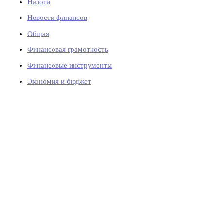
Налоги
Новости финансов
Общая
Финансовая грамотность
Финансовые инструменты
Экономия и бюджет