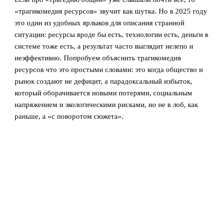
«трагикомедия ресурсов» звучит как шутка. Но в 2025 году
это один из удобных ярлыков для описания странной
ситуации: ресурсы вроде бы есть, технологии есть, деньги в
системе тоже есть, а результат часто выглядит нелепо и
неэффективно. Попробуем объяснить трагикомедия
ресурсов что это простыми словами: это когда общество и
рынок создают не дефицит, а парадоксальный избыток,
который оборачивается новыми потерями, социальным
напряжением и экологическими рисками, но не в лоб, как
раньше, а «с поворотом сюжета».