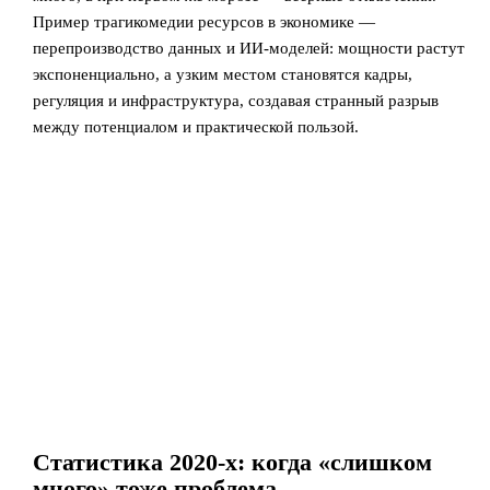
Пример трагикомедии ресурсов в экономике —
перепроизводство данных и ИИ‑моделей: мощности растут
экспоненциально, а узким местом становятся кадры,
регуляция и инфраструктура, создавая странный разрыв
между потенциалом и практической пользой.
Статистика 2020-х: когда «слишком
много» тоже проблема