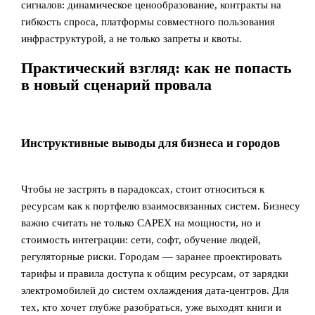
сигналов: динамическое ценообразование, контракты на
гибкость спроса, платформы совместного пользования
инфраструктурой, а не только запреты и квоты.
Практический взгляд: как не попасть
в новый сценарий провала
Инструктивные выводы для бизнеса и городов
Чтобы не застрять в парадоксах, стоит относиться к
ресурсам как к портфелю взаимосвязанных систем. Бизнесу
важно считать не только CAPEX на мощности, но и
стоимость интеграции: сети, софт, обучение людей,
регуляторные риски. Городам — заранее проектировать
тарифы и правила доступа к общим ресурсам, от зарядки
электромобилей до систем охлаждения дата‑центров. Для
тех, кто хочет глубже разобраться, уже выходят книги и