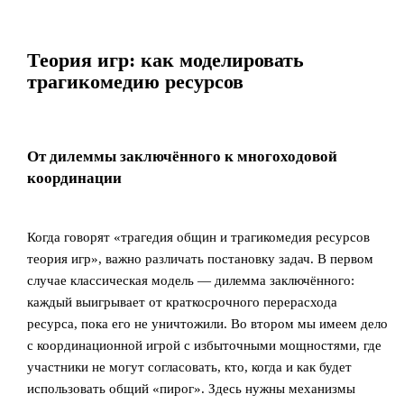
Теория игр: как моделировать
трагикомедию ресурсов
От дилеммы заключённого к многоходовой
координации
Когда говорят «трагедия общин и трагикомедия ресурсов
теория игр», важно различать постановку задач. В первом
случае классическая модель — дилемма заключённого:
каждый выигрывает от краткосрочного перерасхода
ресурса, пока его не уничтожили. Во втором мы имеем дело
с координационной игрой с избыточными мощностями, где
участники не могут согласовать, кто, когда и как будет
использовать общий «пирог». Здесь нужны механизмы