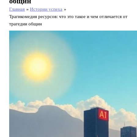
общин
Главная
Истории успеха
Трагикомедия ресурсов: что это такое и чем отличается от
трагедии общин