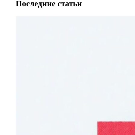
Последние статьи