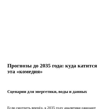
Прогнозы до 2035 года: куда катится
эта «комедия»
Сценарии для энергетики, воды и данных
Если смотреть вперёд, к 2035 году аналитики ожидают