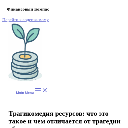
Финансовый Компас
Перейти к содержимому
Main Menu
Трагикомедия ресурсов: что это
такое и чем отличается от трагедии