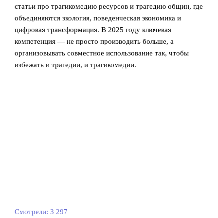
статьи про трагикомедию ресурсов и трагедию общин, где
объединяются экология, поведенческая экономика и
цифровая трансформация. В 2025 году ключевая
компетенция — не просто производить больше, а
организовывать совместное использование так, чтобы
избежать и трагедии, и трагикомедии.
Смотрели:
3 297