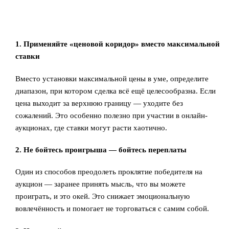
1. Применяйте «ценовой коридор» вместо максимальной
ставки
Вместо установки максимальной цены в уме, определите
диапазон, при котором сделка всё ещё целесообразна. Если
цена выходит за верхнюю границу — уходите без
сожалений. Это особенно полезно при участии в онлайн-
аукционах, где ставки могут расти хаотично.
2. Не бойтесь проигрыша — бойтесь переплаты
Один из способов преодолеть проклятие победителя на
аукцион — заранее принять мысль, что вы можете
проиграть, и это окей. Это снижает эмоциональную
вовлечённость и помогает не торговаться с самим собой.