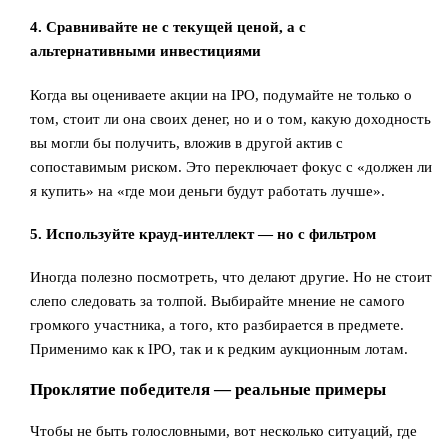
4. Сравнивайте не с текущей ценой, а с
альтернативными инвестициями
Когда вы оцениваете акции на IPO, подумайте не только о
том, стоит ли она своих денег, но и о том, какую доходность
вы могли бы получить, вложив в другой актив с
сопоставимым риском. Это переключает фокус с «должен ли
я купить» на «где мои деньги будут работать лучше».
5. Используйте крауд-интеллект — но с фильтром
Иногда полезно посмотреть, что делают другие. Но не стоит
слепо следовать за толпой. Выбирайте мнение не самого
громкого участника, а того, кто разбирается в предмете.
Применимо как к IPO, так и к редким аукционным лотам.
Проклятие победителя — реальные примеры
Чтобы не быть голословными, вот несколько ситуаций, где