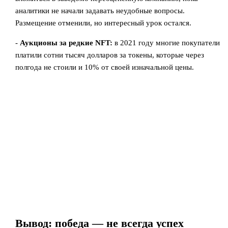
аналитики не начали задавать неудобные вопросы.
Размещение отменили, но интересный урок остался.
-
Аукционы за редкие NFT:
в 2021 году многие покупатели
платили сотни тысяч долларов за токены, которые через
полгода не стоили и 10% от своей изначальной цены.
Вывод: победа — не всегда успех