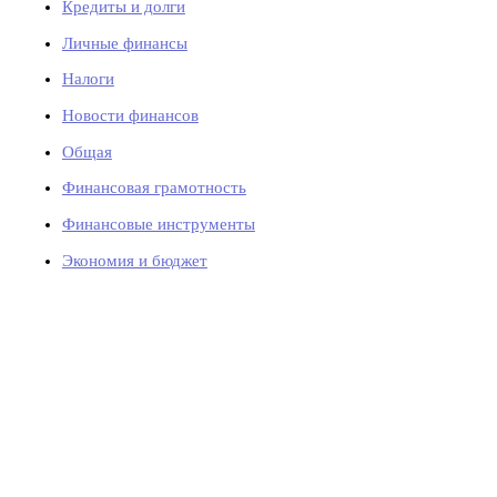
Кредиты и долги
Личные финансы
Налоги
Новости финансов
Общая
Финансовая грамотность
Финансовые инструменты
Экономия и бюджет