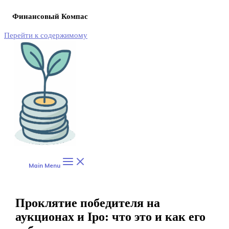
Финансовый Компас
Перейти к содержимому
Main Menu
Проклятие победителя на
аукционах и Ipo: что это и как его