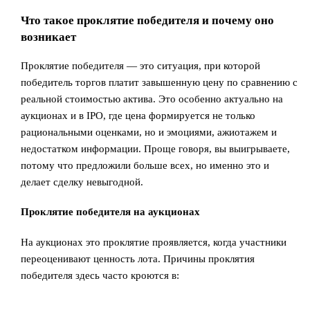
Что такое проклятие победителя и почему оно
возникает
Проклятие победителя — это ситуация, при которой
победитель торгов платит завышенную цену по сравнению с
реальной стоимостью актива. Это особенно актуально на
аукционах и в IPO, где цена формируется не только
рациональными оценками, но и эмоциями, ажиотажем и
недостатком информации. Проще говоря, вы выигрываете,
потому что предложили больше всех, но именно это и
делает сделку невыгодной.
Проклятие победителя на аукционах
На аукционах это проклятие проявляется, когда участники
переоценивают ценность лота. Причины проклятия
победителя здесь часто кроются в: