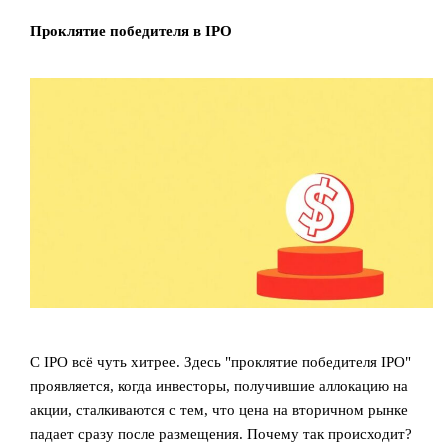
Проклятие победителя в IPO
С IPO всё чуть хитрее. Здесь "проклятие победителя IPO"
проявляется, когда инвесторы, получившие аллокацию на
акции, сталкиваются с тем, что цена на вторичном рынке
падает сразу после размещения. Почему так происходит?