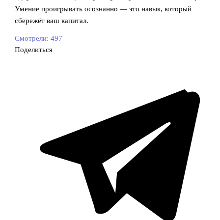
Умение проигрывать осознанно — это навык, который
сбережёт ваш капитал.
Смотрели:
497
Поделиться