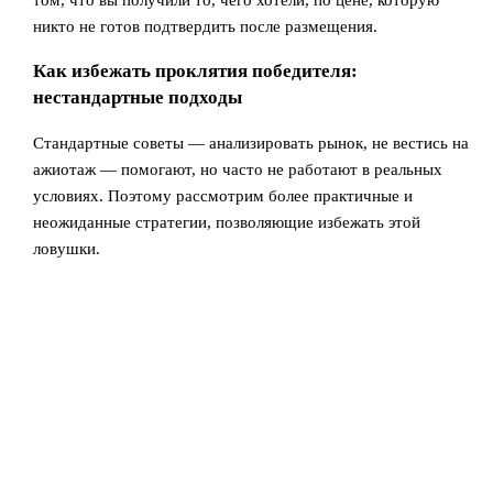
никто не готов подтвердить после размещения.
Как избежать проклятия победителя:
нестандартные подходы
Стандартные советы — анализировать рынок, не вестись на
ажиотаж — помогают, но часто не работают в реальных
условиях. Поэтому рассмотрим более практичные и
неожиданные стратегии, позволяющие избежать этой
ловушки.