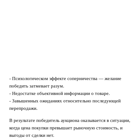
- Психологическом эффекте соперничества — желание
победить затмевает разум.
- Недостатке объективной информации о товаре.
- Завышенных ожиданиях относительно последующей
перепродажи.
В результате победитель аукциона оказывается в ситуации,
когда цена покупки превышает рыночную стоимость, и
выгоды от сделки нет.