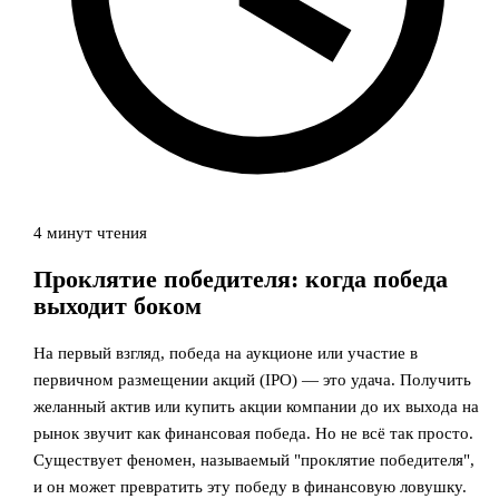
4 минут чтения
Проклятие победителя: когда победа
выходит боком
На первый взгляд, победа на аукционе или участие в
первичном размещении акций (IPO) — это удача. Получить
желанный актив или купить акции компании до их выхода на
рынок звучит как финансовая победа. Но не всё так просто.
Существует феномен, называемый "проклятие победителя",
и он может превратить эту победу в финансовую ловушку.