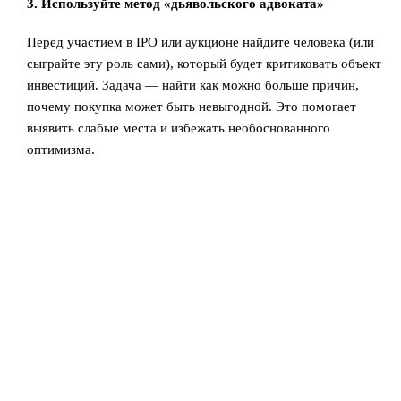
3. Используйте метод «дьявольского адвоката»
Перед участием в IPO или аукционе найдите человека (или
сыграйте эту роль сами), который будет критиковать объект
инвестиций. Задача — найти как можно больше причин,
почему покупка может быть невыгодной. Это помогает
выявить слабые места и избежать необоснованного
оптимизма.