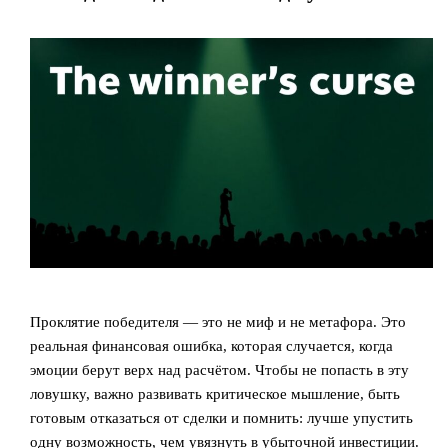
Проклятие победителя — это не миф и не метафора. Это
реальная финансовая ошибка, которая случается, когда
эмоции берут верх над расчётом. Чтобы не попасть в эту
ловушку, важно развивать критическое мышление, быть
готовым отказаться от сделки и помнить: лучше упустить
одну возможность, чем увязнуть в убыточной инвестиции.