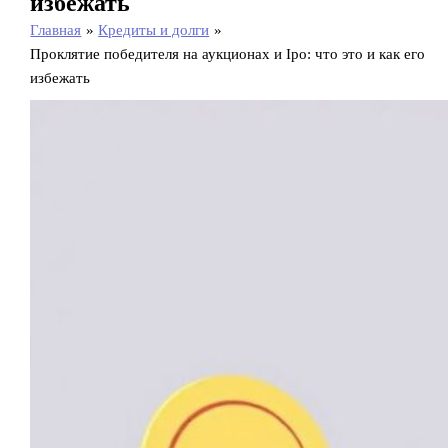
избежать
Главная
Кредиты и долги
Проклятие победителя на аукционах и Ipo: что это и как его
избежать