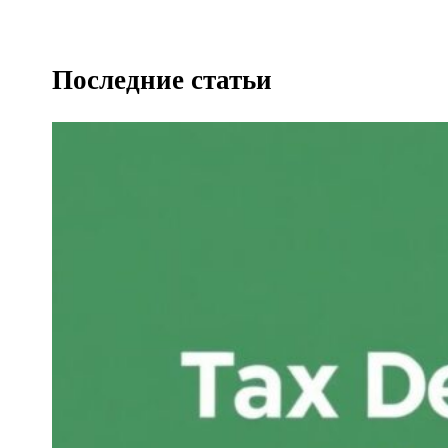
Последние статьи