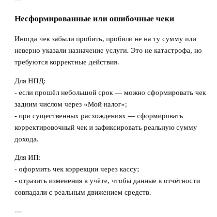
Несформированные или ошибочные чеки
Иногда чек забыли пробить, пробили не на ту сумму или
неверно указали назначение услуги. Это не катастрофа, но
требуются корректные действия.
Для НПД:
- если прошёл небольшой срок — можно сформировать чек
задним числом через «Мой налог»;
- при существенных расхождениях — сформировать
корректировочный чек и зафиксировать реальную сумму
дохода.
Для ИП:
- оформить чек коррекции через кассу;
- отразить изменения в учёте, чтобы данные в отчётности
совпадали с реальным движением средств.
---