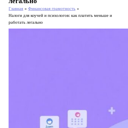
легально
Главная
Финансовая грамотность
Налоги для коучей и психологов: как платить меньше и
работать легально