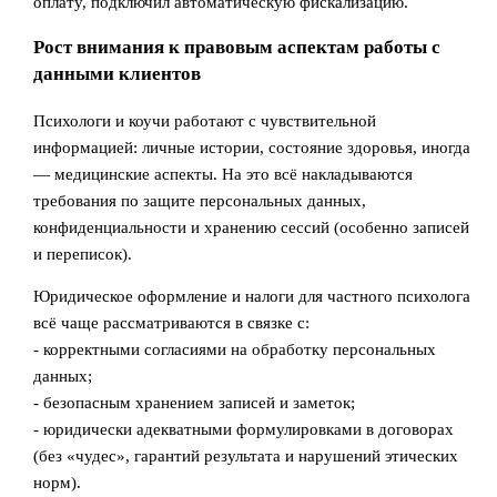
оплату, подключил автоматическую фискализацию.
Рост внимания к правовым аспектам работы с
данными клиентов
Психологи и коучи работают с чувствительной
информацией: личные истории, состояние здоровья, иногда
— медицинские аспекты. На это всё накладываются
требования по защите персональных данных,
конфиденциальности и хранению сессий (особенно записей
и переписок).
Юридическое оформление и налоги для частного психолога
всё чаще рассматриваются в связке с:
- корректными согласиями на обработку персональных
данных;
- безопасным хранением записей и заметок;
- юридически адекватными формулировками в договорах
(без «чудес», гарантий результата и нарушений этических
норм).