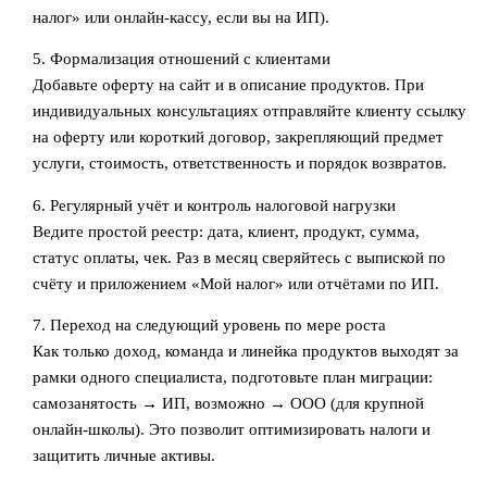
налог» или онлайн‑кассу, если вы на ИП).
5. Формализация отношений с клиентами
Добавьте оферту на сайт и в описание продуктов. При
индивидуальных консультациях отправляйте клиенту ссылку
на оферту или короткий договор, закрепляющий предмет
услуги, стоимость, ответственность и порядок возвратов.
6. Регулярный учёт и контроль налоговой нагрузки
Ведите простой реестр: дата, клиент, продукт, сумма,
статус оплаты, чек. Раз в месяц сверяйтесь с выпиской по
счёту и приложением «Мой налог» или отчётами по ИП.
7. Переход на следующий уровень по мере роста
Как только доход, команда и линейка продуктов выходят за
рамки одного специалиста, подготовьте план миграции:
самозанятость → ИП, возможно → ООО (для крупной
онлайн‑школы). Это позволит оптимизировать налоги и
защитить личные активы.