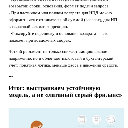
возвратов: сроки, основания, формат подачи запроса.
- При частичном или полном возврате для НПД можно
оформить чек с отрицательной суммой (возврат), для ИП —
возвратный чек или коррекцию.
- Фиксируйте переписку и основания возврата — это
поможет при возможных спорах.
Чёткий регламент не только снижает эмоциональное
напряжение, но и облегчает налоговый и бухгалтерский
учёт: понятная логика, меньше хаоса в движении средств.
---
Итог: выстраиваем устойчивую
модель, а не «латаный серый фриланс»