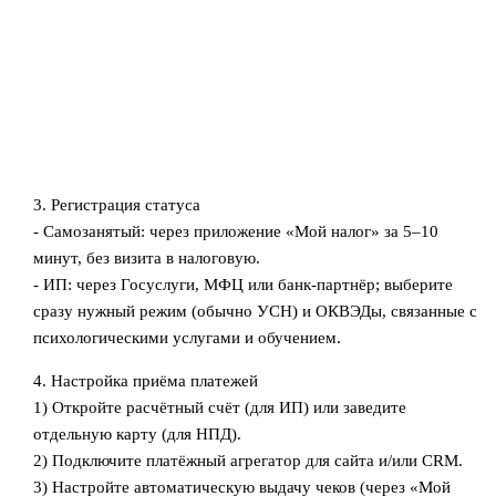
3. Регистрация статуса
- Самозанятый: через приложение «Мой налог» за 5–10
минут, без визита в налоговую.
- ИП: через Госуслуги, МФЦ или банк‑партнёр; выберите
сразу нужный режим (обычно УСН) и ОКВЭДы, связанные с
психологическими услугами и обучением.
4. Настройка приёма платежей
1) Откройте расчётный счёт (для ИП) или заведите
отдельную карту (для НПД).
2) Подключите платёжный агрегатор для сайта и/или CRM.
3) Настройте автоматическую выдачу чеков (через «Мой