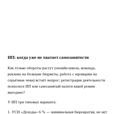
ИП: когда уже не хватает самозанятости
Как только обороты растут (онлайн‑школа, команда,
реклама на большие бюджеты, работа с юрлицами на
серьёзные чеки) встаёт вопрос: регистрация деятельности
психолога ИП или самозанятый налоги какой режим
выгоднее?
У ИП три типовых варианта:
1. УСН «Доходы» 6 % — минимальная бюрократия, но нет