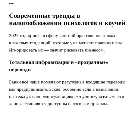
---
Современные тренды в
налогообложении психологов и коучей
2025 год принёс в сферу частной практики несколько
ключевых тенденций, которые уже меняют правила игры.
Игнорировать их — значит рисковать бизнесом.
Тотальная цифровизация и «прозрачные»
переводы
Банки всё чаще помечают регулярные входящие переводы
как предпринимательские, особенно если в назначении
платежа указано «консультация», «коучинг», «сеанс». Эти
данные становятся доступны налоговым органам.