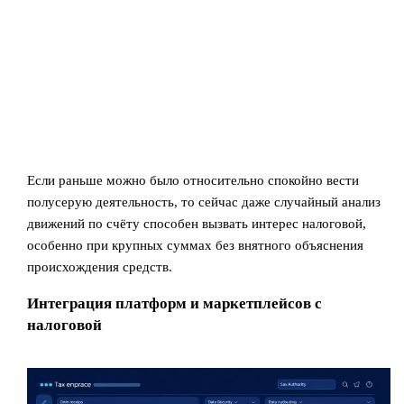
Если раньше можно было относительно спокойно вести
полусерую деятельность, то сейчас даже случайный анализ
движений по счёту способен вызвать интерес налоговой,
особенно при крупных суммах без внятного объяснения
происхождения средств.
Интеграция платформ и маркетплейсов с
налоговой