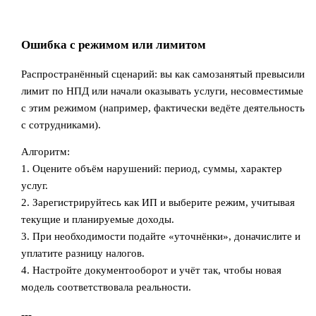
Ошибка с режимом или лимитом
Распространённый сценарий: вы как самозанятый превысили
лимит по НПД или начали оказывать услуги, несовместимые
с этим режимом (например, фактически ведёте деятельность
с сотрудниками).
Алгоритм:
1. Оцените объём нарушений: период, суммы, характер
услуг.
2. Зарегистрируйтесь как ИП и выберите режим, учитывая
текущие и планируемые доходы.
3. При необходимости подайте «уточнёнки», доначислите и
уплатите разницу налогов.
4. Настройте документооборот и учёт так, чтобы новая
модель соответствовала реальности.
---