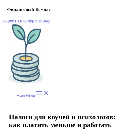
Финансовый Компас
Перейти к содержимому
Main Menu
Налоги для коучей и психологов:
как платить меньше и работать