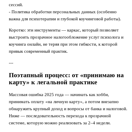
сессий.
- Политика обработки персональных данных (особенно
важна для психотерапии и глубокой коучинговой работы).
Коротко: эти инструменты — каркас, который позволяет
выстроить прозрачное налогообложение услуг психолога и
коучинга онлайн, не теряя при этом гибкости, к которой
привык современный практик.
---
Поэтапный процесс: от «принимаю на
карту» к легальной практике
Массовая ошибка 2025 года — начинать как хобби,
принимать оплату «на личную карту», а потом внезапно
обнаружить крупный доход и вопросы от банка и налоговой.
Ниже — последовательность перехода к прозрачной
системе, которую можно реализовать за 2–4 недели.