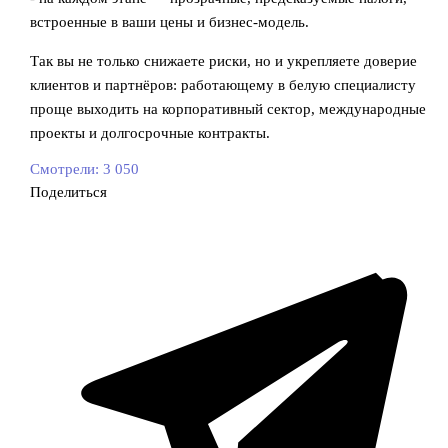
встроенные в ваши цены и бизнес‑модель.
Так вы не только снижаете риски, но и укрепляете доверие
клиентов и партнёров: работающему в белую специалисту
проще выходить на корпоративный сектор, международные
проекты и долгосрочные контракты.
Смотрели:
3 050
Поделиться