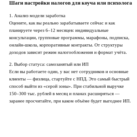
Шаги настройки налогов для коуча или психолога
1. Анализ модели заработка
Оцените, как вы реально зарабатываете сейчас и как
планируете через 6–12 месяцев: индивидуальные
консультации, групповые программы, марафоны, подписка,
онлайн‑школа, корпоративные контракты. От структуры
доходов зависит режим налогообложения и формат учёта.
2. Выбор статуса: самозанятый или ИП
Если вы работаете один, у вас нет сотрудников и основные
клиенты — физлица, стартуйте с НПД. Это самый быстрый
способ выйти из «серой зоны». При стабильной выручке
150–300 тыс. рублей в месяц и планах расширяться —
заранее просчитайте, при каком объёме будет выгоднее ИП.