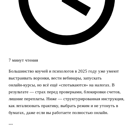
7 минут чтения
Большинство коучей и психологов в 2025 году уже умеют
выстраивать воронки, вести вебинары, запускать
онлайн‑курсы, но всё ещё «спотыкаются» на налогах. В
результате — страх перед проверками, блокировки счетов,
лишние переплаты. Ниже — структурированная инструкция,
как легализовать практику, выбрать режим и не утонуть в
бумагах, даже если вы работаете полностью онлайн.
---