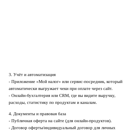
3. Учёт и автоматизация
- Приложение «Мой налог» или сервис‑посредник, который
автоматически выгружает чеки при оплате через сайт.
- Онлайн‑бухгалтерия или CRM, где вы видите выручку,
расходы, статистику по продуктам и каналам.
4. Документы и правовая база
- Публичная оферта на сайте (для онлайн‑продуктов).
- Договор оферты/индивидуальный договор для личных