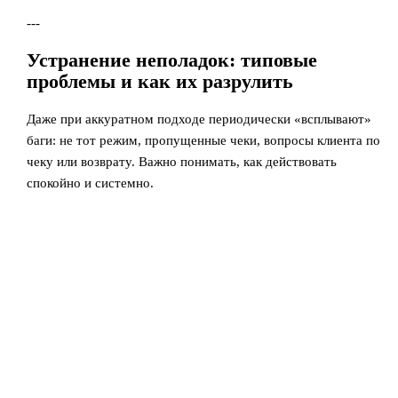
---
Устранение неполадок: типовые
проблемы и как их разрулить
Даже при аккуратном подходе периодически «всплывают»
баги: не тот режим, пропущенные чеки, вопросы клиента по
чеку или возврату. Важно понимать, как действовать
спокойно и системно.