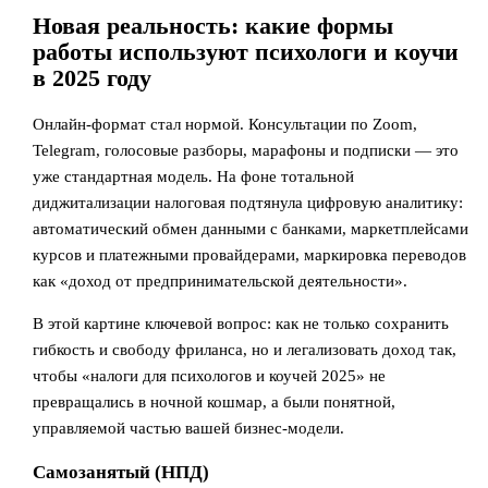
Новая реальность: какие формы
работы используют психологи и коучи
в 2025 году
Онлайн‑формат стал нормой. Консультации по Zoom,
Telegram, голосовые разборы, марафоны и подписки — это
уже стандартная модель. На фоне тотальной
диджитализации налоговая подтянула цифровую аналитику:
автоматический обмен данными с банками, маркетплейсами
курсов и платежными провайдерами, маркировка переводов
как «доход от предпринимательской деятельности».
В этой картине ключевой вопрос: как не только сохранить
гибкость и свободу фриланса, но и легализовать доход так,
чтобы «налоги для психологов и коучей 2025» не
превращались в ночной кошмар, а были понятной,
управляемой частью вашей бизнес‑модели.
Самозанятый (НПД)