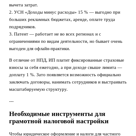
вычета затрат.
2. УСН «Доходы минус расходы» 15 % — выгодно при
больших рекламных бюджетах, аренде, оплате труда
подрядчиков.
3. Патент — работает не во всех регионах и с
ограничениями по видам деятельности, но бывает очень
выгоден для офлайн‑практики.
В отличие от НПД, ИП платит фиксированные страховые
взносы за себя ежегодно, а при доходе свыше лимита —
доплату 1 %. Зато появляется возможность официально
заключать договоры, нанимать сотрудников и выстраивать
масштабируемую структуру.
---
Необходимые инструменты для
грамотной налоговой настройки
Чтобы юридическое оформление и налоги для частного