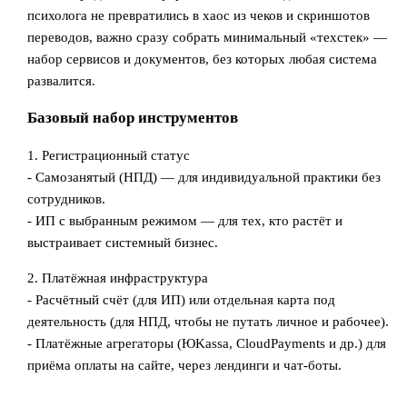
психолога не превратились в хаос из чеков и скриншотов
переводов, важно сразу собрать минимальный «техстек» —
набор сервисов и документов, без которых любая система
развалится.
Базовый набор инструментов
1. Регистрационный статус
- Самозанятый (НПД) — для индивидуальной практики без
сотрудников.
- ИП с выбранным режимом — для тех, кто растёт и
выстраивает системный бизнес.
2. Платёжная инфраструктура
- Расчётный счёт (для ИП) или отдельная карта под
деятельность (для НПД, чтобы не путать личное и рабочее).
- Платёжные агрегаторы (ЮKassa, CloudPayments и др.) для
приёма оплаты на сайте, через лендинги и чат‑боты.