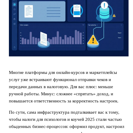
Многие платформы для онлайн‑курсов и маркетплейсы
услуг уже встраивают функционал отправки чеков и
передачи данных в налоговую. Для вас плюс: меньше
ручной работы. Минус: сложнее «спрятать» доход, и
повышается ответственность за корректность настроек.
По сути, сама инфраструктура подталкивает вас к тому,
чтобы налоги для психологов и коучей 2025 стали частью
обыденных бизнес‑процессов: оформил продукт, настроил