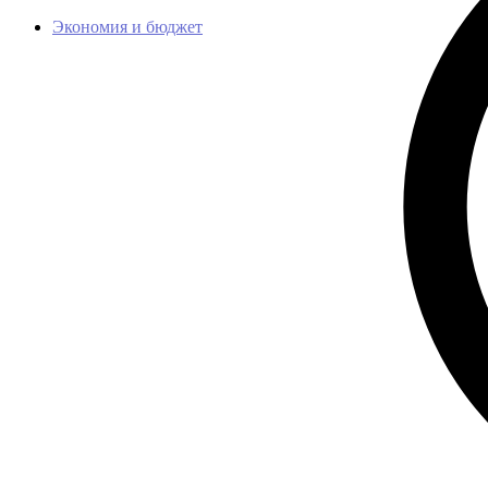
Экономия и бюджет