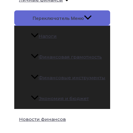
Переключатель Меню
Налоги
Финансовая грамотность
Финансовые инструменты
Экономия и бюджет
Новости финансов