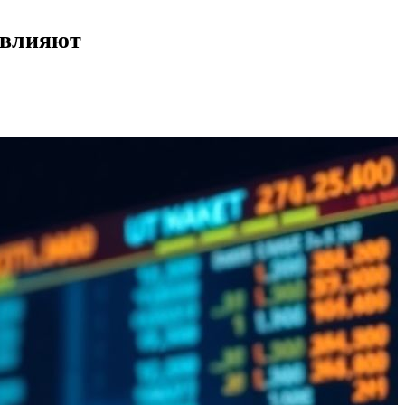
 влияют