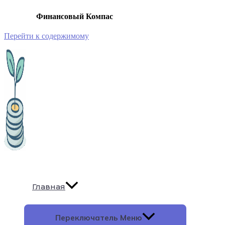
Финансовый Компас
Перейти к содержимому
Главная
Переключатель Меню