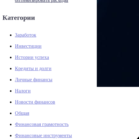
оптимизировать расходы
Категории
Заработок
Инвестиции
Истории успеха
Кредиты и долги
Личные финансы
Налоги
Новости финансов
Общая
Финансовая грамотность
Финансовые инструменты