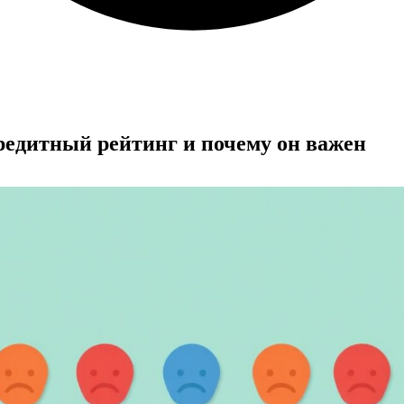
редитный рейтинг и почему он важен