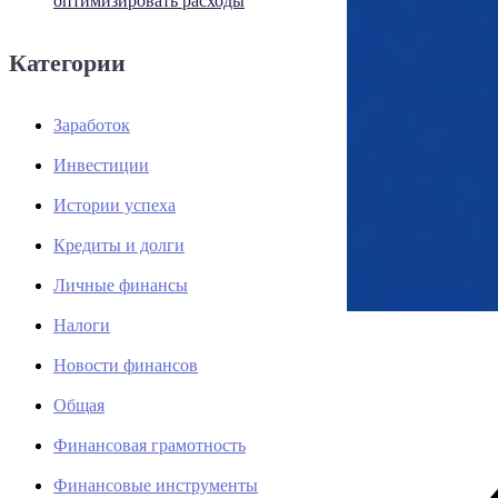
оптимизировать расходы
Категории
Заработок
Инвестиции
Истории успеха
Кредиты и долги
Личные финансы
Налоги
Новости финансов
Общая
Финансовая грамотность
Финансовые инструменты