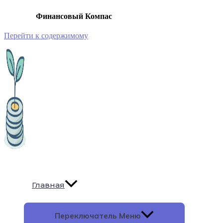
Финансовый Компас
Перейти к содержимому
Главная
Переключатель Меню