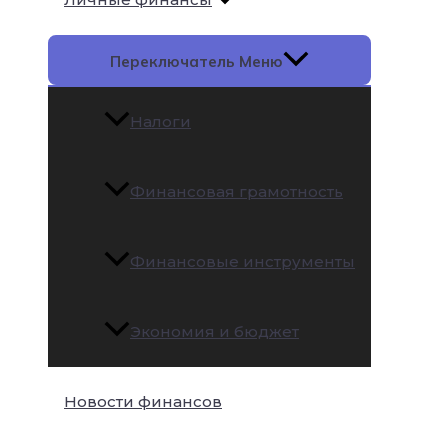
Переключатель Меню
Налоги
Финансовая грамотность
Финансовые инструменты
Экономия и бюджет
Новости финансов