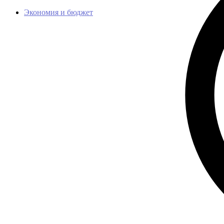
Экономия и бюджет