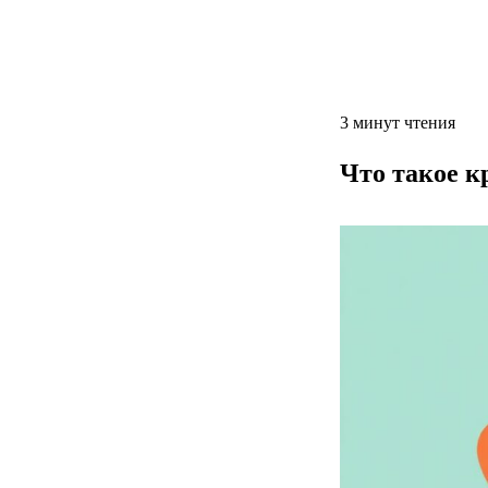
3 минут чтения
Что такое к