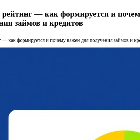
рейтинг — как формируется и почем
ния займов и кредитов
 — как формируется и почему важен для получения займов и кр