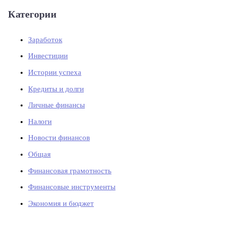
Категории
Заработок
Инвестиции
Истории успеха
Кредиты и долги
Личные финансы
Налоги
Новости финансов
Общая
Финансовая грамотность
Финансовые инструменты
Экономия и бюджет