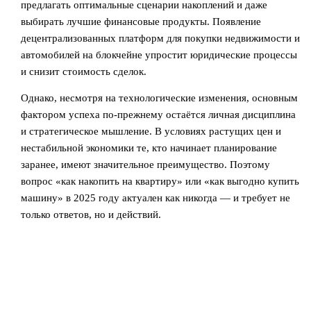
предлагать оптимальные сценарии накоплений и даже
выбирать лучшие финансовые продукты. Появление
децентрализованных платформ для покупки недвижимости и
автомобилей на блокчейне упростит юридические процессы
и снизит стоимость сделок.
Однако, несмотря на технологические изменения, основным
фактором успеха по-прежнему остаётся личная дисциплина
и стратегическое мышление. В условиях растущих цен и
нестабильной экономики те, кто начинает планирование
заранее, имеют значительное преимущество. Поэтому
вопрос «как накопить на квартиру» или «как выгодно купить
машину» в 2025 году актуален как никогда — и требует не
только ответов, но и действий.