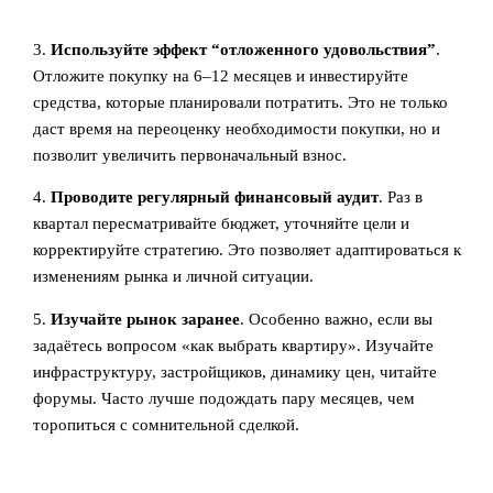
3.
Используйте эффект “отложенного удовольствия”
.
Отложите покупку на 6–12 месяцев и инвестируйте
средства, которые планировали потратить. Это не только
даст время на переоценку необходимости покупки, но и
позволит увеличить первоначальный взнос.
4.
Проводите регулярный финансовый аудит
. Раз в
квартал пересматривайте бюджет, уточняйте цели и
корректируйте стратегию. Это позволяет адаптироваться к
изменениям рынка и личной ситуации.
5.
Изучайте рынок заранее
. Особенно важно, если вы
задаётесь вопросом «как выбрать квартиру». Изучайте
инфраструктуру, застройщиков, динамику цен, читайте
форумы. Часто лучше подождать пару месяцев, чем
торопиться с сомнительной сделкой.