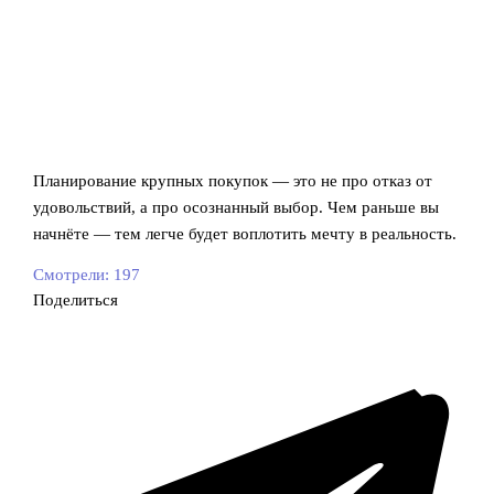
Планирование крупных покупок — это не про отказ от
удовольствий, а про осознанный выбор. Чем раньше вы
начнёте — тем легче будет воплотить мечту в реальность.
Смотрели:
197
Поделиться