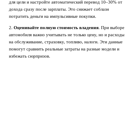
для цели и настройте автоматический перевод 10–30% от
дохода сразу после зарплаты. Это снижает соблазн
потратить деньги на импульсивные покупки.
2.
Оценивайте полную стоимость владения
. При выборе
автомобиля важно учитывать не только цену, но и расходы
на обслуживание, страховку, топливо, налоги. Эти данные
помогут сравнить реальные затраты на разные модели и
избежать сюрпризов.