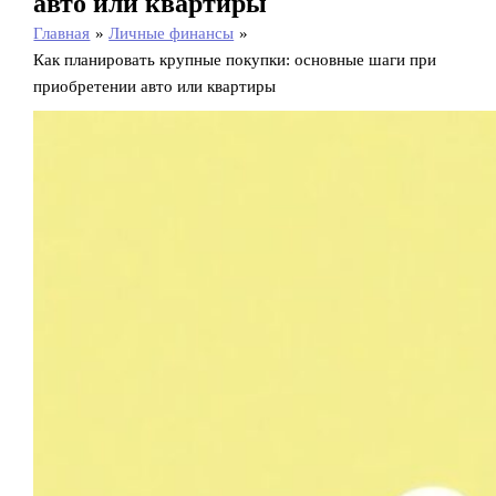
авто или квартиры
Главная
Личные финансы
Как планировать крупные покупки: основные шаги при
приобретении авто или квартиры