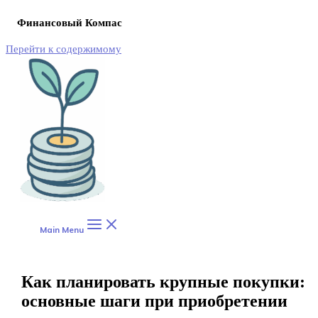
Финансовый Компас
Перейти к содержимому
Main Menu
Как планировать крупные покупки:
основные шаги при приобретении