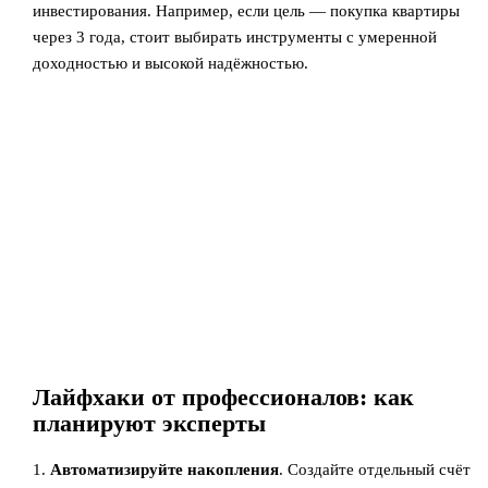
инвестирования. Например, если цель — покупка квартиры
через 3 года, стоит выбирать инструменты с умеренной
доходностью и высокой надёжностью.
Лайфхаки от профессионалов: как
планируют эксперты
1.
Автоматизируйте накопления
. Создайте отдельный счёт