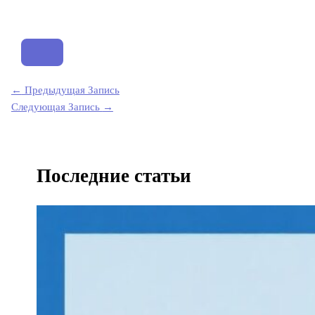
←
Предыдущая Запись
Следующая Запись
→
Последние статьи