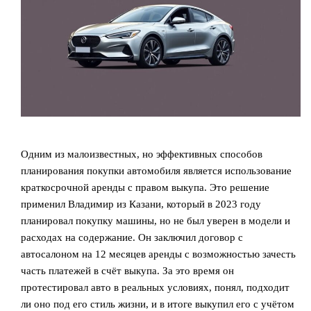
Одним из малоизвестных, но эффективных способов
планирования покупки автомобиля является использование
краткосрочной аренды с правом выкупа. Это решение
применил Владимир из Казани, который в 2023 году
планировал покупку машины, но не был уверен в модели и
расходах на содержание. Он заключил договор с
автосалоном на 12 месяцев аренды с возможностью зачесть
часть платежей в счёт выкупа. За это время он
протестировал авто в реальных условиях, понял, подходит
ли оно под его стиль жизни, и в итоге выкупил его с учётом