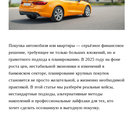
Покупка автомобиля или квартиры — серьёзное финансовое
решение, требующее не только больших вложений, но и
грамотного подхода к планированию. В 2025 году на фоне
роста цен, нестабильной экономики и изменений в
банковском секторе, планирование крупных покупок
становится не просто желательной, а жизненно необходимой
практикой. В этой статье мы разберём реальные кейсы,
нестандартные подходы, альтернативные методы
накоплений и профессиональные лайфхаки для тех, кто
хочет сделать осознанную и выгодную покупку.