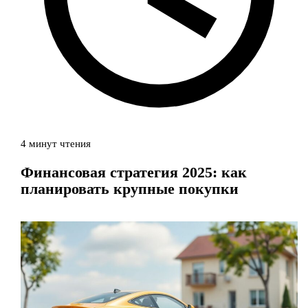
4 минут чтения
Финансовая стратегия 2025: как
планировать крупные покупки