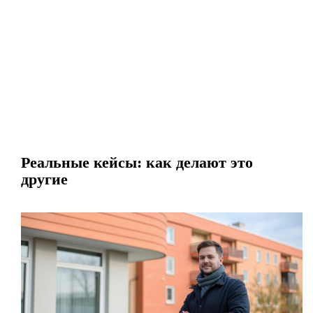
Реальные кейсы: как делают это
другие