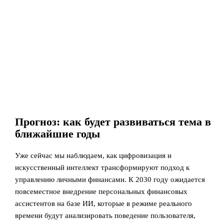
Прогноз: как будет развиваться тема в
ближайшие годы
Уже сейчас мы наблюдаем, как цифровизация и
искусственный интеллект трансформируют подход к
управлению личными финансами. К 2030 году ожидается
повсеместное внедрение персональных финансовых
ассистентов на базе ИИ, которые в режиме реального
времени будут анализировать поведение пользователя,