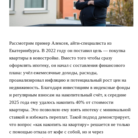
Рассмотрим пример Алексея, айти-специалиста из
Екатеринбурга. В 2022 году он поставил цель — покупка
квартиры в новостройке. Вместо того чтобы сразу
оформлять ипотеку, он начал с составления финансового
плана: учёл ежемесячные доходы, расходы,
проанализировал инфляцию и потенциальный рост цен на
недвижимость. Благодаря инвестициям в индексные фонды
и регулярным взносам на накопительный счёт, к середине
2025 года ему удалось накопить 40% от стоимости
квартиры. Это позволило ему взять ипотеку с минимальной
ставкой и избежать переплат. Такой подход демонстрирует,
что вопрос «как накопить на квартиру» решается не только
с помощью отказа от кофе с собой, но и через