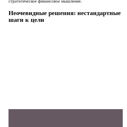
стратегическое финансовое мышление.
Неочевидные решения: нестандартные
шаги к цели