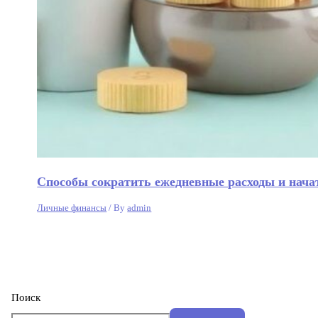
Способы сократить ежедневные расходы и нача
Личные финансы
/ By
admin
Поиск