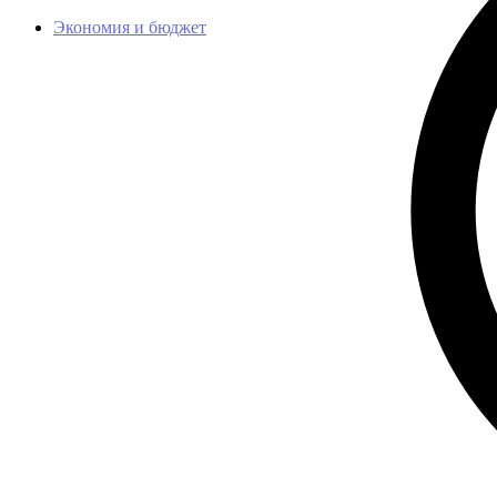
Экономия и бюджет