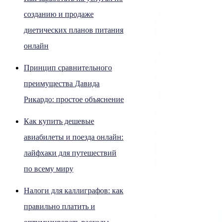
созданию и продаже
диетических планов питания
онлайн
Принцип сравнительного
преимущества Давида
Рикардо: простое объяснение
Как купить дешевые
авиабилеты и поезда онлайн:
лайфхаки для путешествий
по всему миру
Налоги для каллиграфов: как
правильно платить и