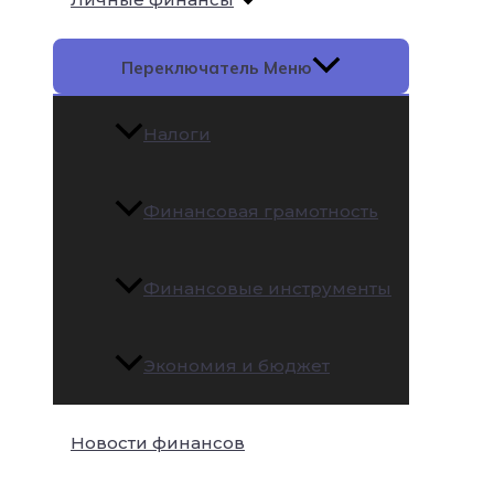
Переключатель Меню
Налоги
Финансовая грамотность
Финансовые инструменты
Экономия и бюджет
Новости финансов