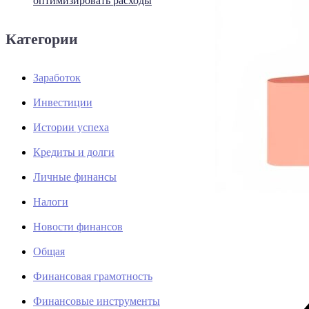
оптимизировать расходы
Категории
Заработок
Инвестиции
Истории успеха
Кредиты и долги
Личные финансы
Налоги
Новости финансов
Общая
Финансовая грамотность
Финансовые инструменты