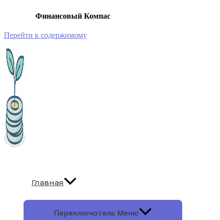
Финансовый Компас
Перейти к содержимому
Главная
Переключатель Меню