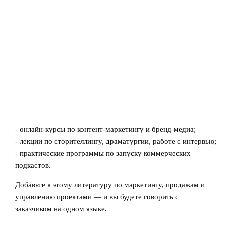
- онлайн-курсы по контент-маркетингу и бренд-медиа;
- лекции по сторителлингу, драматургии, работе с интервью;
- практические программы по запуску коммерческих
подкастов.
Добавьте к этому литературу по маркетингу, продажам и
управлению проектами — и вы будете говорить с
заказчиком на одном языке.