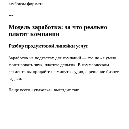
глубоком формате.
---
Модель заработка: за что реально
платят компании
Разбор продуктовой линейки услуг
Заработок на подкастах для компаний — это не «я умею
монтировать звук, платите деньги». В коммерческом
сегменте вы продаёте не минуты аудио, а решение бизнес-
задачи.
Чаще всего «упаковка» выглядит так: