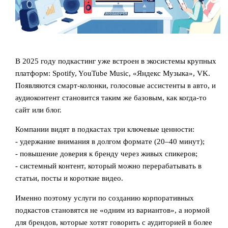
В 2025 году подкастинг уже встроен в экосистемы крупных
платформ: Spotify, YouTube Music, «Яндекс Музыка», VK.
Появляются смарт-колонки, голосовые ассистенты в авто, и
аудиоконтент становится таким же базовым, как когда-то
сайт или блог.
Компании видят в подкастах три ключевые ценности:
- удержание внимания в долгом формате (20–40 минут);
- повышение доверия к бренду через живых спикеров;
- системный контент, который можно перерабатывать в
статьи, посты и короткие видео.
Именно поэтому услуги по созданию корпоративных
подкастов становятся не «одним из вариантов», а нормой
для брендов, которые хотят говорить с аудиторией в более