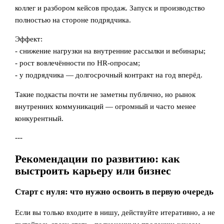
коллег и разбором кейсов продаж. Запуск и производство
полностью на стороне подрядчика.
Эффект:
- снижение нагрузки на внутренние рассылки и вебинары;
- рост вовлечённости по HR-опросам;
- у подрядчика — долгосрочный контракт на год вперёд.
Такие подкасты почти не заметны публично, но рынок
внутренних коммуникаций — огромный и часто менее
конкурентный.
---
Рекомендации по развитию: как
выстроить карьеру или бизнес
Старт с нуля: что нужно освоить в первую очередь
Если вы только входите в нишу, действуйте итеративно, а не