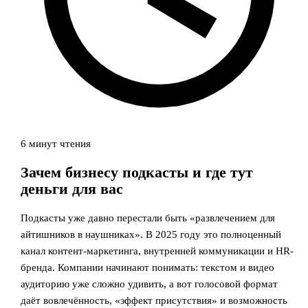
6 минут чтения
Зачем бизнесу подкасты и где тут
деньги для вас
Подкасты уже давно перестали быть «развлечением для
айтишников в наушниках». В 2025 году это полноценный
канал контент-маркетинга, внутренней коммуникации и HR-
бренда. Компании начинают понимать: текстом и видео
аудиторию уже сложно удивить, а вот голосовой формат
даёт вовлечённость, «эффект присутствия» и возможность