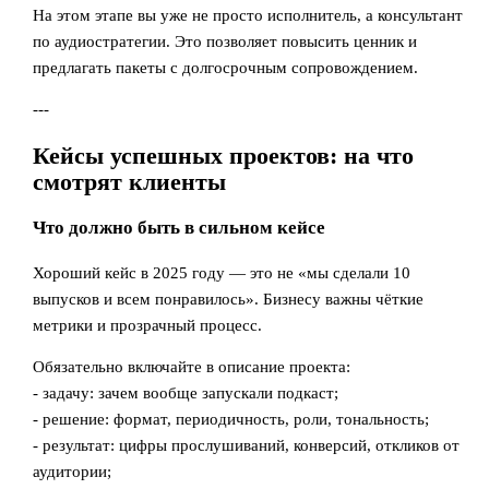
На этом этапе вы уже не просто исполнитель, а консультант
по аудиостратегии. Это позволяет повысить ценник и
предлагать пакеты с долгосрочным сопровождением.
---
Кейсы успешных проектов: на что
смотрят клиенты
Что должно быть в сильном кейсе
Хороший кейс в 2025 году — это не «мы сделали 10
выпусков и всем понравилось». Бизнесу важны чёткие
метрики и прозрачный процесс.
Обязательно включайте в описание проекта:
- задачу: зачем вообще запускали подкаст;
- решение: формат, периодичность, роли, тональность;
- результат: цифры прослушиваний, конверсий, откликов от
аудитории;