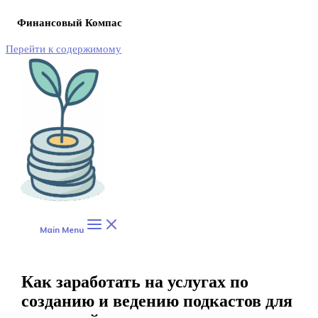
Финансовый Компас
Перейти к содержимому
Main Menu
Как заработать на услугах по
созданию и ведению подкастов для