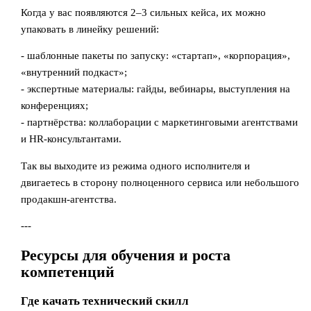
Когда у вас появляются 2–3 сильных кейса, их можно
упаковать в линейку решений:
- шаблонные пакеты по запуску: «стартап», «корпорация»,
«внутренний подкаст»;
- экспертные материалы: гайды, вебинары, выступления на
конференциях;
- партнёрства: коллаборации с маркетинговыми агентствами
и HR-консультантами.
Так вы выходите из режима одного исполнителя и
двигаетесь в сторону полноценного сервиса или небольшого
продакшн-агентства.
---
Ресурсы для обучения и роста
компетенций
Где качать технический скилл