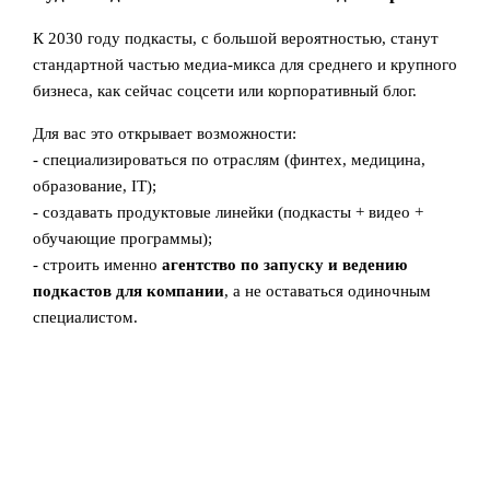
К 2030 году подкасты, с большой вероятностью, станут
стандартной частью медиа-микса для среднего и крупного
бизнеса, как сейчас соцсети или корпоративный блог.
Для вас это открывает возможности:
- специализироваться по отраслям (финтех, медицина,
образование, IT);
- создавать продуктовые линейки (подкасты + видео +
обучающие программы);
- строить именно
агентство по запуску и ведению
подкастов для компании
, а не оставаться одиночным
специалистом.