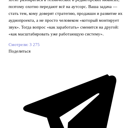
поэтому охотно передают всё на аутсорс. Ваша задача —
стать тем, кому доверят стратегию, продакшн и развитие их
аудиопроекта, а не просто человеком «который монтирует
звук». Тогда вопрос «как заработать» сменится на другой:
«как масштабировать уже работающую систему».
Смотрели:
3 275
Поделиться