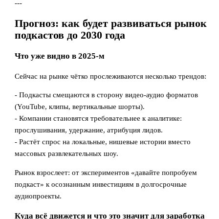
---
Прогноз: как будет развиваться рынок
подкастов до 2030 года
Что уже видно в 2025-м
Сейчас на рынке чётко прослеживаются несколько трендов:
- Подкасты смещаются в сторону видео-аудио форматов
(YouTube, клипы, вертикальные шорты).
- Компании становятся требовательнее к аналитике:
прослушивания, удержание, атрибуция лидов.
- Растёт спрос на локальные, нишевые истории вместо
массовых развлекательных шоу.
Рынок взрослеет: от экспериментов «давайте попробуем
подкаст» к осознанным инвестициям в долгосрочные
аудиопроекты.
Куда всё движется и что это значит для заработка