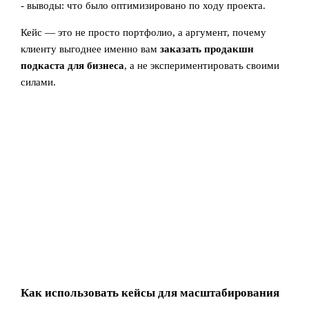
- выводы: что было оптимизировано по ходу проекта.
Кейс — это не просто портфолио, а аргумент, почему
клиенту выгоднее именно вам
заказать продакшн
подкаста для бизнеса
, а не экспериментировать своими
силами.
Как использовать кейсы для масштабирования