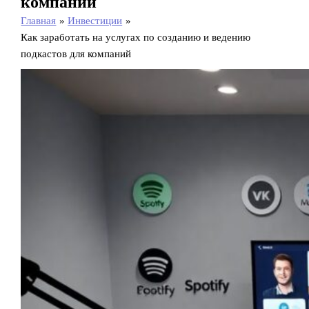
компаний
Главная
Инвестиции
Как заработать на услугах по созданию и ведению
подкастов для компаний