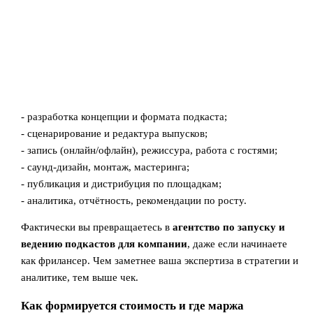
- разработка концепции и формата подкаста;
- сценарирование и редактура выпусков;
- запись (онлайн/офлайн), режиссура, работа с гостями;
- саунд-дизайн, монтаж, мастеринга;
- публикация и дистрибуция по площадкам;
- аналитика, отчётность, рекомендации по росту.
Фактически вы превращаетесь в
агентство по запуску и
ведению подкастов для компании
, даже если начинаете
как фрилансер. Чем заметнее ваша экспертиза в стратегии и
аналитике, тем выше чек.
Как формируется стоимость и где маржа