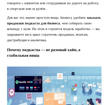
говорить с клиентом или сотрудником по дороге на работу,
в спортзале или за рулём.
Для вас это значит простую вещь: бизнесу удобнее
заказать
продакшн подкаста для бизнеса
, чем собирать свою
команду с нуля. На этом и строится модель заработка — вы
закрываете весь цикл: стратегия, продакшн, монтаж,
дистрибуция и аналитика.
Почему подкасты — не разовый хайп, а
стабильная ниша