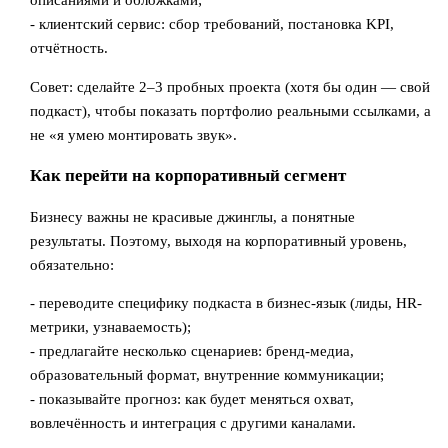
- клиентский сервис: сбор требований, постановка KPI,
отчётность.
Совет: сделайте 2–3 пробных проекта (хотя бы один — свой
подкаст), чтобы показать портфолио реальными ссылками, а
не «я умею монтировать звук».
Как перейти на корпоративный сегмент
Бизнесу важны не красивые джинглы, а понятные
результаты. Поэтому, выходя на корпоративный уровень,
обязательно:
- переводите специфику подкаста в бизнес-язык (лиды, HR-
метрики, узнаваемость);
- предлагайте несколько сценариев: бренд-медиа,
образовательный формат, внутренние коммуникации;
- показывайте прогноз: как будет меняться охват,
вовлечённость и интеграция с другими каналами.