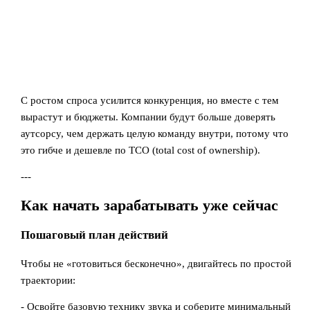
С ростом спроса усилится конкуренция, но вместе с тем
вырастут и бюджеты. Компании будут больше доверять
аутсорсу, чем держать целую команду внутри, потому что
это гибче и дешевле по TCO (total cost of ownership).
---
Как начать зарабатывать уже сейчас
Пошаговый план действий
Чтобы не «готовиться бесконечно», двигайтесь по простой
траектории:
- Освойте базовую технику звука и соберите минимальный