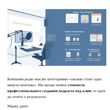
Компании редко мыслят категориями «сколько стоит одна
минута монтажа». Им проще понять
стоимость
профессионального создания подкаста под ключ
: от идеи
до отчёта о результатах.
Маржу дают: