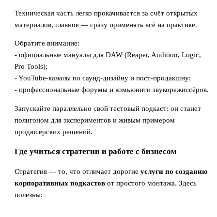
Техническая часть легко прокачивается за счёт открытых
материалов, главное — сразу применять всё на практике.
Обратите внимание:
- официальные мануалы для DAW (Reaper, Audition, Logic,
Pro Tools);
- YouTube-каналы по саунд-дизайну и пост-продакшну;
- профессиональные форумы и комьюнити звукорежиссёров.
Запускайте параллельно свой тестовый подкаст: он станет
полигоном для экспериментов и живым примером
продюсерских решений.
Где учиться стратегии и работе с бизнесом
Стратегия — то, что отличает дорогие
услуги по созданию
корпоративных подкастов
от простого монтажа. Здесь
полезны: