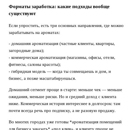
Форматы заработка: какие подходы вообще
существуют
Если упростить, есть три основных направления, где можно
зарабатывать на ароматах:
- домашняя ароматизация (частные клиенты, квартиры,
загородные дома);
- коммерческая ароматизация (магазины, офисы, отели,
фитнесы, салоны красоты);
- гибридная модель — когда ты совмещаешь и дом, и
бизнес, а позже масштабируешься.
Домашний сегмент проще в старте: меньше чек — меньше
ожидания, меньше риски. Но и средний доход с клиента
ниже. Коммерческая история интереснее в долгосрок: там
почти всегда речь про подписку, а не разовую продажу.
Во многих городах уже готовы *ароматизация помещений
для бизнеса заказать* «под ключ», и клиенту проще не