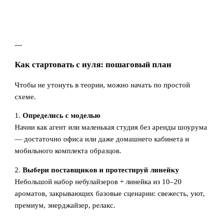
---
Как стартовать с нуля: пошаговый план
Чтобы не утонуть в теории, можно начать по простой
схеме.
1.
Определись с моделью
Начни как агент или маленькая студия без аренды шоурума
— достаточно офиса или даже домашнего кабинета и
мобильного комплекта образцов.
2.
Выбери поставщиков и протестируй линейку
Небольшой набор небулайзеров + линейка из 10–20
ароматов, закрывающих базовые сценарии: свежесть, уют,
премиум, энерджайзер, релакс.