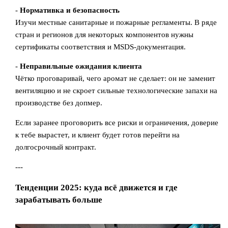
-
Нормативка и безопасность
Изучи местные санитарные и пожарные регламенты. В ряде
стран и регионов для некоторых компонентов нужны
сертификаты соответствия и MSDS-документация.
-
Неправильные ожидания клиента
Чётко проговаривай, чего аромат не сделает: он не заменит
вентиляцию и не скроет сильные технологические запахи на
производстве без допмер.
Если заранее проговорить все риски и ограничения, доверие
к тебе вырастет, и клиент будет готов перейти на
долгосрочный контракт.
---
Тенденции 2025: куда всё движется и где
зарабатывать больше