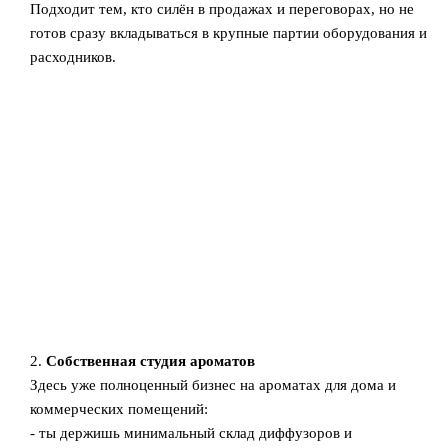
Подходит тем, кто силён в продажах и переговорах, но не
готов сразу вкладываться в крупные партии оборудования и
расходников.
2.
Собственная студия ароматов
Здесь уже полноценный бизнес на ароматах для дома и
коммерческих помещений:
- ты держишь минимальный склад диффузоров и