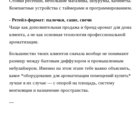
Стойки ресепшн, небольшие магазины, шоурумы, кабинеты.
Компактные устройства с таймерами и программированием.
-
Ретейл-формат: палочки, саше, свечи
Чаще как дополнительная продажа и бренд-аромат для дома
клиента, а не как основная технология профессиональной
ароматизации.
Большинство твоих клиентов сначала вообще не понимают
разницу между бытовым диффузором и промышленным
небулайзером. Именно на этом этапе тебе важно объяснить,
какое *оборудование для ароматизации помещений купить*
лучше в их случае — с опорой на площадь, систему
вентиляции и назначение пространства.
---