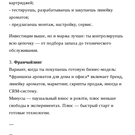
картриджей;
- тестируешь, разрабатываешь и закупаешь линейку
ароматов;
- предлагаешь монтаж, настройку, сервис.
Инвестиции выше, но и маржа лучше: ты контролируешь
всю цепочку — от подбора запаха до технического
обслуживания.
3.
Франчайзинг
Вариант, когда ты покупаешь готовую бизнес-модель:
*франшиза ароматов для дома и офиса* включает бренд,
линейку ароматов, маркетинг, скрипты продаж, иногда и
CRM-систему.
Минусы — паушальный взнос и роялти, плюс меньше
свободы в экспериментах. Плюс — быстрый старт и
готовые технологии.
---