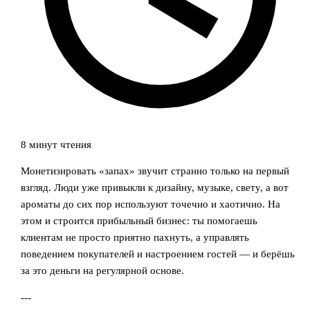
8 минут чтения
Монетизировать «запах» звучит странно только на первый
взгляд. Люди уже привыкли к дизайну, музыке, свету, а вот
ароматы до сих пор используют точечно и хаотично. На
этом и строится прибыльный бизнес: ты помогаешь
клиентам не просто приятно пахнуть, а управлять
поведением покупателей и настроением гостей — и берёшь
за это деньги на регулярной основе.
---