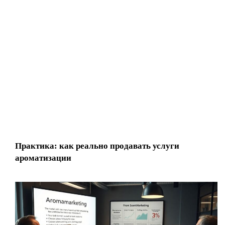
Практика: как реально продавать услуги
ароматизации