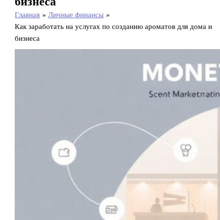
бизнеса
Главная
Личные финансы
Как заработать на услугах по созданию ароматов для дома и
бизнеса