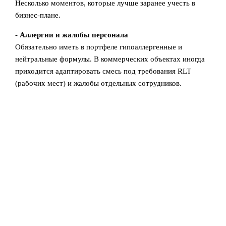
Несколько моментов, которые лучше заранее учесть в
бизнес-плане.
-
Аллергии и жалобы персонала
Обязательно иметь в портфеле гипоаллергенные и
нейтральные формулы. В коммерческих объектах иногда
приходится адаптировать смесь под требования RLT
(рабочих мест) и жалобы отдельных сотрудников.