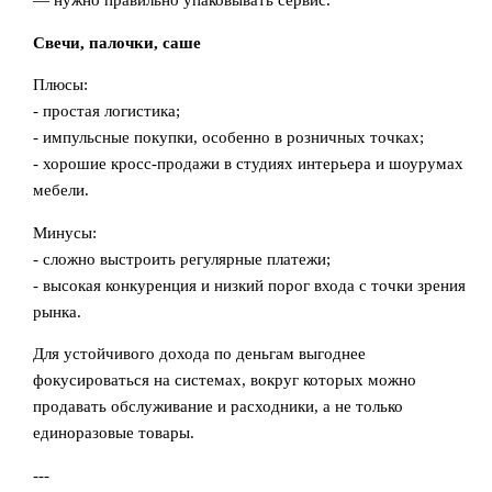
— нужно правильно упаковывать сервис.
Свечи, палочки, саше
Плюсы:
- простая логистика;
- импульсные покупки, особенно в розничных точках;
- хорошие кросс-продажи в студиях интерьера и шоурумах
мебели.
Минусы:
- сложно выстроить регулярные платежи;
- высокая конкуренция и низкий порог входа с точки зрения
рынка.
Для устойчивого дохода по деньгам выгоднее
фокусироваться на системах, вокруг которых можно
продавать обслуживание и расходники, а не только
единоразовые товары.
---