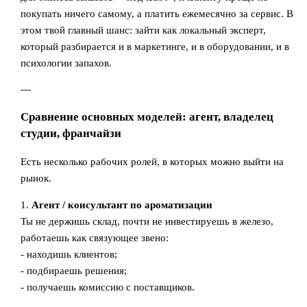
покупать ничего самому, а платить ежемесячно за сервис. В
этом твой главный шанс: зайти как локальный эксперт,
который разбирается и в маркетинге, и в оборудовании, и в
психологии запахов.
---
Сравнение основных моделей: агент, владелец
студии, франчайзи
Есть несколько рабочих ролей, в которых можно выйти на
рынок.
1.
Агент / консультант по ароматизации
Ты не держишь склад, почти не инвестируешь в железо,
работаешь как связующее звено:
- находишь клиентов;
- подбираешь решения;
- получаешь комиссию с поставщиков.