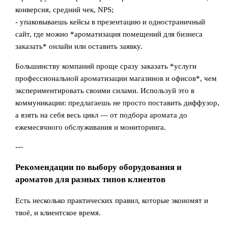
конверсия, средний чек, NPS;
- упаковываешь кейсы в презентацию и одностраничный
сайт, где можно *ароматизация помещений для бизнеса
заказать* онлайн или оставить заявку.
Большинству компаний проще сразу заказать *услуги
профессиональной ароматизации магазинов и офисов*, чем
экспериментировать своими силами. Используй это в
коммуникации: предлагаешь не просто поставить диффузор,
а взять на себя весь цикл — от подбора аромата до
ежемесячного обслуживания и мониторинга.
---
Рекомендации по выбору оборудования и
ароматов для разных типов клиентов
Есть несколько практических правил, которые экономят и
твоё, и клиентское время.