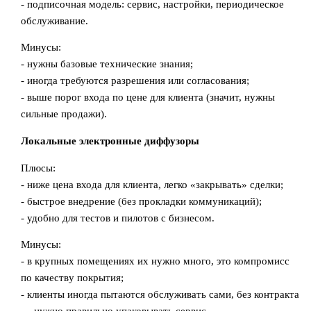
- подписочная модель: сервис, настройки, периодическое
обслуживание.
Минусы:
- нужны базовые технические знания;
- иногда требуются разрешения или согласования;
- выше порог входа по цене для клиента (значит, нужны
сильные продажи).
Локальные электронные диффузоры
Плюсы:
- ниже цена входа для клиента, легко «закрывать» сделки;
- быстрое внедрение (без прокладки коммуникаций);
- удобно для тестов и пилотов с бизнесом.
Минусы:
- в крупных помещениях их нужно много, это компромисс
по качеству покрытия;
- клиенты иногда пытаются обслуживать сами, без контракта