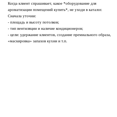
Когда клиент спрашивает, какое *оборудование для
ароматизации помещений купить*, не уходи в каталог.
Сначала уточни:
- площадь и высоту потолков;
- тип вентиляции и наличие кондиционеров;
- цели: удержание клиентов, создание премиального образа,
«маскировка» запахов кухни и т.п.