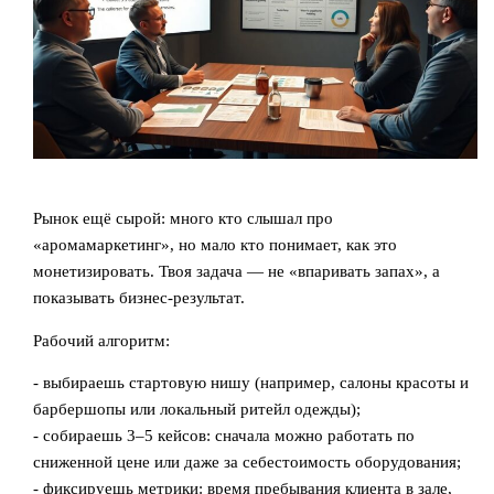
Рынок ещё сырой: много кто слышал про
«аромамаркетинг», но мало кто понимает, как это
монетизировать. Твоя задача — не «впаривать запах», а
показывать бизнес-результат.
Рабочий алгоритм:
- выбираешь стартовую нишу (например, салоны красоты и
барбершопы или локальный ритейл одежды);
- собираешь 3–5 кейсов: сначала можно работать по
сниженной цене или даже за себестоимость оборудования;
- фиксируешь метрики: время пребывания клиента в зале,