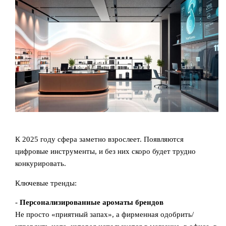
К 2025 году сфера заметно взрослеет. Появляются
цифровые инструменты, и без них скоро будет трудно
конкурировать.
Ключевые тренды:
-
Персонализированные ароматы брендов
Не просто «приятный запах», а фирменная одобрить/