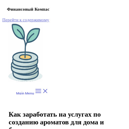
Финансовый Компас
Перейти к содержимому
Main Menu
Как заработать на услугах по
созданию ароматов для дома и