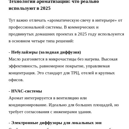
Технологии ароматизации: что реально
используют в 2025
Тут важно отличать «ароматическую свечу в интерьере» от
профессиональной системы. В коммерческих и
продвинутых домашних проектах в 2025 году используются
в основном четыре типа решений:
-
Небулайзеры (холодная диффузия)
Масло разгоняется в микрочастицы без нагрева. Высокая
эффективность, равномерное покрытие, управляемая
концентрация. Это стандарт для ТРЦ, отелей и крупных
офисов.
-
HVAC-системы
Аромат интегрируется в вентиляцию или
кондиционирование. Идеально для больших площадей, но
требует согласования с инженерами здания.
-
Электронные диффузоры для локальных зон