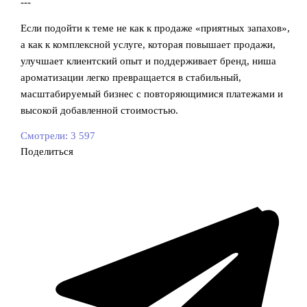
---
Если подойти к теме не как к продаже «приятных запахов»,
а как к комплексной услуге, которая повышает продажи,
улучшает клиентский опыт и поддерживает бренд, ниша
ароматизации легко превращается в стабильный,
масштабируемый бизнес с повторяющимися платежами и
высокой добавленной стоимостью.
Смотрели:
3 597
Поделиться