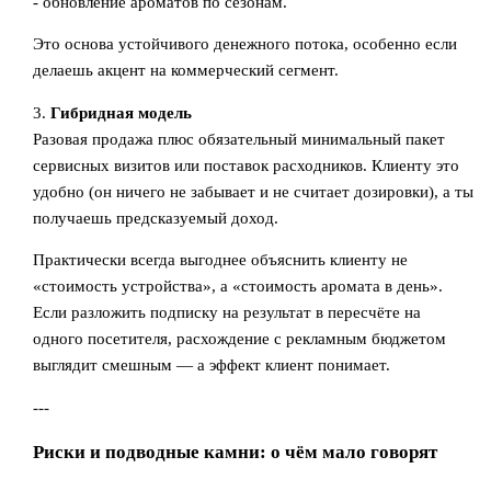
- обновление ароматов по сезонам.
Это основа устойчивого денежного потока, особенно если
делаешь акцент на коммерческий сегмент.
3.
Гибридная модель
Разовая продажа плюс обязательный минимальный пакет
сервисных визитов или поставок расходников. Клиенту это
удобно (он ничего не забывает и не считает дозировки), а ты
получаешь предсказуемый доход.
Практически всегда выгоднее объяснить клиенту не
«стоимость устройства», а «стоимость аромата в день».
Если разложить подписку на результат в пересчёте на
одного посетителя, расхождение с рекламным бюджетом
выглядит смешным — а эффект клиент понимает.
---
Риски и подводные камни: о чём мало говорят