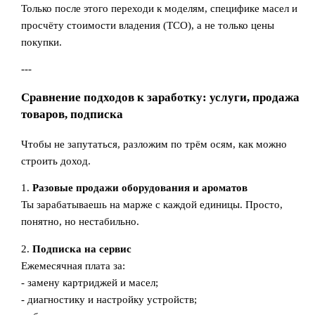
Только после этого переходи к моделям, специфике масел и
просчёту стоимости владения (TCO), а не только цены
покупки.
---
Сравнение подходов к заработку: услуги, продажа
товаров, подписка
Чтобы не запутаться, разложим по трём осям, как можно
строить доход.
1.
Разовые продажи оборудования и ароматов
Ты зарабатываешь на марже с каждой единицы. Просто,
понятно, но нестабильно.
2.
Подписка на сервис
Ежемесячная плата за:
- замену картриджей и масел;
- диагностику и настройку устройств;