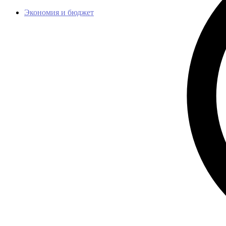
Экономия и бюджет