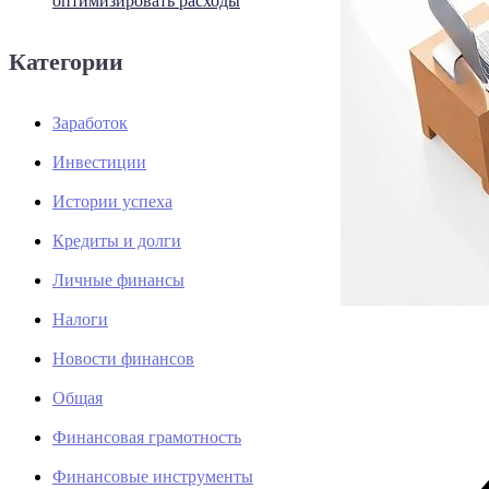
оптимизировать расходы
Категории
Заработок
Инвестиции
Истории успеха
Кредиты и долги
Личные финансы
Налоги
Новости финансов
Общая
Финансовая грамотность
Финансовые инструменты