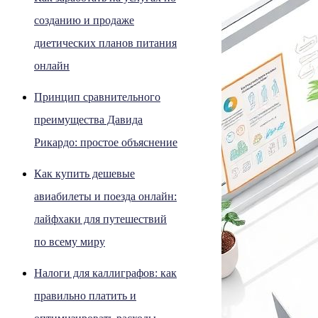
созданию и продаже
диетических планов питания
онлайн
Принцип сравнительного
преимущества Давида
Рикардо: простое объяснение
Как купить дешевые
авиабилеты и поезда онлайн:
лайфхаки для путешествий
по всему миру
Налоги для каллиграфов: как
правильно платить и