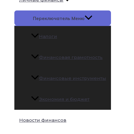
Переключатель Меню
Налоги
Финансовая грамотность
Финансовые инструменты
Экономия и бюджет
Новости финансов