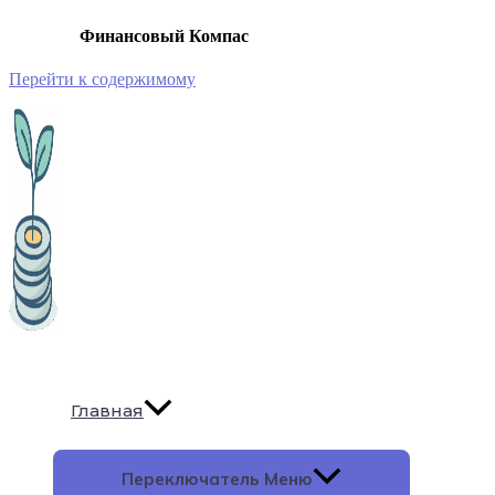
Финансовый Компас
Перейти к содержимому
Главная
Переключатель Меню