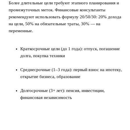
Более длительные цели требуют этапного планирования и
промежуточных меток. Финансовые консультанты
рекомендуют использовать формулу 20/50/30: 20% дохода
на цели, 50% на обязательные траты, 30% — на
переменные.
Краткосрочные цели (до 1 года): отпуск, погашение
долга, покупка техники
Среднесрочные (1–3 года): первый взнос на ипотеку,
открытие бизнеса, образование
Долгосрочные (3+ лет): пенсия, инвестиции,
финансовая независимость