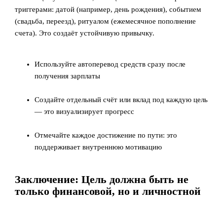
триггерами: датой (например, день рождения), событием
(свадьба, переезд), ритуалом (ежемесячное пополнение
счета). Это создаёт устойчивую привычку.
Используйте автоперевод средств сразу после
получения зарплаты
Создайте отдельный счёт или вклад под каждую цель
— это визуализирует прогресс
Отмечайте каждое достижение по пути: это
поддерживает внутреннюю мотивацию
Заключение: Цель должна быть не
только финансовой, но и личностной