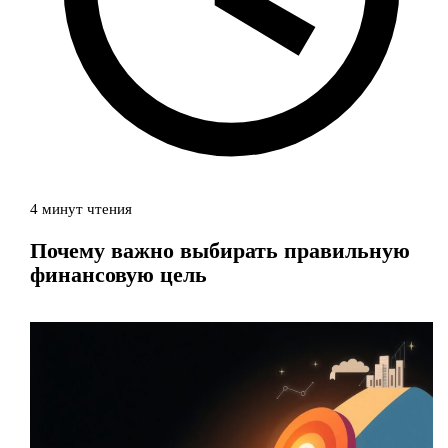
4 минут чтения
Почему важно выбирать правильную
финансовую цель