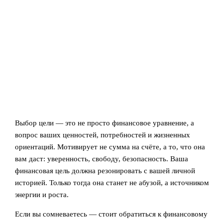
Выбор цели — это не просто финансовое уравнение, а
вопрос ваших ценностей, потребностей и жизненных
ориентаций. Мотивирует не сумма на счёте, а то, что она
вам даст: уверенность, свободу, безопасность. Ваша
финансовая цель должна резонировать с вашей личной
историей. Только тогда она станет не абузой, а источником
энергии и роста.
Если вы сомневаетесь — стоит обратиться к финансовому