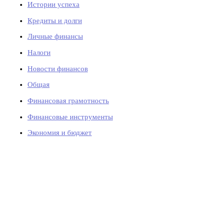
Истории успеха
Кредиты и долги
Личные финансы
Налоги
Новости финансов
Общая
Финансовая грамотность
Финансовые инструменты
Экономия и бюджет