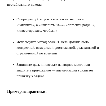
нестабильного дохода.
Сформулируйте цель в контексте: не просто
«накопить», а «накопить на...», «погасить ради...»,
«инвестировать, чтобы...»
Используйте метод SMART: цель должна быть
конкретной, измеримой, достижимой, релевантной и
ограниченной по времени
Запишите цель и повесьте на видное место или
введите в приложение — визуализация усиливает
привязку к задаче
Пример из практики: