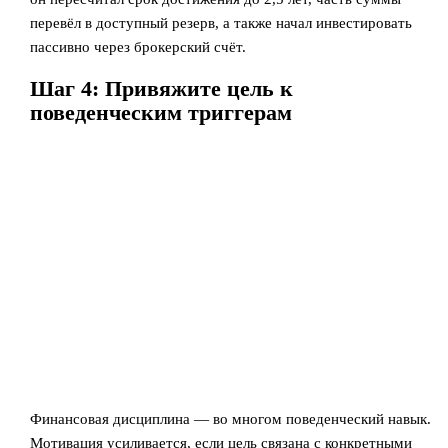
перевёл в доступный резерв, а также начал инвестировать
пассивно через брокерский счёт.
Шаг 4: Привяжите цель к
поведенческим триггерам
Финансовая дисциплина — во многом поведенческий навык.
Мотивация усиливается, если цель связана с конкретными