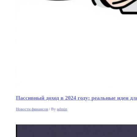
Пассивный доход в 2024 году: реальные идеи дл
Новости финансов
/ By
admin