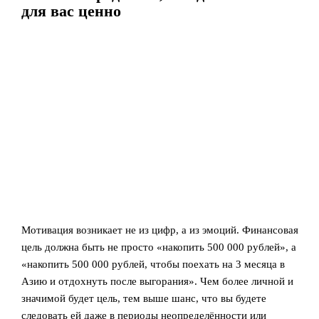
для вас ценно
Мотивация возникает не из цифр, а из эмоций. Финансовая
цель должна быть не просто «накопить 500 000 рублей», а
«накопить 500 000 рублей, чтобы поехать на 3 месяца в
Азию и отдохнуть после выгорания». Чем более личной и
значимой будет цель, тем выше шанс, что вы будете
следовать ей даже в периоды неопределённости или