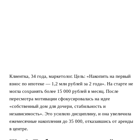
Клиентка, 34 года, маркетолог. Цель: «Накопить на первый
взнос по ипотеке — 1,2 млн рублей за 2 года». На старте не
могла сохранять более 15 000 рублей в месяц. После
пересмотра мотивации сфокусировалась на идее
«собственный дом для дочери, стабильность и
независимость». Это усилило дисциплину, и она увеличила
ежемесячные накопления до 35 000, отказавшись от аренды
в центре.