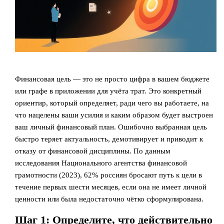
Финансовая цель — это не просто цифра в вашем бюджете
или графе в приложении для учёта трат. Это конкретный
ориентир, который определяет, ради чего вы работаете, на
что нацелены ваши усилия и каким образом будет выстроен
ваш личный финансовый план. Ошибочно выбранная цель
быстро теряет актуальность, демотивирует и приводит к
отказу от финансовой дисциплины. По данным
исследования Национального агентства финансовой
грамотности (2023), 62% россиян бросают путь к цели в
течение первых шести месяцев, если она не имеет личной
ценности или была недостаточно чётко сформулирована.
Шаг 1: Определите, что действительно