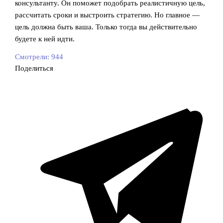
консультанту. Он поможет подобрать реалистичную цель,
рассчитать сроки и выстроить стратегию. Но главное —
цель должна быть ваша. Только тогда вы действительно
будете к ней идти.
Смотрели:
944
Поделиться