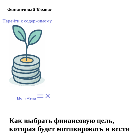
Финансовый Компас
Перейти к содержимому
Main Menu
Как выбрать финансовую цель,
которая будет мотивировать и вести