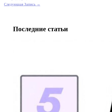
Следующая Запись
→
Последние статьи