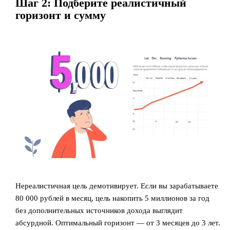
Шаг 2: Подберите реалистичный
горизонт и сумму
Нереалистичная цель демотивирует. Если вы зарабатываете
80 000 рублей в месяц, цель накопить 5 миллионов за год
без дополнительных источников дохода выглядит
абсурдной. Оптимальный горизонт — от 3 месяцев до 3 лет.