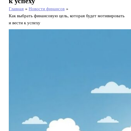
к успеху
Главная
Новости финансов
Как выбрать финансовую цель, которая будет мотивировать
и вести к успеху