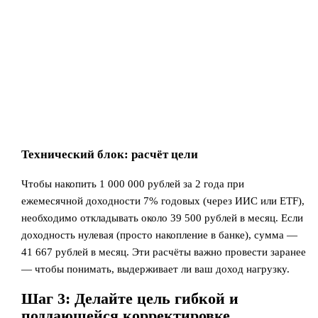
Технический блок: расчёт цели
Чтобы накопить 1 000 000 рублей за 2 года при
ежемесячной доходности 7% годовых (через ИИС или ETF),
необходимо откладывать около 39 500 рублей в месяц. Если
доходность нулевая (просто накопление в банке), сумма —
41 667 рублей в месяц. Эти расчёты важно провести заранее
— чтобы понимать, выдерживает ли ваш доход нагрузку.
Шаг 3: Делайте цель гибкой и
поддающейся корректировке