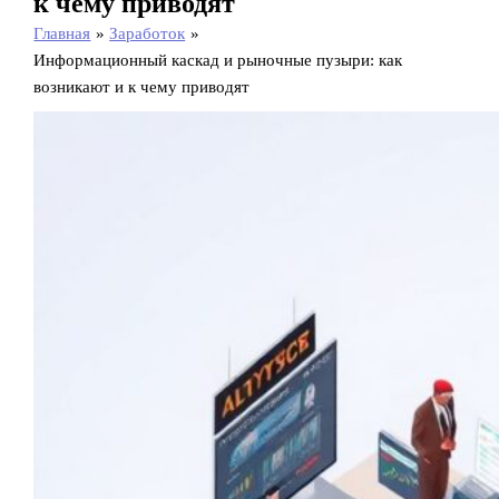
к чему приводят
Главная
Заработок
Информационный каскад и рыночные пузыри: как
возникают и к чему приводят