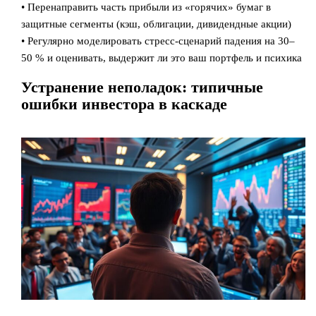
• Перенаправить часть прибыли из «горячих» бумаг в
защитные сегменты (кэш, облигации, дивидендные акции)
• Регулярно моделировать стресс‑сценарий падения на 30–
50 % и оценивать, выдержит ли это ваш портфель и психика
Устранение неполадок: типичные
ошибки инвестора в каскаде