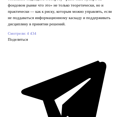
фондовом рынке что это» не только теоретически, но и
практически — как к риску, которым можно управлять, если
не поддаваться информационному каскаду и поддерживать
дисциплину в принятии решений.
Смотрели:
4 434
Поделиться