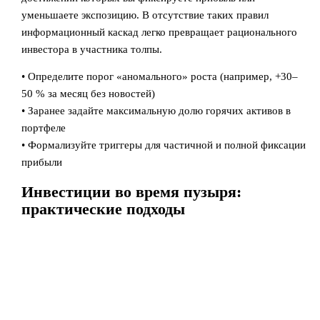
уменьшаете экспозицию. В отсутствие таких правил
информационный каскад легко превращает рационального
инвестора в участника толпы.
• Определите порог «аномального» роста (например, +30–
50 % за месяц без новостей)
• Заранее задайте максимальную долю горячих активов в
портфеле
• Формализуйте триггеры для частичной и полной фиксации
прибыли
Инвестиции во время пузыря:
практические подходы