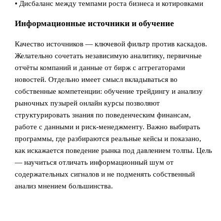
• Дисбаланс между темпами роста бизнеса и котировками
Информационные источники и обучение
Качество источников — ключевой фильтр против каскадов.
Желательно сочетать независимую аналитику, первичные
отчёты компаний и данные от бирж с аггрегаторами
новостей. Отдельно имеет смысл вкладываться во
собственные компетенции: обучение трейдингу и анализу
рыночных пузырей онлайн курсы позволяют
структурировать знания по поведенческим финансам,
работе с данными и риск‑менеджменту. Важно выбирать
программы, где разбираются реальные кейсы и показано,
как искажается поведение рынка под давлением толпы. Цель
— научиться отличать информационный шум от
содержательных сигналов и не подменять собственный
анализ мнением большинства.