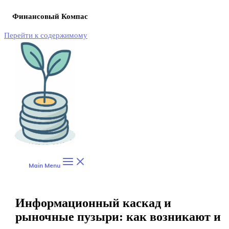
Финансовый Компас
Перейти к содержимому
Main Menu
Информационный каскад и
рыночные пузыри: как возникают и