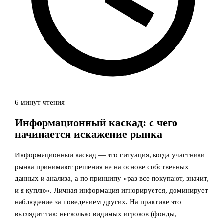
6 минут чтения
Информационный каскад: с чего
начинается искажение рынка
Информационный каскад — это ситуация, когда участники
рынка принимают решения не на основе собственных
данных и анализа, а по принципу «раз все покупают, значит,
и я куплю». Личная информация игнорируется, доминирует
наблюдение за поведением других. На практике это
выглядит так: несколько видимых игроков (фонды,