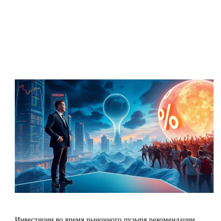
Инвестиции во время рыночного пузыря рекомендации