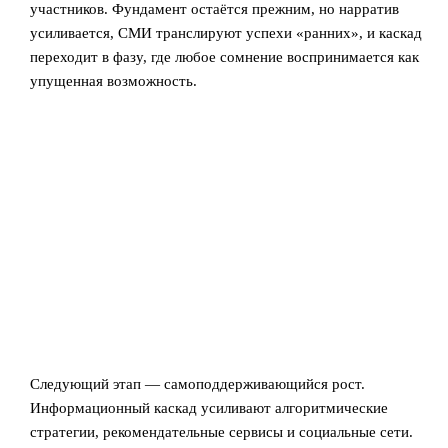
участников. Фундамент остаётся прежним, но нарратив
усиливается, СМИ транслируют успехи «ранних», и каскад
переходит в фазу, где любое сомнение воспринимается как
упущенная возможность.
Следующий этап — самоподдерживающийся рост.
Информационный каскад усиливают алгоритмические
стратегии, рекомендательные сервисы и социальные сети.