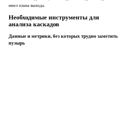
имел плана выхода.
Необходимые инструменты для
анализа каскадов
Данные и метрики, без которых трудно заметить
пузырь