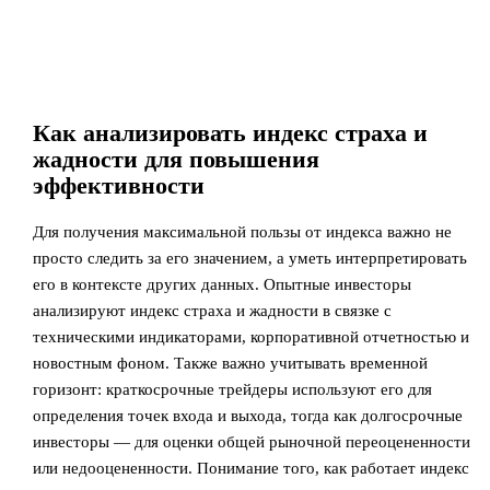
Как анализировать индекс страха и
жадности для повышения
эффективности
Для получения максимальной пользы от индекса важно не
просто следить за его значением, а уметь интерпретировать
его в контексте других данных. Опытные инвесторы
анализируют индекс страха и жадности в связке с
техническими индикаторами, корпоративной отчетностью и
новостным фоном. Также важно учитывать временной
горизонт: краткосрочные трейдеры используют его для
определения точек входа и выхода, тогда как долгосрочные
инвесторы — для оценки общей рыночной переоцененности
или недооцененности. Понимание того, как работает индекс