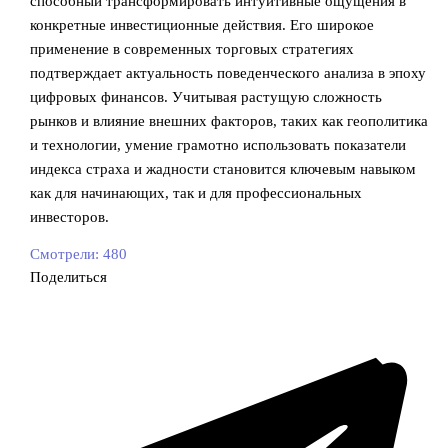
способный трансформировать интуитивные ощущения в
конкретные инвестиционные действия. Его широкое
применение в современных торговых стратегиях
подтверждает актуальность поведенческого анализа в эпоху
цифровых финансов. Учитывая растущую сложность
рынков и влияние внешних факторов, таких как геополитика
и технологии, умение грамотно использовать показатели
индекса страха и жадности становится ключевым навыком
как для начинающих, так и для профессиональных
инвесторов.
Смотрели:
480
Поделиться