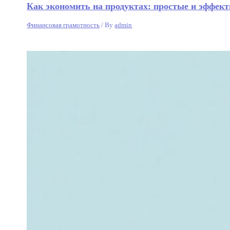
Как экономить на продуктах: простые и эффек
Финансовая грамотность
/ By
admin