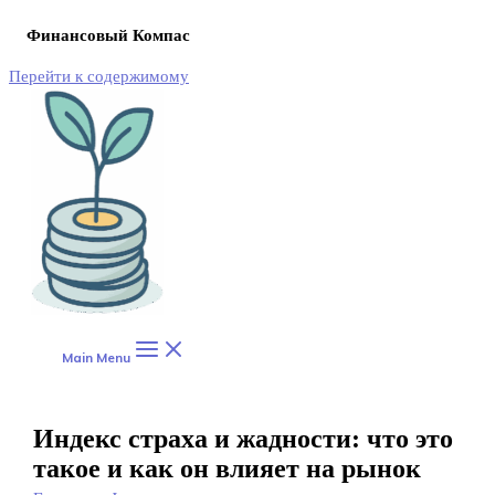
Финансовый Компас
Перейти к содержимому
Main Menu
Индекс страха и жадности: что это
такое и как он влияет на рынок