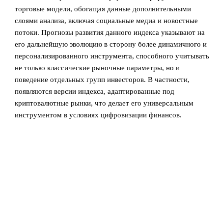
торговые модели, обогащая данные дополнительными
слоями анализа, включая социальные медиа и новостные
потоки. Прогнозы развития данного индекса указывают на
его дальнейшую эволюцию в сторону более динамичного и
персонализированного инструмента, способного учитывать
не только классические рыночные параметры, но и
поведение отдельных групп инвесторов. В частности,
появляются версии индекса, адаптированные под
криптовалютные рынки, что делает его универсальным
инструментом в условиях цифровизации финансов.