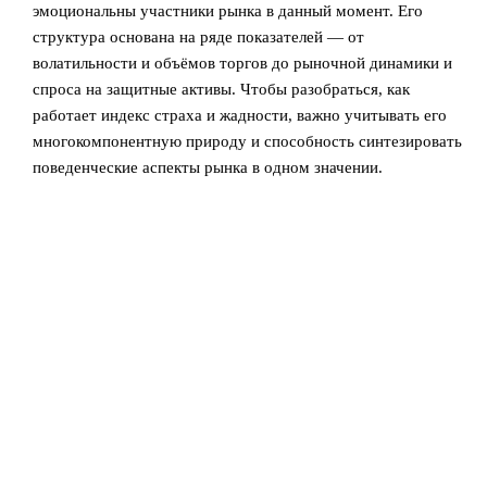
эмоциональны участники рынка в данный момент. Его
структура основана на ряде показателей — от
волатильности и объёмов торгов до рыночной динамики и
спроса на защитные активы. Чтобы разобраться, как
работает индекс страха и жадности, важно учитывать его
многокомпонентную природу и способность синтезировать
поведенческие аспекты рынка в одном значении.