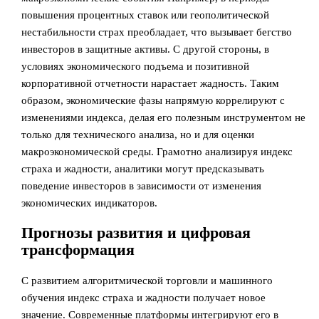
повышения процентных ставок или геополитической
нестабильности страх преобладает, что вызывает бегство
инвесторов в защитные активы. С другой стороны, в
условиях экономического подъема и позитивной
корпоративной отчетности нарастает жадность. Таким
образом, экономические фазы напрямую коррелируют с
изменениями индекса, делая его полезным инструментом не
только для технического анализа, но и для оценки
макроэкономической среды. Грамотно анализируя индекс
страха и жадности, аналитики могут предсказывать
поведение инвесторов в зависимости от изменения
экономических индикаторов.
Прогнозы развития и цифровая
трансформация
С развитием алгоритмической торговли и машинного
обучения индекс страха и жадности получает новое
значение. Современные платформы интегрируют его в