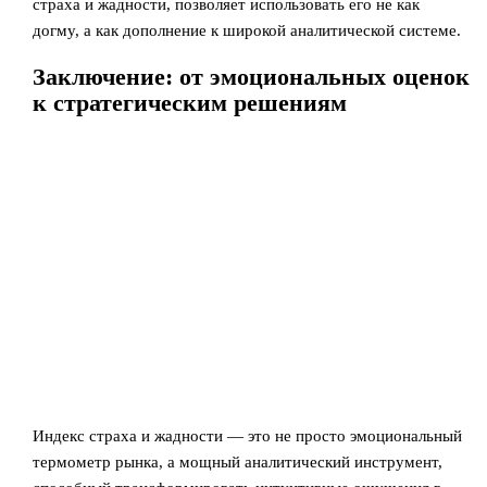
страха и жадности, позволяет использовать его не как
догму, а как дополнение к широкой аналитической системе.
Заключение: от эмоциональных оценок
к стратегическим решениям
Индекс страха и жадности — это не просто эмоциональный
термометр рынка, а мощный аналитический инструмент,