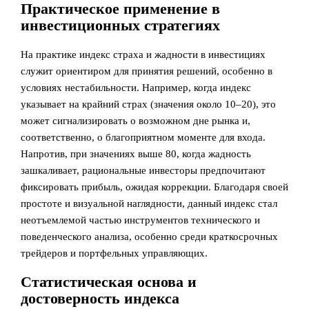
Практическое применение в
инвестиционных стратегиях
На практике индекс страха и жадности в инвестициях
служит ориентиром для принятия решений, особенно в
условиях нестабильности. Например, когда индекс
указывает на крайний страх (значения около 10–20), это
может сигнализировать о возможном дне рынка и,
соответственно, о благоприятном моменте для входа.
Напротив, при значениях выше 80, когда жадность
зашкаливает, рациональные инвесторы предпочитают
фиксировать прибыль, ожидая коррекции. Благодаря своей
простоте и визуальной наглядности, данный индекс стал
неотъемлемой частью инструментов технического и
поведенческого анализа, особенно среди краткосрочных
трейдеров и портфельных управляющих.
Статистическая основа и
достоверность индекса