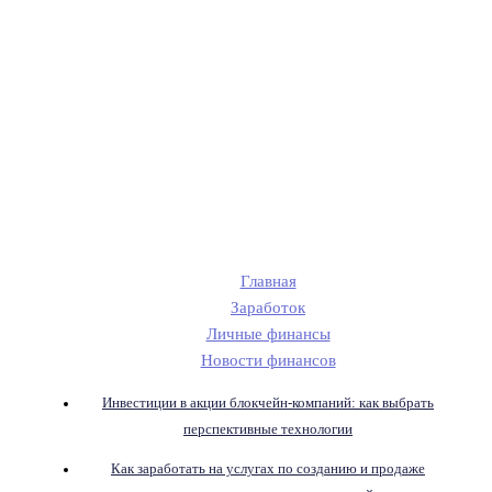
Главная
Заработок
Личные финансы
Новости финансов
Инвестиции в акции блокчейн-компаний: как выбрать
перспективные технологии
Как заработать на услугах по созданию и продаже