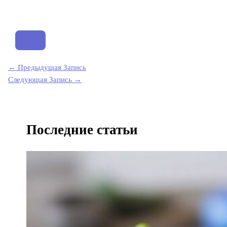
←
Предыдущая Запись
Следующая Запись
→
Последние статьи