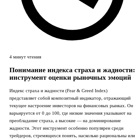
4 минут чтения
Понимание индекса страха и жадности:
инструмент оценки рыночных эмоций
Индекс страха и жадности (Fear & Greed Index)
представляет собой композитный индикатор, отражающий
текущее настроение инвесторов на финансовых рынках. Он
варьируется от 0 до 100, где низкие значения указывают на
преобладание страха, а высокие — на доминирование
жадности. Этот инструмент особенно популярен среди
трейдеров, стремящихся понять, насколько рациональны или