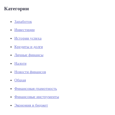
Категории
Заработок
Инвестиции
Истории успеха
Кредиты и долги
Личные финансы
Налоги
Новости финансов
Общая
Финансовая грамотность
Финансовые инструменты
Экономия и бюджет