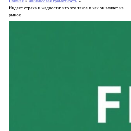
Главная
Финансовая грамотность
Индекс страха и жадности: что это такое и как он влияет на
рынок