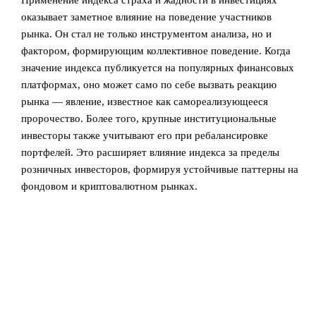
оказывает заметное влияние на поведение участников
рынка. Он стал не только инструментом анализа, но и
фактором, формирующим коллективное поведение. Когда
значение индекса публикуется на популярных финансовых
платформах, оно может само по себе вызвать реакцию
рынка — явление, известное как самореализующееся
пророчество. Более того, крупные институциональные
инвесторы также учитывают его при ребалансировке
портфелей. Это расширяет влияние индекса за пределы
розничных инвесторов, формируя устойчивые паттерны на
фондовом и криптовалютном рынках.