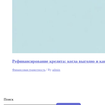
Рефинансирование кредита: когда выгодно и к
Финансовая грамотность
/ By
admin
Поиск