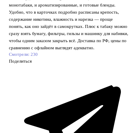
монотабаки, и ароматизированные, и готовые бленды.
Удобно, что в карточках подробно расписаны крепость,
содержание никотина, влажность и нарезка — проще
понять, как оно зайдёт в самокрутках. Плюс к табаку можно
сразу взять бумагу, фильтры, гильзы и машинку для набивки,
чтобы одним заказом закрыть всё. Доставка по РФ, цены по
сравнению с офлайном выглядят адекватно.
Смотрели:
230
Поделиться