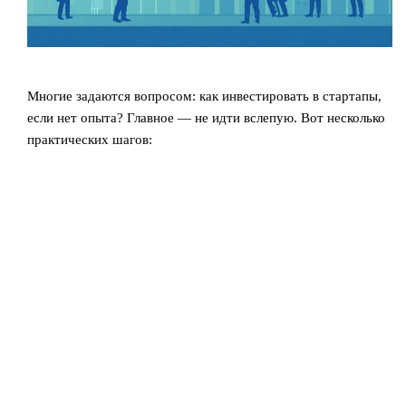
Многие задаются вопросом: как инвестировать в стартапы,
если нет опыта? Главное — не идти вслепую. Вот несколько
практических шагов: