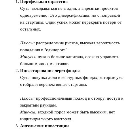
Портфельная стратегия
Суть: вкладываться не в один, а в десятки проектов
одновременно. Это диверсификация, но с поправкой
на стартапы. Один успех может перекрыть потери от
остальных.
Плюсы:
распределение рисков, высокая вероятность
попадания в "единорога".
Минусы:
нужно больше капитала, сложно управлять
большим числом активов.
Инвестирование через фонды
Суть: покупка доли в венчурных фондах, которые уже
отобрали перспективные стартапы.
Плюсы:
профессиональный подход к отбору, доступ к
закрытым раундам.
Минусы:
входной порог может быть высоким, нет
индивидуального контроля.
Ангельские инвестиции