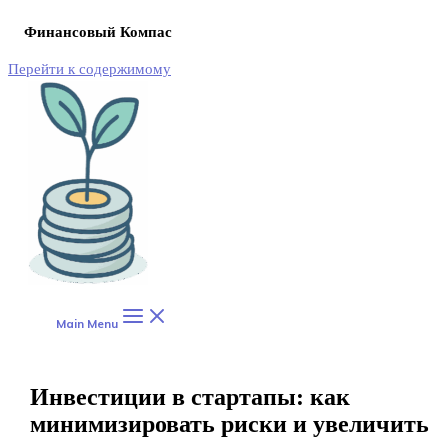
Финансовый Компас
Перейти к содержимому
Main Menu
Инвестиции в стартапы: как
минимизировать риски и увеличить