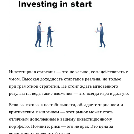
Инвестиции в стартапы — это не казино, если действовать с
умом. Высокая доходность стартапов реальна, но только
при грамотной стратегии. Не стоит ждать мгновенного
результата, ведь такие вложения — это всегда игра в долгую.
Если вы готовы к нестабильности, обладаете терпением и
критическим мышлением — этот рынок может стать
отличным дополнением к вашему инвестиционному
портфелю. Помните: риск — это не враг. Это цена за
возможность получить больше.