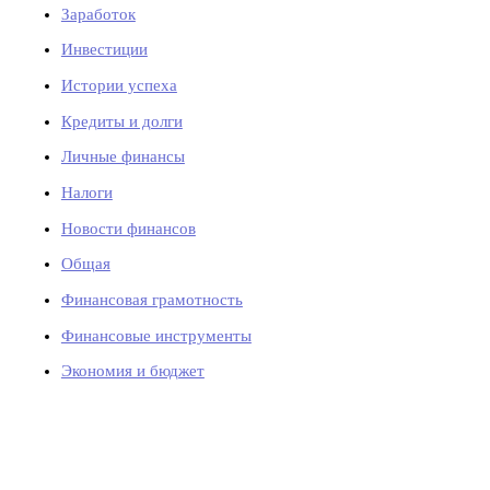
Заработок
Инвестиции
Истории успеха
Кредиты и долги
Личные финансы
Налоги
Новости финансов
Общая
Финансовая грамотность
Финансовые инструменты
Экономия и бюджет