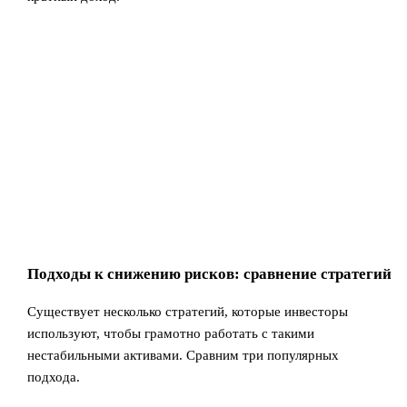
Подходы к снижению рисков: сравнение стратегий
Существует несколько стратегий, которые инвесторы
используют, чтобы грамотно работать с такими
нестабильными активами. Сравним три популярных
подхода.