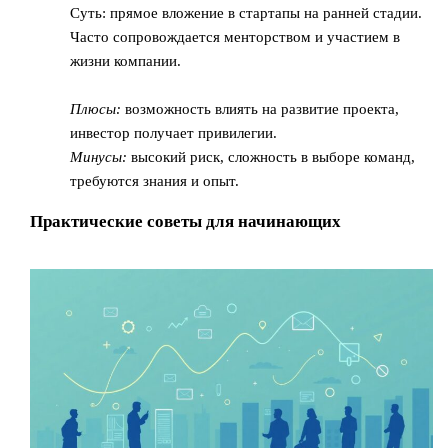
Суть: прямое вложение в стартапы на ранней стадии.
Часто сопровождается менторством и участием в
жизни компании.
Плюсы:
возможность влиять на развитие проекта,
инвестор получает привилегии.
Минусы:
высокий риск, сложность в выборе команд,
требуются знания и опыт.
Практические советы для начинающих