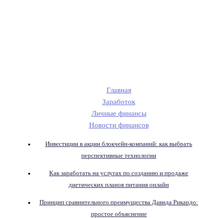
Главная
Заработок
Личные финансы
Новости финансов
Инвестиции в акции блокчейн-компаний: как выбрать
перспективные технологии
Как заработать на услугах по созданию и продаже
диетических планов питания онлайн
Принцип сравнительного преимущества Давида Рикардо:
простое объяснение