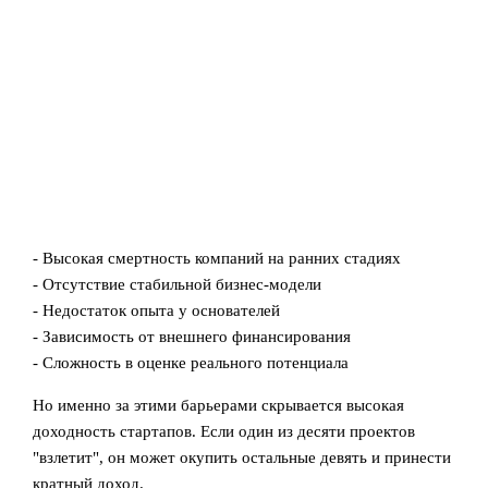
- Высокая смертность компаний на ранних стадиях
- Отсутствие стабильной бизнес-модели
- Недостаток опыта у основателей
- Зависимость от внешнего финансирования
- Сложность в оценке реального потенциала
Но именно за этими барьерами скрывается высокая
доходность стартапов. Если один из десяти проектов
"взлетит", он может окупить остальные девять и принести
кратный доход.