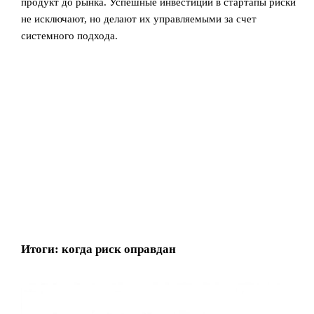
продукт до рынка. Успешные инвестиции в стартапы риски
не исключают, но делают их управляемыми за счет
системного подхода.
Итоги: когда риск оправдан