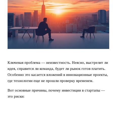
Ключевая проблема — неизвестность. Неясно, выстрелит ли
идея, справится ли команда, будет ли рынок готов платить.
Особенно это касается вложений в инновационные проекты,
где технологии еще не прошли проверку временем.
Вот основные причины, почему инвестиции в стартапы —
это риски: