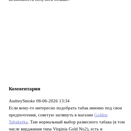
Комментарии
AndreySmoke
08-06-2026 13:34
Если кому-то интересно подобрать табак именно под свои
предпочтения, советую заглянуть в магазин
Golden
Tabakerka
. Там нормальный выбор развесного табака (в том
числе вирджиния типа Virginia Gold No2), есть и