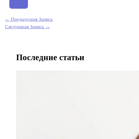
←
Предыдущая Запись
Следующая Запись
→
Последние статьи