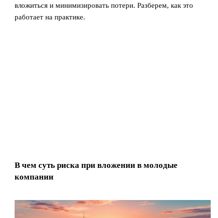
вложиться и минимизировать потери. Разберем, как это
работает на практике.
В чем суть риска при вложении в молодые
компании