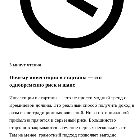
3 минут чтения
Почему инвестиции в стартапы — это
одновременно риск и шанс
Инвестиции в стартапы — это не просто модный тренд с
Кремниевой долины. Это реальный способ получить доход в
разы выше традиционных вложений. Но за потенциальной
прибылью прячется и серьезный риск. Большинство
стартапов закрываются в течение первых нескольких лет.
Тем не менее, грамотный подход позволяет выгодно