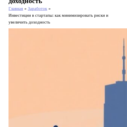
доходность
Главная
Заработок
Инвестиции в стартапы: как минимизировать риски и
увеличить доходность