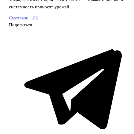
системность приносят урожай.
Смотрели:
182
Поделиться