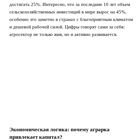
достигать 25%. Интересно, что за последние 10 лет объем
сельскохозяйственных инвестиций в мире вырос на 45%,
особенно это заметно в странах с благоприятным климатом
и дешевой рабочей силой. Цифры говорят сами за себя:
агросектор не только жив, но и активно развивается.
Экономическая логика: почему аграрка
привлекает капитал?