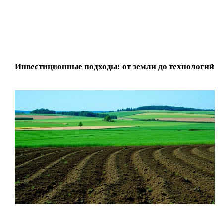
Инвестиционные подходы: от земли до технологий