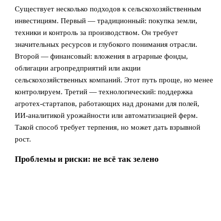
Существует несколько подходов к сельскохозяйственным
инвестициям. Первый — традиционный: покупка земли,
техники и контроль за производством. Он требует
значительных ресурсов и глубокого понимания отрасли.
Второй — финансовый: вложения в аграрные фонды,
облигации агропредприятий или акции
сельскохозяйственных компаний. Этот путь проще, но менее
контролируем. Третий — технологический: поддержка
агротех-стартапов, работающих над дронами для полей,
ИИ-аналитикой урожайности или автоматизацией ферм.
Такой способ требует терпения, но может дать взрывной
рост.
Проблемы и риски: не всё так зелено