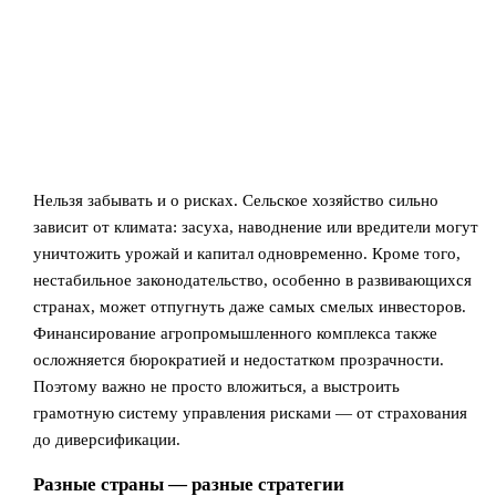
Нельзя забывать и о рисках. Сельское хозяйство сильно
зависит от климата: засуха, наводнение или вредители могут
уничтожить урожай и капитал одновременно. Кроме того,
нестабильное законодательство, особенно в развивающихся
странах, может отпугнуть даже самых смелых инвесторов.
Финансирование агропромышленного комплекса также
осложняется бюрократией и недостатком прозрачности.
Поэтому важно не просто вложиться, а выстроить
грамотную систему управления рисками — от страхования
до диверсификации.
Разные страны — разные стратегии