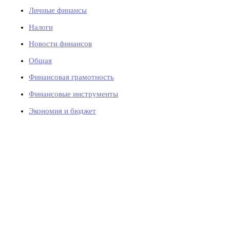
Личные финансы
Налоги
Новости финансов
Общая
Финансовая грамотность
Финансовые инструменты
Экономия и бюджет