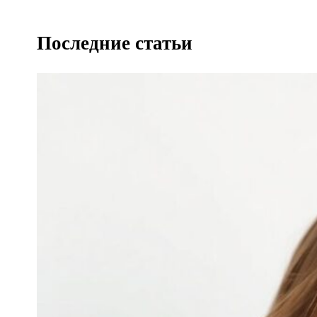
Последние статьи