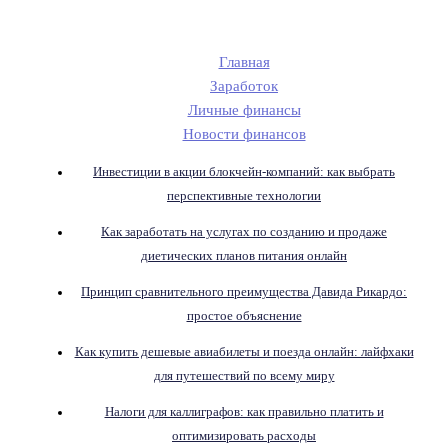
Главная
Заработок
Личные финансы
Новости финансов
Инвестиции в акции блокчейн-компаний: как выбрать
перспективные технологии
Как заработать на услугах по созданию и продаже
диетических планов питания онлайн
Принцип сравнительного преимущества Давида Рикардо:
простое объяснение
Как купить дешевые авиабилеты и поезда онлайн: лайфхаки
для путешествий по всему миру
Налоги для каллиграфов: как правильно платить и
оптимизировать расходы