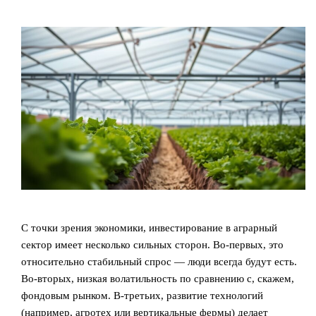
С точки зрения экономики, инвестирование в аграрный
сектор имеет несколько сильных сторон. Во-первых, это
относительно стабильный спрос — люди всегда будут есть.
Во-вторых, низкая волатильность по сравнению с, скажем,
фондовым рынком. В-третьих, развитие технологий
(например, агротех или вертикальные фермы) делает