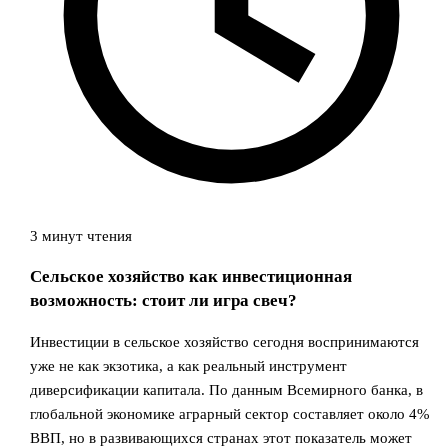
3 минут чтения
Сельское хозяйство как инвестиционная
возможность: стоит ли игра свеч?
Инвестиции в сельское хозяйство сегодня воспринимаются
уже не как экзотика, а как реальный инструмент
диверсификации капитала. По данным Всемирного банка, в
глобальной экономике аграрный сектор составляет около 4%
ВВП, но в развивающихся странах этот показатель может