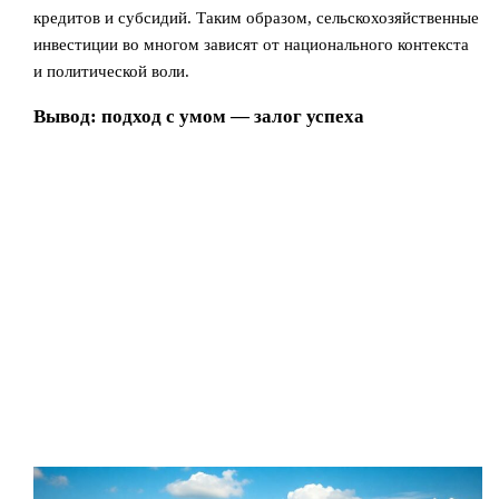
кредитов и субсидий. Таким образом, сельскохозяйственные
инвестиции во многом зависят от национального контекста
и политической воли.
Вывод: подход с умом — залог успеха