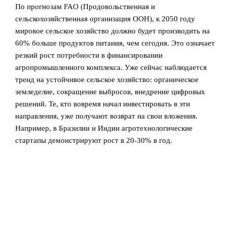
По прогнозам FAO (Продовольственная и
сельскохозяйственная организация ООН), к 2050 году
мировое сельское хозяйство должно будет производить на
60% больше продуктов питания, чем сегодня. Это означает
резкий рост потребности в финансировании
агропромышленного комплекса. Уже сейчас наблюдается
тренд на устойчивое сельское хозяйство: органическое
земледелие, сокращение выбросов, внедрение цифровых
решений. Те, кто вовремя начал инвестировать в эти
направления, уже получают возврат на свои вложения.
Например, в Бразилии и Индии агротехнологические
стартапы демонстрируют рост в 20-30% в год.