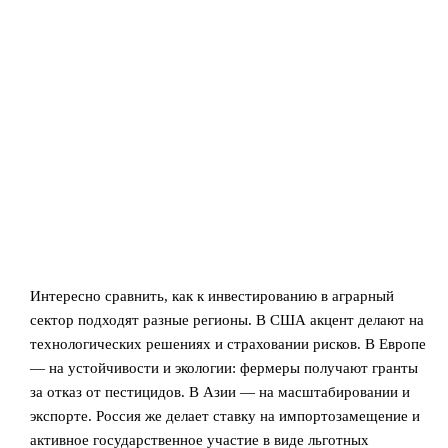
Интересно сравнить, как к инвестированию в аграрный
сектор подходят разные регионы. В США акцент делают на
технологических решениях и страховании рисков. В Европе
— на устойчивости и экологии: фермеры получают гранты
за отказ от пестицидов. В Азии — на масштабировании и
экспорте. Россия же делает ставку на импортозамещение и
активное государственное участие в виде льготных