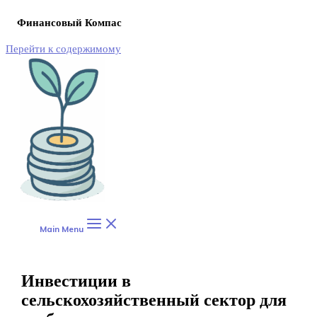
Финансовый Компас
Перейти к содержимому
Main Menu
Инвестиции в
сельскохозяйственный сектор для