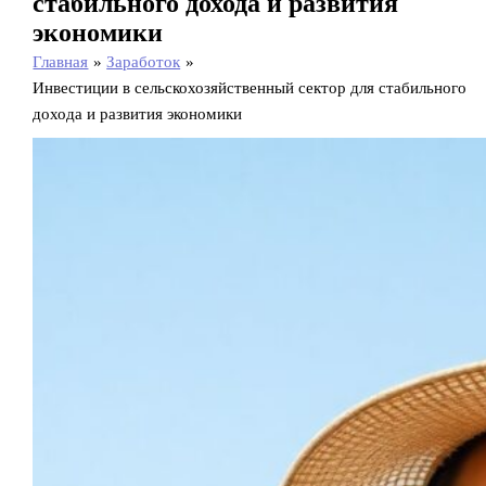
стабильного дохода и развития
экономики
Главная
Заработок
Инвестиции в сельскохозяйственный сектор для стабильного
дохода и развития экономики