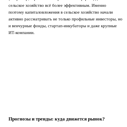
сельское хозяйство всё более эффективным. Именно
поэтому капиталовложения в сельское хозяйство начали
активно рассматривать не только профильные инвесторы, но
и венчурные фонды, стартап-инкубаторы и даже крупные
ИТ-компании.
Прогнозы и тренды: куда движется рынок?