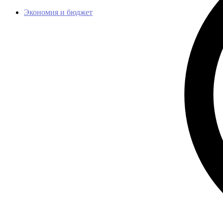
Экономия и бюджет