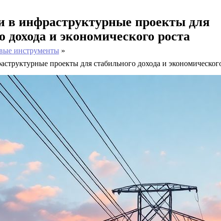
и в инфраструктурные проекты для
о дохода и экономического роста
вые инструменты
аструктурные проекты для стабильного дохода и экономического