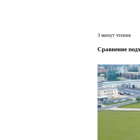
3 минут чтения
Сравнение подх