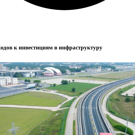
одов к инвестициям в инфраструктуру