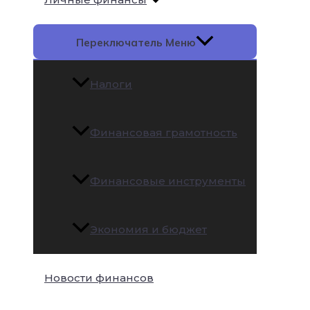
Переключатель Меню
Налоги
Финансовая грамотность
Финансовые инструменты
Экономия и бюджет
Новости финансов