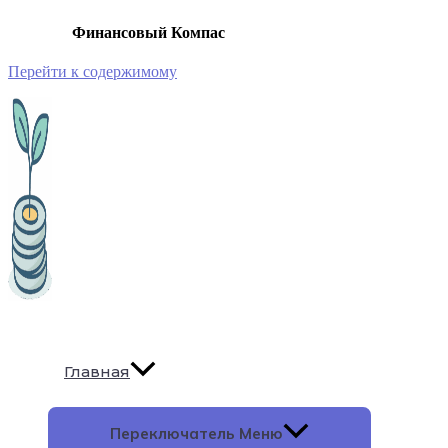
Финансовый Компас
Перейти к содержимому
Главная
Переключатель Меню