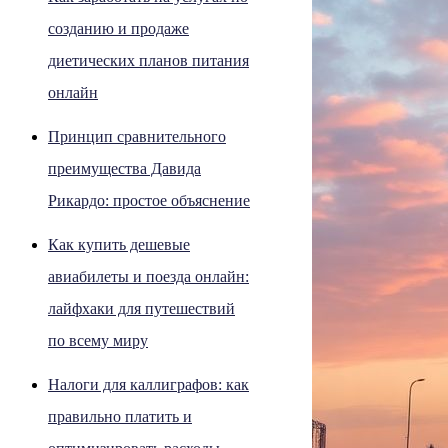
созданию и продаже
диетических планов питания
онлайн
Принцип сравнительного
преимущества Давида
Рикардо: простое объяснение
Как купить дешевые
авиабилеты и поезда онлайн:
лайфхаки для путешествий
по всему миру
Налоги для каллиграфов: как
правильно платить и