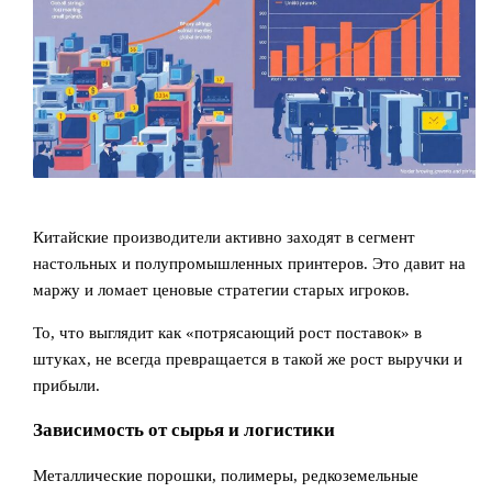
Китайские производители активно заходят в сегмент
настольных и полупромышленных принтеров. Это давит на
маржу и ломает ценовые стратегии старых игроков.
То, что выглядит как «потрясающий рост поставок» в
штуках, не всегда превращается в такой же рост выручки и
прибыли.
Зависимость от сырья и логистики
Металлические порошки, полимеры, редкоземельные