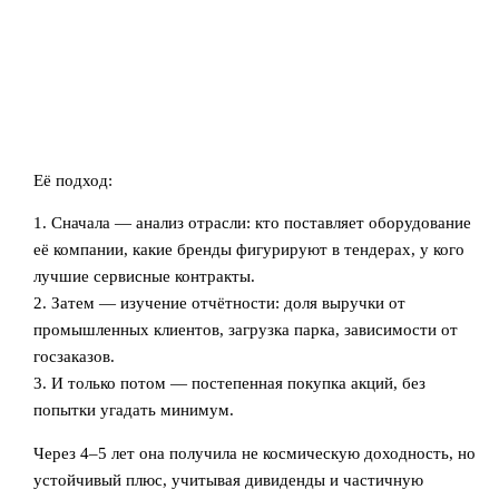
Её подход:
1. Сначала — анализ отрасли: кто поставляет оборудование
её компании, какие бренды фигурируют в тендерах, у кого
лучшие сервисные контракты.
2. Затем — изучение отчётности: доля выручки от
промышленных клиентов, загрузка парка, зависимости от
госзаказов.
3. И только потом — постепенная покупка акций, без
попытки угадать минимум.
Через 4–5 лет она получила не космическую доходность, но
устойчивый плюс, учитывая дивиденды и частичную