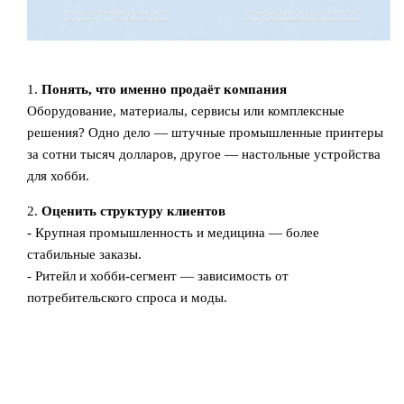
1.
Понять, что именно продаёт компания
Оборудование, материалы, сервисы или комплексные
решения? Одно дело — штучные промышленные принтеры
за сотни тысяч долларов, другое — настольные устройства
для хобби.
2.
Оценить структуру клиентов
- Крупная промышленность и медицина — более
стабильные заказы.
- Ритейл и хобби-сегмент — зависимость от
потребительского спроса и моды.