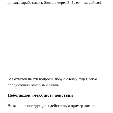
должна зарабатывать больше через 3–5 лет, чем сейчас?
Без ответов на эти вопросы любую сделку будет легко
продиктовать эмоциями рынка.
Небольшой «чек-лист» действий
Ниже — не инструкция к действию, а пример логики: