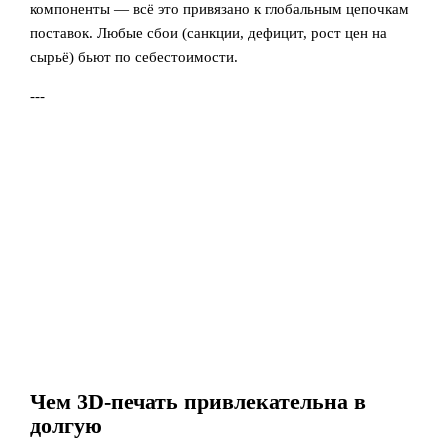
компоненты — всё это привязано к глобальным цепочкам
поставок. Любые сбои (санкции, дефицит, рост цен на
сырьё) бьют по себестоимости.
---
Чем 3D-печать привлекательна в
долгую