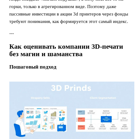
горки, только в агрегированном виде. Поэтому даже
пассивные инвестиции в акции 3d принтеров через фонды
требуют понимания, как формируется этот самый индекс.
---
Как оценивать компании 3D-печати
без магии и шаманства
Пошаговый подход