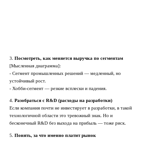
3.
Посмотреть, как меняется выручка по сегментам
[Мысленная диаграмма]:
- Сегмент промышленных решений — медленный, но
устойчивый рост.
- Хобби-сегмент — резкие всплески и падения.
4.
Разобраться с R&D (расходы на разработки)
Если компания почти не инвестирует в разработки, в такой
технологичной области это тревожный знак. Но и
бесконечный R&D без выхода на прибыль — тоже риск.
5.
Понять, за что именно платит рынок