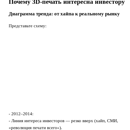
Почему 3D-печать интересна инвестору
Диаграмма тренда: от хайпа к реальному рынку
Представьте схему:
- 2012–2014:
- Линия интереса инвесторов — резко вверх (хайп, СМИ,
«революция печати всего»).