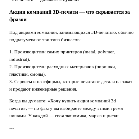
Акции компаний 3D-печати — что скрывается за
фразой
Под акциями компаний, занимающихся 3D-печатью, обычно
подразумевают три типа бизнесов:
1. Производители самих принтеров (metal, polymer,
industrial).
2. Производители расходных материалов (порошки,
пластики, смолы).
3. Сервисы и платформы, которые печатают детали на заказ
и продают инженерные решения.
Когда вы думаете: «Хочу купить акции компаний 3d
печати», — по факту вы выбираете между этими тремя
нишами. У каждой — своя экономика, маржа и риски.
---