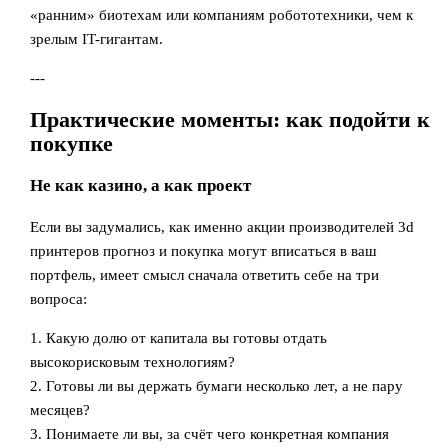
«ранним» биотехам или компаниям робототехники, чем к
зрелым IT-гигантам.
---
Практические моменты: как подойти к
покупке
Не как казино, а как проект
Если вы задумались, как именно акции производителей 3d
принтеров прогноз и покупка могут вписаться в ваш
портфель, имеет смысл сначала ответить себе на три
вопроса:
1. Какую долю от капитала вы готовы отдать
высокорисковым технологиям?
2. Готовы ли вы держать бумаги несколько лет, а не пару
месяцев?
3. Понимаете ли вы, за счёт чего конкретная компания