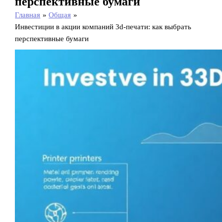
перспективные бумаги
Главная
Общая
Инвестиции в акции компаний 3d-печати: как выбрать
перспективные бумаги