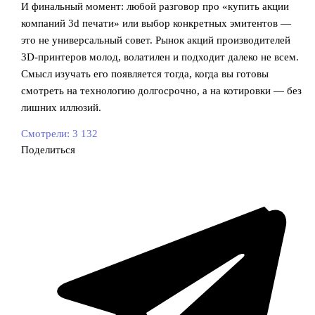
И финальный момент: любой разговор про «купить акции
компаний 3d печати» или выбор конкретных эмитентов —
это не универсальный совет. Рынок акций производителей
3D-принтеров молод, волатилен и подходит далеко не всем.
Смысл изучать его появляется тогда, когда вы готовы
смотреть на технологию долгосрочно, а на котировки — без
лишних иллюзий.
Смотрели:
3 132
Поделиться