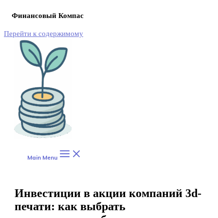
Финансовый Компас
Перейти к содержимому
Main Menu
Инвестиции в акции компаний 3d-
печати: как выбрать