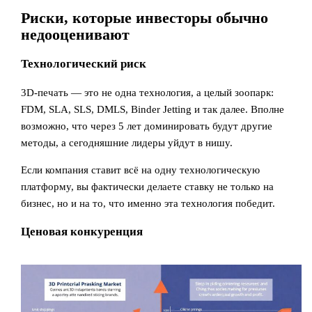
Риски, которые инвесторы обычно
недооценивают
Технологический риск
3D-печать — это не одна технология, а целый зоопарк:
FDM, SLA, SLS, DMLS, Binder Jetting и так далее. Вполне
возможно, что через 5 лет доминировать будут другие
методы, а сегодняшние лидеры уйдут в нишу.
Если компания ставит всё на одну технологическую
платформу, вы фактически делаете ставку не только на
бизнес, но и на то, что именно эта технология победит.
Ценовая конкуренция