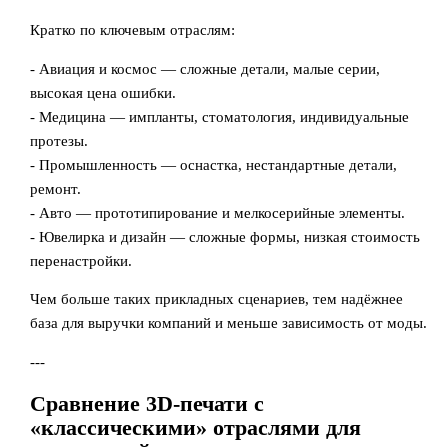
Кратко по ключевым отраслям:
- Авиация и космос — сложные детали, малые серии,
высокая цена ошибки.
- Медицина — импланты, стоматология, индивидуальные
протезы.
- Промышленность — оснастка, нестандартные детали,
ремонт.
- Авто — прототипирование и мелкосерийные элементы.
- Ювелирка и дизайн — сложные формы, низкая стоимость
перенастройки.
Чем больше таких прикладных сценариев, тем надёжнее
база для выручки компаний и меньше зависимость от моды.
---
Сравнение 3D-печати с
«классическими» отраслями для