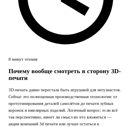
8 минут чтения
Почему вообще смотреть в сторону 3D-
печати
3D-печать давно перестала быть игрушкой для энтузиастов.
Сейчас это полноценная производственная технология: от
прототипирования деталей самолётов до печати зубных
коронок и ювелирных изделий. Логичный вопрос: если всё
так перспективно, имеет ли смысл во что вложиться —
акции компаний 3d печати или лучше остаться в