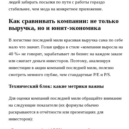
людей забирать посылки по пути с работы гораздо
стабильнее, чем мода на конкретное приложение.
Как сравнивать компании: не только
выручка, но и юнит-экономика
В логистике последней мили красивая выручка сама по себе
мало что значит. Голая цифра в стиле «компания выросла на
40 %» не говорит, зарабатывает ли бизнес на каждом заказе
или сжигает деньги инвесторов. Поэтому, анализируя
инвестиции в акции компаний последней мили, полезно
смотреть немного глубже, чем стандартные P/E и P/S.
Технический блок: какие метрики важны
Для оценки компаний последней мили обращайте внимание
на следующие показатели (их формулы обычно
раскрываются в отчётности или презентациях для
инвесторов):