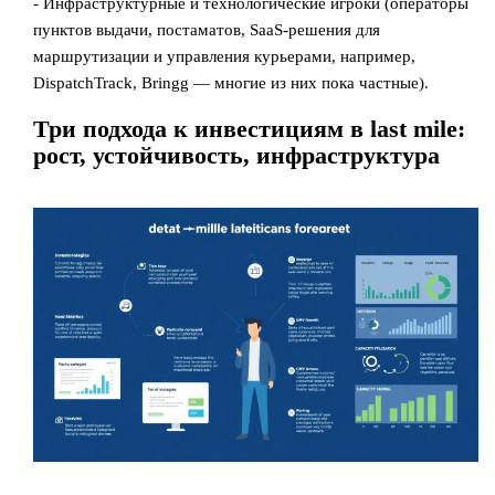
- Инфраструктурные и технологические игроки (операторы
пунктов выдачи, постаматов, SaaS‑решения для
маршрутизации и управления курьерами, например,
DispatchTrack, Bringg — многие из них пока частные).
Три подхода к инвестициям в last mile:
рост, устойчивость, инфраструктура