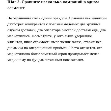
Шаг 3. Сравните несколько компаний в одном
сегменте
Не ограничивайтесь одним брендом. Сравните как минимум
двух‑трёх конкурентов с похожей моделью: два крупные
службы доставки, два оператора быстрой доставки еды, два
маркетплейса. Посмотрите, у кого выше удержание
клиентов, ниже стоимость выполнения заказа, стабильнее
динамика по операционной прибыли. Часто окажется, что
маркетингово более заметный игрок проигрывает менее
медийному по фундаментальным показателям.