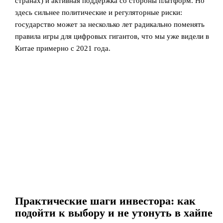
странах) и активная поддержка со стороны платформ. Но
здесь сильнее политические и регуляторные риски:
государство может за несколько лет радикально поменять
правила игры для цифровых гигантов, что мы уже видели в
Китае примерно с 2021 года.
Практические шаги инвестора: как
подойти к выбору и не утонуть в хайпе