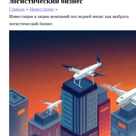
логистический бизнес
Главная
Инвестиции
Инвестиции в акции компаний последней мили: как выбрать
логистический бизнес