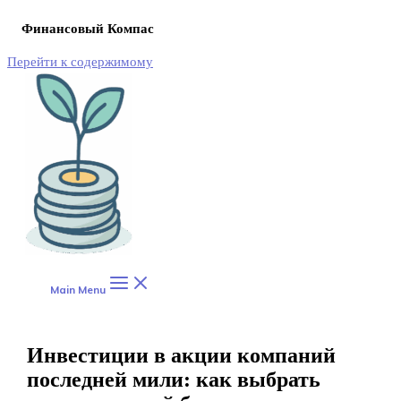
Финансовый Компас
Перейти к содержимому
Main Menu
Инвестиции в акции компаний
последней мили: как выбрать