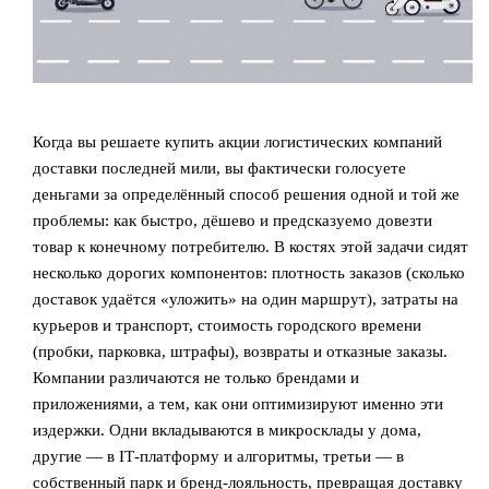
Когда вы решаете купить акции логистических компаний
доставки последней мили, вы фактически голосуете
деньгами за определённый способ решения одной и той же
проблемы: как быстро, дёшево и предсказуемо довезти
товар к конечному потребителю. В костях этой задачи сидят
несколько дорогих компонентов: плотность заказов (сколько
доставок удаётся «уложить» на один маршрут), затраты на
курьеров и транспорт, стоимость городского времени
(пробки, парковка, штрафы), возвраты и отказные заказы.
Компании различаются не только брендами и
приложениями, а тем, как они оптимизируют именно эти
издержки. Одни вкладываются в микросклады у дома,
другие — в IT‑платформу и алгоритмы, третьи — в
собственный парк и бренд‑лояльность, превращая доставку