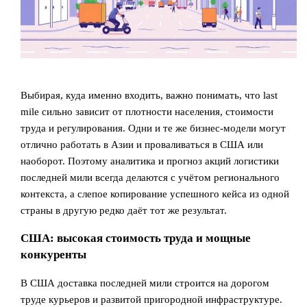
Выбирая, куда именно входить, важно понимать, что last
mile сильно зависит от плотности населения, стоимости
труда и регулирования. Одни и те же бизнес‑модели могут
отлично работать в Азии и проваливаться в США или
наоборот. Поэтому аналитика и прогноз акций логистики
последней мили всегда делаются с учётом регионального
контекста, а слепое копирование успешного кейса из одной
страны в другую редко даёт тот же результат.
США: высокая стоимость труда и мощные
конкуренты
В США доставка последней мили строится на дорогом
труде курьеров и развитой пригородной инфраструктуре.