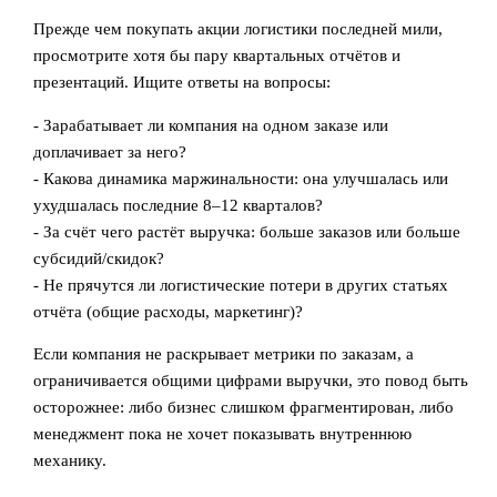
Прежде чем покупать акции логистики последней мили,
просмотрите хотя бы пару квартальных отчётов и
презентаций. Ищите ответы на вопросы:
- Зарабатывает ли компания на одном заказе или
доплачивает за него?
- Какова динамика маржинальности: она улучшалась или
ухудшалась последние 8–12 кварталов?
- За счёт чего растёт выручка: больше заказов или больше
субсидий/скидок?
- Не прячутся ли логистические потери в других статьях
отчёта (общие расходы, маркетинг)?
Если компания не раскрывает метрики по заказам, а
ограничивается общими цифрами выручки, это повод быть
осторожнее: либо бизнес слишком фрагментирован, либо
менеджмент пока не хочет показывать внутреннюю
механику.