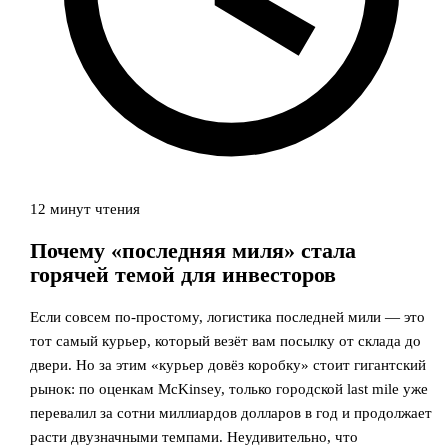
12 минут чтения
Почему «последняя миля» стала
горячей темой для инвесторов
Если совсем по‑простому, логистика последней мили — это
тот самый курьер, который везёт вам посылку от склада до
двери. Но за этим «курьер довёз коробку» стоит гигантский
рынок: по оценкам McKinsey, только городской last mile уже
перевалил за сотни миллиардов долларов в год и продолжает
расти двузначными темпами. Неудивительно, что