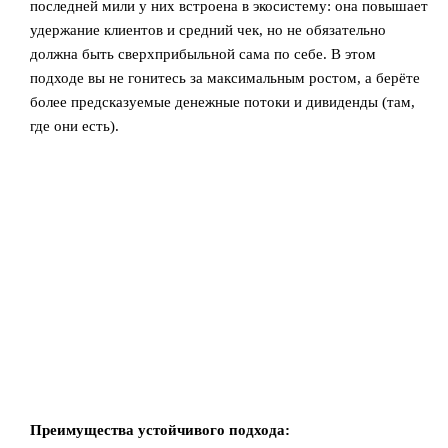
последней мили у них встроена в экосистему: она повышает
удержание клиентов и средний чек, но не обязательно
должна быть сверхприбыльной сама по себе. В этом
подходе вы не гонитесь за максимальным ростом, а берёте
более предсказуемые денежные потоки и дивиденды (там,
где они есть).
Преимущества устойчивого подхода: