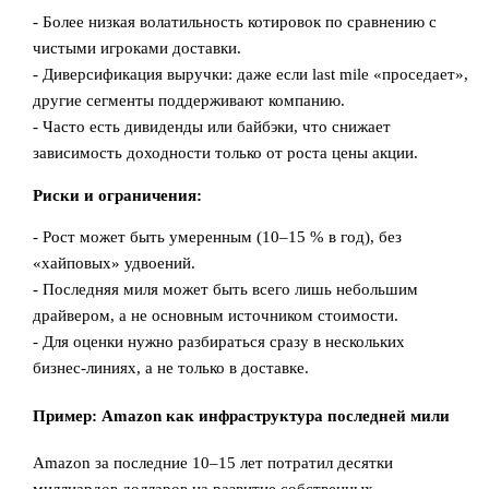
- Более низкая волатильность котировок по сравнению с
чистыми игроками доставки.
- Диверсификация выручки: даже если last mile «проседает»,
другие сегменты поддерживают компанию.
- Часто есть дивиденды или байбэки, что снижает
зависимость доходности только от роста цены акции.
Риски и ограничения:
- Рост может быть умеренным (10–15 % в год), без
«хайповых» удвоений.
- Последняя миля может быть всего лишь небольшим
драйвером, а не основным источником стоимости.
- Для оценки нужно разбираться сразу в нескольких
бизнес‑линиях, а не только в доставке.
Пример: Amazon как инфраструктура последней мили
Amazon за последние 10–15 лет потратил десятки