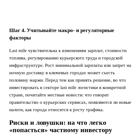
Шаг 4. Учитывайте макро- и регуляторные
факторы
Last mile чувствительна к изменениям зарплат, стоимости
топлива, регулированию курьерского труда и городской
инфраструктуре. Рост минимальной зарплаты или запрет на
ночную доставку в ключевых городах может съесть
половину маржи. Перед тем как принять решение, во что
инвестировать в секторе last mile логистики в конкретной
стране, почитайте местные новости: что говорит
правительство о курьерских сервисах, появляются ли новые
налоги, как города относятся к росту трафика.
Риски и ловушки: на что легко
«попасться» частному инвестору