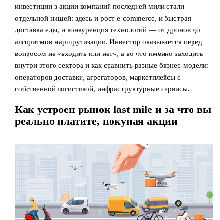
инвестиции в акции компаний последней мили стали
отдельной нишей: здесь и рост e‑commerce, и быстрая
доставка еды, и конкуренция технологий — от дронов до
алгоритмов маршрутизации. Инвестор оказывается перед
вопросом не «входить или нет», а во что именно заходить
внутри этого сектора и как сравнить разные бизнес‑модели:
операторов доставки, агрегаторов, маркетплейсы с
собственной логистикой, инфраструктурные сервисы.
Как устроен рынок last mile и за что вы
реально платите, покупая акции