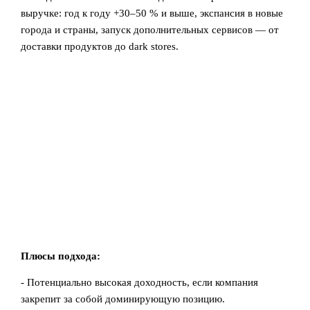
выручке: год к году +30–50 % и выше, экспансия в новые
города и страны, запуск дополнительных сервисов — от
доставки продуктов до dark stores.
Плюсы подхода:
- Потенциально высокая доходность, если компания
закрепит за собой доминирующую позицию.