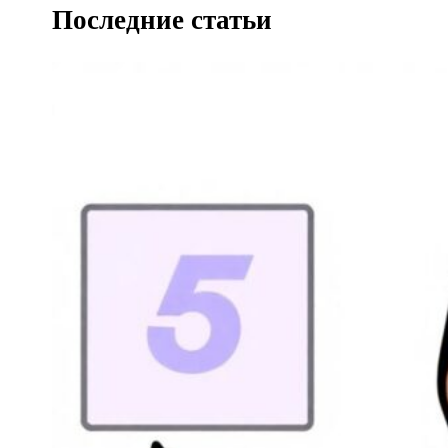
Последние статьи