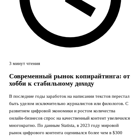
3 минут чтения
Современный рынок копирайтинга: от
хобби к стабильному доходу
В последние годы заработок на написании текстов перестал
быть уделом исключительно журналистов или филологов. С
развитием цифровой экономики и ростом количества
онлайн-бизнесов спрос на качественный контент увеличился
многократно. По данным Statista, в 2023 году мировой
рынок цифрового контента оценивался более чем в $300