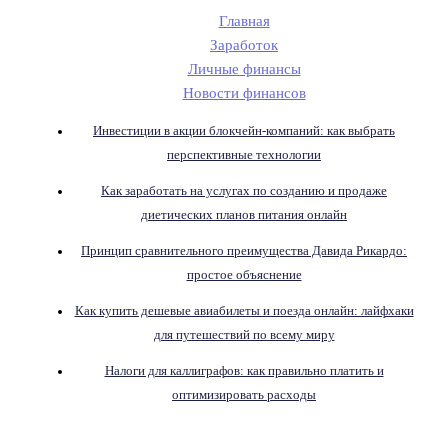
Главная
Заработок
Личные финансы
Новости финансов
Инвестиции в акции блокчейн-компаний: как выбрать
перспективные технологии
Как заработать на услугах по созданию и продаже
диетических планов питания онлайн
Принцип сравнительного преимущества Давида Рикардо:
простое объяснение
Как купить дешевые авиабилеты и поезда онлайн: лайфхаки
для путешествий по всему миру
Налоги для каллиграфов: как правильно платить и
оптимизировать расходы