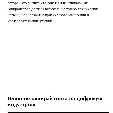
автора. Это значит, что советы для начинающих
копирайтеров должны включать не только технические
навыки, но и развитие критического мышления и
исследовательских умений.
Влияние копирайтинга на цифровую
индустрию