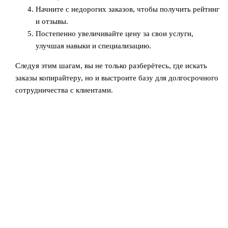
Начните с недорогих заказов, чтобы получить рейтинг
и отзывы.
Постепенно увеличивайте цену за свои услуги,
улучшая навыки и специализацию.
Следуя этим шагам, вы не только разберётесь, где искать
заказы копирайтеру, но и выстроите базу для долгосрочного
сотрудничества с клиентами.