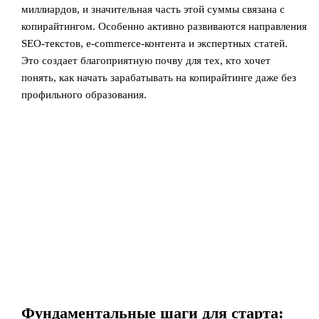
миллиардов, и значительная часть этой суммы связана с
копирайтингом. Особенно активно развиваются направления
SEO-текстов, e-commerce-контента и экспертных статей.
Это создает благоприятную почву для тех, кто хочет
понять, как начать зарабатывать на копирайтинге даже без
профильного образования.
Фундаментальные шаги для старта: