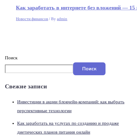
Как заработать в интернете без вложений — 1
Новости финансов
/ By
admin
Поиск
Поиск
Свежие записи
Инвестиции в акции блокчейн-компаний: как выбрать
перспективные технологии
Как заработать на услугах по созданию и продаже
диетических планов питания онлайн