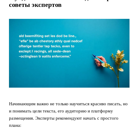
советы экспертов
Начинающим важно не только научиться красиво писать, но
и понимать цели текста, его аудиторию и платформу
размещения. Эксперты рекомендуют начать с простого
плана: