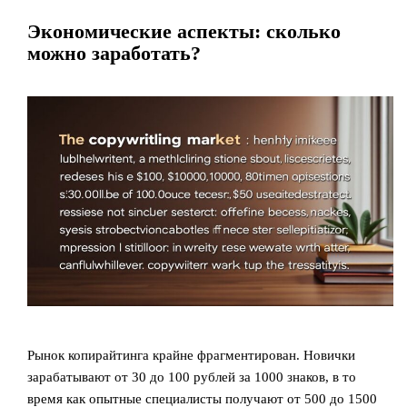
Экономические аспекты: сколько
можно заработать?
Рынок копирайтинга крайне фрагментирован. Новички
зарабатывают от 30 до 100 рублей за 1000 знаков, в то
время как опытные специалисты получают от 500 до 1500