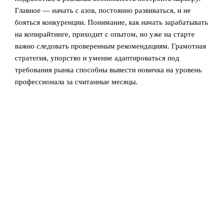
Главное — начать с азов, постоянно развиваться, и не
бояться конкуренции. Понимание, как начать зарабатывать
на копирайтинге, приходит с опытом, но уже на старте
важно следовать проверенным рекомендациям. Грамотная
стратегия, упорство и умение адаптироваться под
требования рынка способны вывести новичка на уровень
профессионала за считанные месяцы.