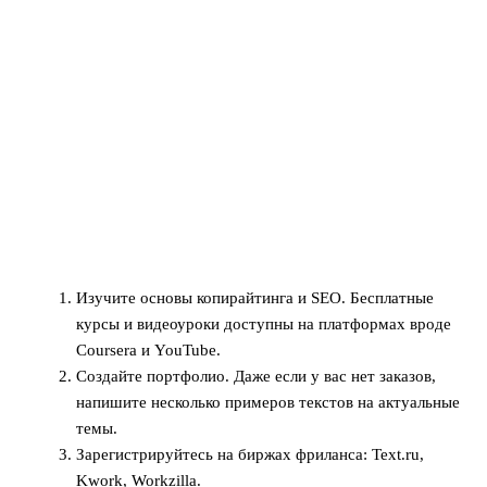
Изучите основы копирайтинга и SEO. Бесплатные
курсы и видеоуроки доступны на платформах вроде
Coursera и YouTube.
Создайте портфолио. Даже если у вас нет заказов,
напишите несколько примеров текстов на актуальные
темы.
Зарегистрируйтесь на биржах фриланса: Text.ru,
Kwork, Workzilla.