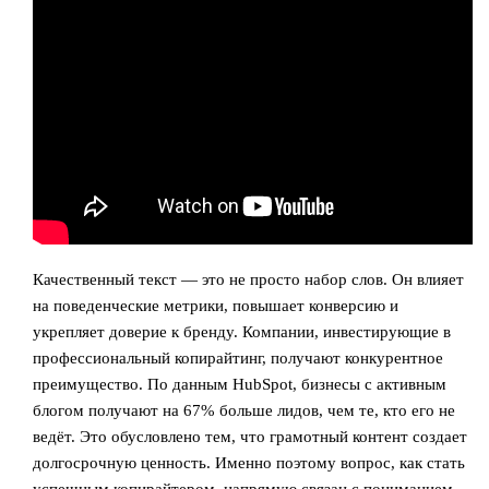
Качественный текст — это не просто набор слов. Он влияет
на поведенческие метрики, повышает конверсию и
укрепляет доверие к бренду. Компании, инвестирующие в
профессиональный копирайтинг, получают конкурентное
преимущество. По данным HubSpot, бизнесы с активным
блогом получают на 67% больше лидов, чем те, кто его не
ведёт. Это обусловлено тем, что грамотный контент создает
долгосрочную ценность. Именно поэтому вопрос, как стать