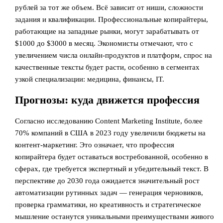
рублей за тот же объем. Всё зависит от ниши, сложности
задания и квалификации. Профессиональные копирайтеры,
работающие на западные рынки, могут зарабатывать от
$1000 до $3000 в месяц. Экономисты отмечают, что с
увеличением числа онлайн-продуктов и платформ, спрос на
качественные тексты будет расти, особенно в сегментах
узкой специализации: медицина, финансы, IT.
Прогнозы: куда движется профессия
Согласно исследованию Content Marketing Institute, более
70% компаний в США в 2023 году увеличили бюджеты на
контент-маркетинг. Это означает, что профессия
копирайтера будет оставаться востребованной, особенно в
сферах, где требуется экспертный и убедительный текст. В
перспективе до 2030 года ожидается значительный рост
автоматизации рутинных задач — генерация черновиков,
проверка грамматики, но креативность и стратегическое
мышление останутся уникальными преимуществами живого