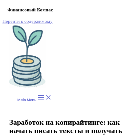
Финансовый Компас
Перейти к содержимому
Main Menu
Заработок на копирайтинге: как
начать писать тексты и получать