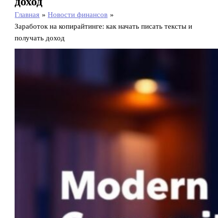
доход
Главная
Новости финансов
Заработок на копирайтинге: как начать писать тексты и
получать доход