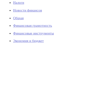
Налоги
Новости финансов
Общая
Финансовая грамотность
Финансовые инструменты
Экономия и бюджет