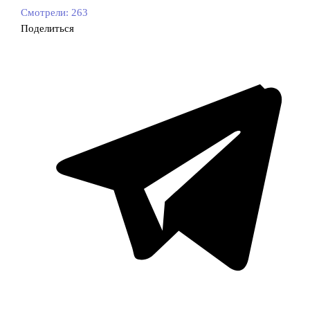
Смотрели:
263
Поделиться