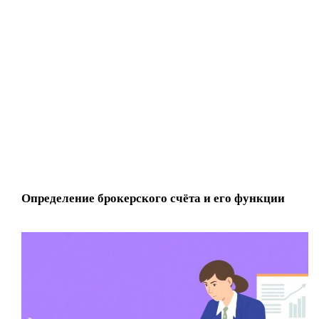
Определение брокерского счёта и его функции