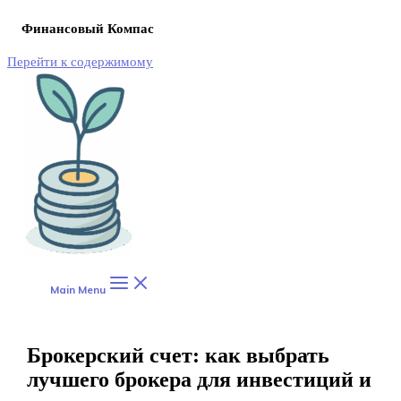
Финансовый Компас
Перейти к содержимому
Main Menu
Брокерский счет: как выбрать
лучшего брокера для инвестиций и