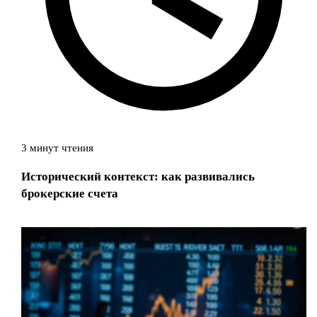
3 минут чтения
Исторический контекст: как развивались
брокерские счета