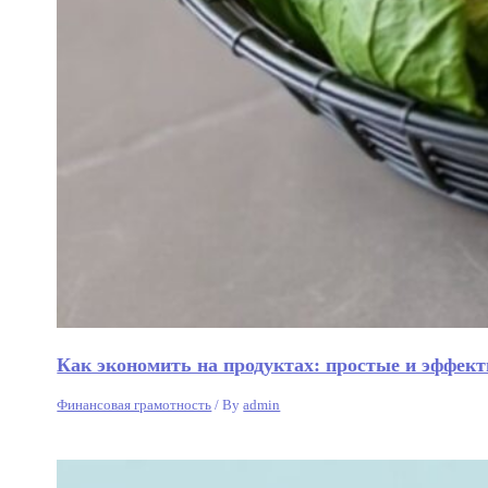
Как экономить на продуктах: простые и эффек
Финансовая грамотность
/ By
admin