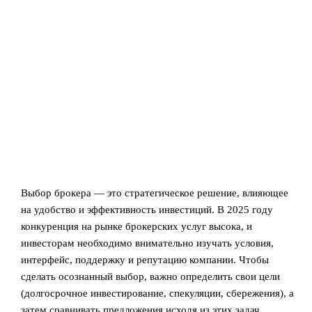
Выбор брокера — это стратегическое решение, влияющее
на удобство и эффективность инвестиций. В 2025 году
конкуренция на рынке брокерских услуг высока, и
инвесторам необходимо внимательно изучать условия,
интерфейс, поддержку и репутацию компании. Чтобы
сделать осознанный выбор, важно определить свои цели
(долгосрочное инвестирование, спекуляции, сбережения), а
затем сравнивать предложения исходя из этих задач.