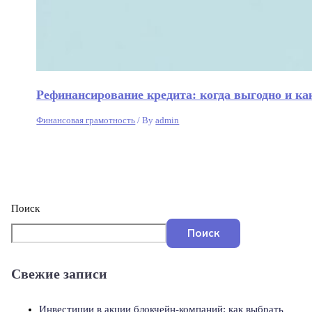
Рефинансирование кредита: когда выгодно и к
Финансовая грамотность
/ By
admin
Поиск
Поиск
Свежие записи
Инвестиции в акции блокчейн-компаний: как выбрать