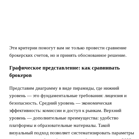
Эти критерии помогут вам не только провести сравнение
брокерских счетов, но и принять обоснованное решение.
Графическое представление: как сравнивать
брокеров
Представим диаграмму в виде пирамиды, где нижний
уровень — это фундаментальные требования: лицензия и
безопасность. Средний уровень — экономическая
эффективность: комиссии и доступ к рынкам. Верхний
уровень — дополнительные преимущества: удобство
платформы и образовательные материалы. Такой
визуальный подход позволяет систематизировать параметры