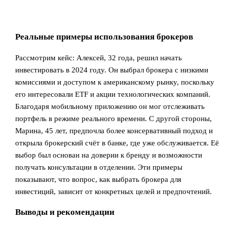
Реальные примеры использования брокеров
Рассмотрим кейс: Алексей, 32 года, решил начать
инвестировать в 2024 году. Он выбрал брокера с низкими
комиссиями и доступом к американскому рынку, поскольку
его интересовали ETF и акции технологических компаний.
Благодаря мобильному приложению он мог отслеживать
портфель в режиме реального времени. С другой стороны,
Марина, 45 лет, предпочла более консервативный подход и
открыла брокерский счёт в банке, где уже обслуживается. Её
выбор был основан на доверии к бренду и возможности
получать консультации в отделении. Эти примеры
показывают, что вопрос, как выбрать брокера для
инвестиций, зависит от конкретных целей и предпочтений.
Выводы и рекомендации