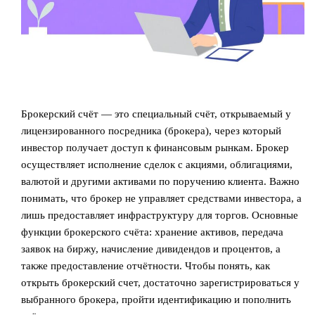
Брокерский счёт — это специальный счёт, открываемый у
лицензированного посредника (брокера), через который
инвестор получает доступ к финансовым рынкам. Брокер
осуществляет исполнение сделок с акциями, облигациями,
валютой и другими активами по поручению клиента. Важно
понимать, что брокер не управляет средствами инвестора, а
лишь предоставляет инфраструктуру для торгов. Основные
функции брокерского счёта: хранение активов, передача
заявок на биржу, начисление дивидендов и процентов, а
также предоставление отчётности. Чтобы понять, как
открыть брокерский счет, достаточно зарегистрироваться у
выбранного брокера, пройти идентификацию и пополнить