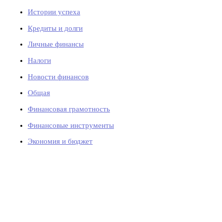
Истории успеха
Кредиты и долги
Личные финансы
Налоги
Новости финансов
Общая
Финансовая грамотность
Финансовые инструменты
Экономия и бюджет