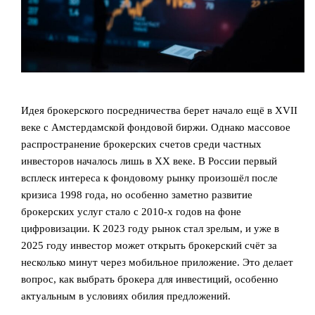
Идея брокерского посредничества берет начало ещё в XVII
веке с Амстердамской фондовой биржи. Однако массовое
распространение брокерских счетов среди частных
инвесторов началось лишь в XX веке. В России первый
всплеск интереса к фондовому рынку произошёл после
кризиса 1998 года, но особенно заметно развитие
брокерских услуг стало с 2010-х годов на фоне
цифровизации. К 2023 году рынок стал зрелым, и уже в
2025 году инвестор может открыть брокерский счёт за
несколько минут через мобильное приложение. Это делает
вопрос, как выбрать брокера для инвестиций, особенно
актуальным в условиях обилия предложений.