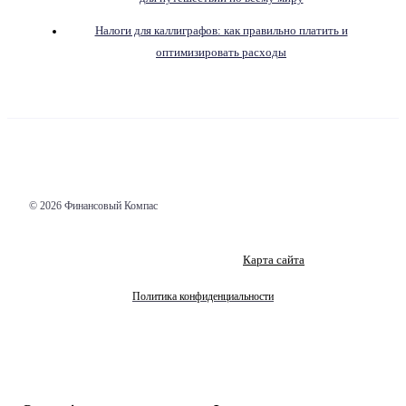
Налоги для каллиграфов: как правильно платить и
оптимизировать расходы
© 2026 Финансовый Компас
Карта сайта
Политика конфиденциальности