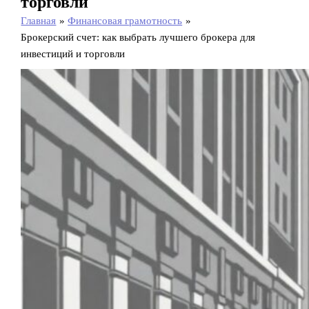
торговли
Главная
Финансовая грамотность
Брокерский счет: как выбрать лучшего брокера для
инвестиций и торговли