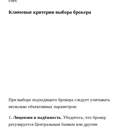
счёт.
Ключевые критерии выбора брокера
При выборе подходящего брокера следует учитывать
несколько объективных параметров:
1.
Лицензия и надёжность
. Убедитесь, что брокер
регулируется Центральным банком или другим