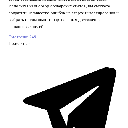
Используя наш обзор брокерских счетов, вы сможете
сократить количество ошибок на старте инвестирования и
выбрать оптимального партнёра для достижения
финансовых целей.
Смотрели:
249
Поделиться