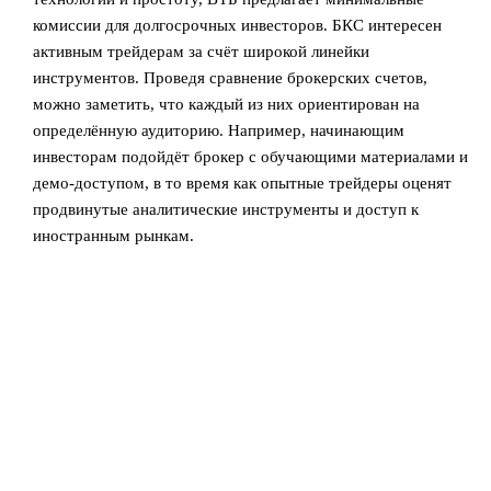
комиссии для долгосрочных инвесторов. БКС интересен
активным трейдерам за счёт широкой линейки
инструментов. Проведя сравнение брокерских счетов,
можно заметить, что каждый из них ориентирован на
определённую аудиторию. Например, начинающим
инвесторам подойдёт брокер с обучающими материалами и
демо-доступом, в то время как опытные трейдеры оценят
продвинутые аналитические инструменты и доступ к
иностранным рынкам.