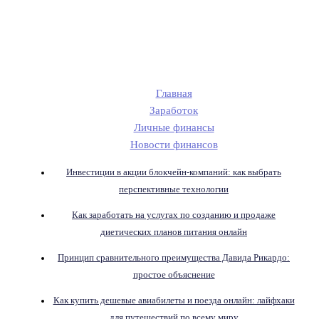
Главная
Заработок
Личные финансы
Новости финансов
Инвестиции в акции блокчейн-компаний: как выбрать
перспективные технологии
Как заработать на услугах по созданию и продаже
диетических планов питания онлайн
Принцип сравнительного преимущества Давида Рикардо:
простое объяснение
Как купить дешевые авиабилеты и поезда онлайн: лайфхаки
для путешествий по всему миру