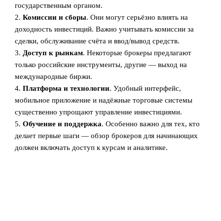
государственным органом.
2.
Комиссии и сборы
. Они могут серьёзно влиять на
доходность инвестиций. Важно учитывать комиссии за
сделки, обслуживание счёта и ввод/вывод средств.
3.
Доступ к рынкам
. Некоторые брокеры предлагают
только российские инструменты, другие — выход на
международные биржи.
4.
Платформа и технологии
. Удобный интерфейс,
мобильное приложение и надёжные торговые системы
существенно упрощают управление инвестициями.
5.
Обучение и поддержка
. Особенно важно для тех, кто
делает первые шаги — обзор брокеров для начинающих
должен включать доступ к курсам и аналитике.